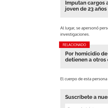
Imputan cargos 
joven de 23 años 
Al lugar, se apersonó per
investigaciones.
RELACIONADO
Por homicidio de
detienen a otros
El cuerpo de esta persona 
Suscríbete a nue