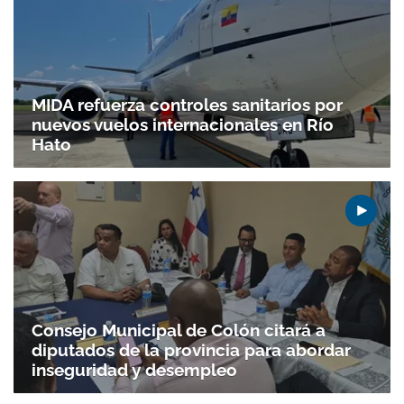
MIDA refuerza controles sanitarios por
nuevos vuelos internacionales en Río
Hato
Consejo Municipal de Colón citará a
diputados de la provincia para abordar
inseguridad y desempleo