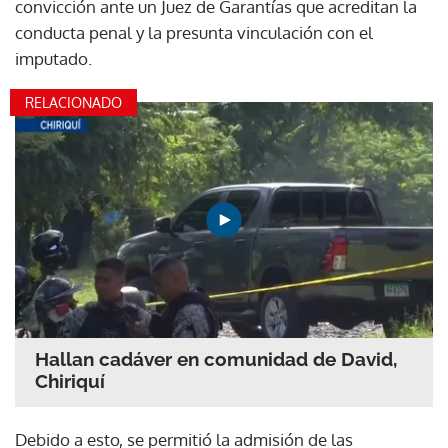
convicción ante un Juez de Garantías que acreditan la
conducta penal y la presunta vinculación con el
imputado.
RELACIONADO
Hallan cadáver en comunidad de David,
Chiriquí
Debido a esto, se permitió la admisión de las