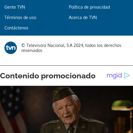
Gente TVN
Política de privacidad
Términos de uso
Acerca de TVN
Contáctenos
© Televisora Nacional, S.A 2024, todos los derechos
reservados