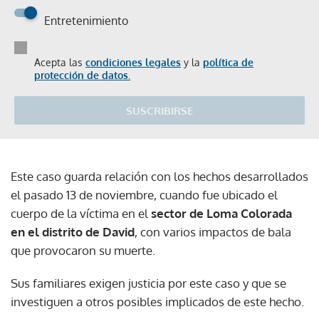
Entretenimiento
Acepta las
condiciones legales
y la
política de
protección de datos.
SUSCRIBIRSE
Este caso guarda relación con los hechos desarrollados
el pasado 13 de noviembre, cuando fue ubicado el
cuerpo de la víctima en el
sector de Loma Colorada
en el distrito de David
, con varios impactos de bala
que provocaron su muerte.
Sus familiares exigen justicia por este caso y que se
investiguen a otros posibles implicados de este hecho.