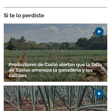
Si te lo perdiste
Productores de Coclé alertan que la falta
de lluvias amenaza la ganadería y los
cultivos