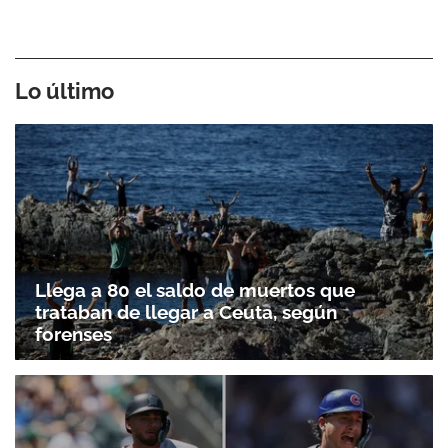
Lo último
Llega a 80 el saldo de muertos que
trataban de llegar a Ceuta, según
forenses