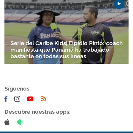
Serie del Caribe Kids| Elpidio Pinto: coach
manifiesta que Panamá ha trabajado
bastante en todas sus líneas
Gracias por suscribirte a nuestro boletín.
Síguenos:
ACEPTAR
Descubre nuestras apps: