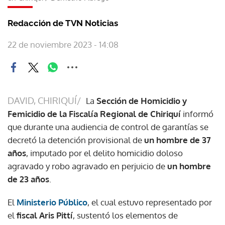
Redacción de TVN Noticias
22 de noviembre 2023 - 14:08
DAVID, CHIRIQUÍ/
La
Sección de Homicidio y
Femicidio de la Fiscalía Regional de Chiriquí
informó
que durante una audiencia de control de garantías se
decretó la detención provisional de
un hombre de 37
años
, imputado por el delito homicidio doloso
agravado y robo agravado en perjuicio de
un hombre
de 23 años
.
El
Ministerio Público
, el cual estuvo representado por
el
fiscal Aris Pittí
, sustentó los elementos de