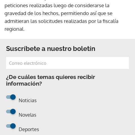
peticiones realizadas luego de considerarse la
gravedad de los hechos, permitiendo así que se
admitieran las solicitudes realizadas por la fiscalía
regional.
Suscríbete a nuestro boletín
¿De cuáles temas quieres recibir
información?
Noticias
Novelas
Deportes