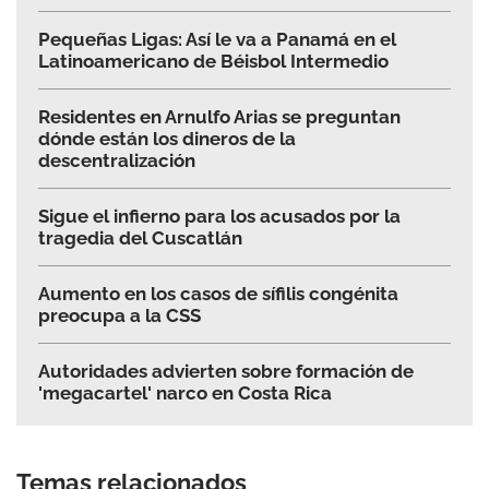
Pequeñas Ligas: Así le va a Panamá en el
Latinoamericano de Béisbol Intermedio
Residentes en Arnulfo Arias se preguntan
dónde están los dineros de la
descentralización
Sigue el infierno para los acusados por la
tragedia del Cuscatlán
Aumento en los casos de sífilis congénita
preocupa a la CSS
Autoridades advierten sobre formación de
'megacartel' narco en Costa Rica
Temas relacionados