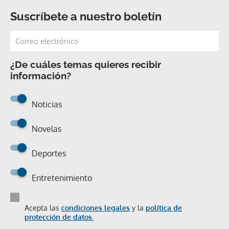
Suscríbete a nuestro boletín
¿De cuáles temas quieres recibir
información?
Noticias
Novelas
Deportes
Entretenimiento
Acepta las
condiciones legales
y la
política de
protección de datos.