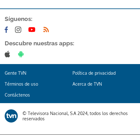
Síguenos:
Descubre nuestras apps:
Gente TVN
Política de privacidad
Términos de uso
Acerca de TVN
Contáctenos
© Televisora Nacional, S.A 2024, todos los derechos
reservados