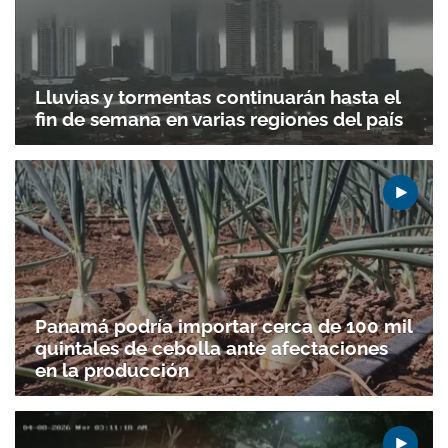
Lluvias y tormentas continuarán hasta el
fin de semana en varias regiones del país
Panamá podría importar cerca de 100 mil
quintales de cebolla ante afectaciones
en la producción