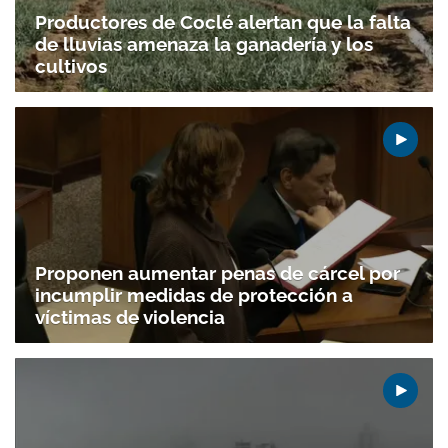
Productores de Coclé alertan que la falta
de lluvias amenaza la ganadería y los
cultivos
Proponen aumentar penas de cárcel por
incumplir medidas de protección a
víctimas de violencia