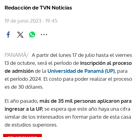
Redacción de TVN Noticias
19 de junio 2023 - 19:45
PANAMÁ/
A partir del lunes 17 de julio hasta el viernes
13 de octubre, será el período de
inscripción al proceso
de admisión
de la
Universidad de Panamá (UP)
, para
el período 2024. El costo para poder realizar el proceso
es de 30 dólares.
El año pasado,
más de 35 mil personas aplicaron para
ingresar a la UP,
se espera que este año haya una cifra
similar de los interesados en formar parte de esta casa
de estudios superiores.