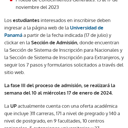
noviembre del 2023
Los
estudiantes
interesados en inscribirse deben
ingresar a la página web de la
Universidad de
Panamá
a partir de la fecha indicada (17 de julio) y
clickar en la
Sección de Admisión
, donde encuentran
la Sección de Sistema de Inscripción para Nacionales y
la Sección de Sistema de Inscripción para Extranjeros, y
seguir los 7 pasos y formularios solicitados a través del
sitio web.
La fase III del proceso de admisión, se realizará la
semana del 10 al miércoles 17 de enero de 2024.
La
UP
actualmente cuenta con una oferta académica
que incluye 311 carreras, 171 a nivel de pregrado y 140 a
nivel de postgrado, en 9 facultades, 10 centros