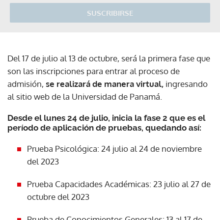
SUSCRIBIRSE
Del 17 de julio al 13 de octubre, será la primera fase que
son las inscripciones para entrar al proceso de
admisión,
se realizará de manera virtual,
ingresando
al sitio web de la Universidad de Panamá.
Desde el lunes 24 de julio, inicia la fase 2 que es el
período de aplicación de pruebas, quedando así:
Prueba Psicológica: 24 julio al 24 de noviembre
del 2023
Prueba Capacidades Académicas: 23 julio al 27 de
octubre del 2023
Prueba de Conocimientos Generales: 13 al 17 de