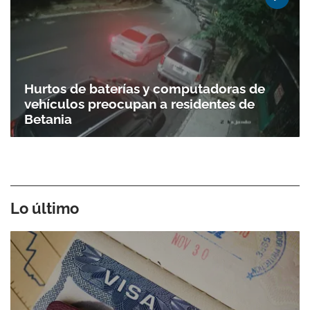
Hurtos de baterías y computadoras de
vehículos preocupan a residentes de
Betania
Lo último