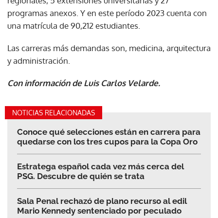
regionales, 5 extensiones universitarias y 27
programas anexos. Y en este período 2023 cuenta con
una matrícula de 90,212 estudiantes.
Las carreras más demandas son, medicina, arquitectura
y administración.
Con información de Luis Carlos Velarde.
NOTICIAS RELACIONADAS
Conoce qué selecciones están en carrera para
quedarse con los tres cupos para la Copa Oro
Estratega español cada vez más cerca del
PSG. Descubre de quién se trata
Sala Penal rechazó de plano recurso al edil
Mario Kennedy sentenciado por peculado