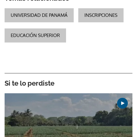
UNIVERSIDAD DE PANAMÁ
INSCRIPCIONES
EDUCACIÓN SUPERIOR
Si te lo perdiste