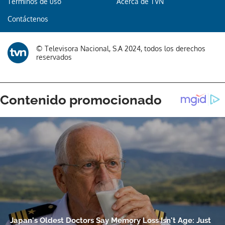
Términos de uso
Acerca de TVN
Contáctenos
© Televisora Nacional, S.A 2024, todos los derechos
reservados