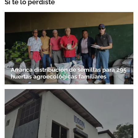
Si te lo perdiste
Arranca distribución de semillas para 295
huertas agroecológicas familiares