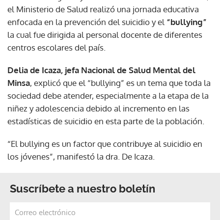
el Ministerio de Salud realizó una jornada educativa
enfocada en la prevención del suicidio y el
“bullying”
la cual fue dirigida al personal docente de diferentes
centros escolares del país.
Delia de Icaza, jefa Nacional de Salud Mental del
Minsa
, explicó que el “bullying” es un tema que toda la
sociedad debe atender, especialmente a la etapa de la
niñez y adolescencia debido al incremento en las
estadísticas de suicidio en esta parte de la población.
“El bullying es un factor que contribuye al suicidio en
los jóvenes”, manifestó la dra. De Icaza.
Suscríbete a nuestro boletín