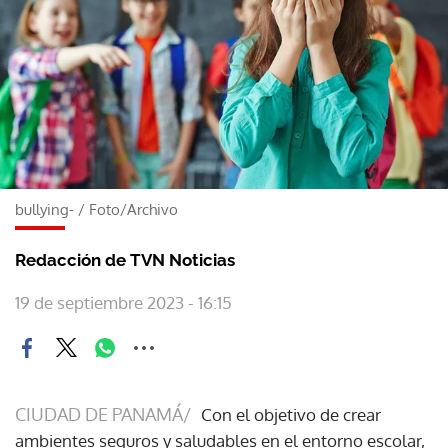
bullying-
/
Foto/Archivo
Redacción de TVN Noticias
19 de septiembre 2023 - 16:15
CIUDAD DE PANAMÁ/
Con el objetivo de crear
ambientes seguros y saludables en el entorno escolar,