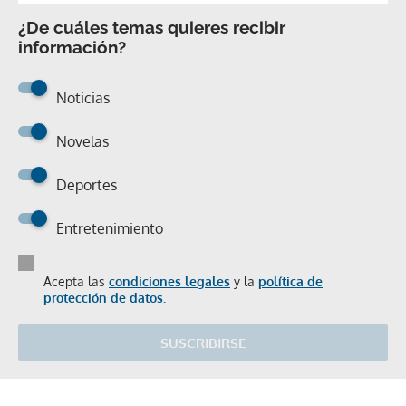
¿De cuáles temas quieres recibir
información?
Noticias
Novelas
Deportes
Entretenimiento
Acepta las
condiciones legales
y la
política de
protección de datos.
SUSCRIBIRSE