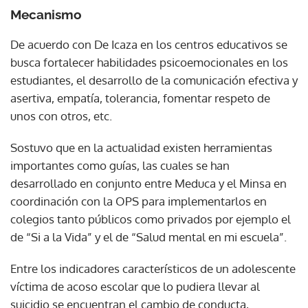
Mecanismo
De acuerdo con De Icaza en los centros educativos se
busca fortalecer habilidades psicoemocionales en los
estudiantes, el desarrollo de la comunicación efectiva y
asertiva, empatía, tolerancia, fomentar respeto de
unos con otros, etc.
Sostuvo que en la actualidad existen herramientas
importantes como guías, las cuales se han
desarrollado en conjunto entre Meduca y el Minsa en
coordinación con la OPS para implementarlos en
colegios tanto públicos como privados por ejemplo el
de “Si a la Vida” y el de “Salud mental en mi escuela”.
Entre los indicadores característicos de un adolescente
víctima de acoso escolar que lo pudiera llevar al
suicidio se encuentran el cambio de conducta,