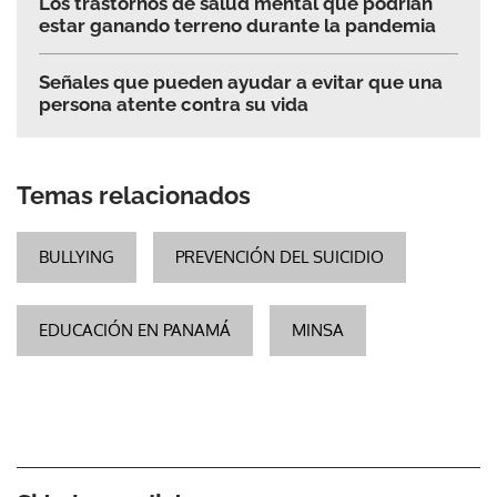
Los trastornos de salud mental que podrían
estar ganando terreno durante la pandemia
Señales que pueden ayudar a evitar que una
persona atente contra su vida
Temas relacionados
BULLYING
PREVENCIÓN DEL SUICIDIO
EDUCACIÓN EN PANAMÁ
MINSA