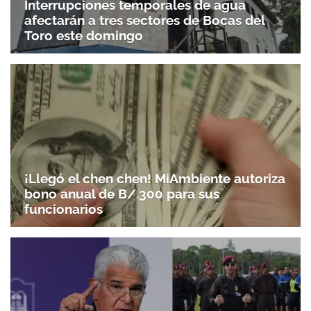
Interrupciones temporales de agua
afectarán a tres sectores de Bocas del
Toro este domingo
¡Llegó el chen chen! MiAmbiente autoriza
bono anual de B/.300 para sus
funcionarios