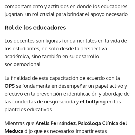
comportamiento y actitudes en donde los educadores
jugarían un rol crucial para brindar el apoyo necesario.
Rol de los educadores
Los docentes son figuras fundamentales en la vida de
los estudiantes, no solo desde la perspectiva
académica, sino también en su desarrollo
socioemocional.
La finalidad de esta capacitación de acuerdo con la
OPS
se fundamenta en desempeñar un papel activo y
efectivo en la prevención e identificación y abordaje de
las conductas de riesgo suicida y
el bullying
en los
planteles educativos.
Mientras que
Arelis Fernández, Psicóloga Clínica del
Meduca
dijo que es necesarios impartir estas