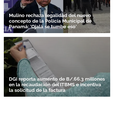
Mulino rechaza legalidad del nuevo
concepto de la Policía Municipal de
Panamá: 'Ojalá se tumbe eso'
DGI reporta aumento de B/.66.3 millones
en la recaudación del ITBMS e incentiva
la solicitud de la factura