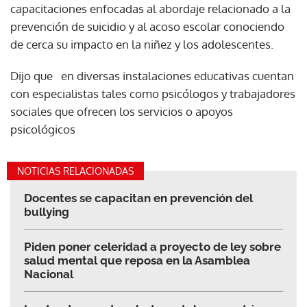
capacitaciones enfocadas al abordaje relacionado a la
prevención de suicidio y al acoso escolar conociendo
de cerca su impacto en la niñez y los adolescentes.
Dijo que en diversas instalaciones educativas cuentan
con especialistas tales como psicólogos y trabajadores
sociales que ofrecen los servicios o apoyos
psicológicos
NOTICIAS RELACIONADAS
Docentes se capacitan en prevención del
bullying
Piden poner celeridad a proyecto de ley sobre
salud mental que reposa en la Asamblea
Nacional