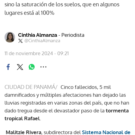
sino la saturación de los suelos, que en algunos
lugares está al 100%
- Periodista
Cinthia Almanza
@CinthiaAlmanza
11 de noviembre 2024 - 09:21
CIUDAD DE PANAMÁ/
Cinco fallecidos, 5 mil
damnificados y múltiples afectaciones han dejado las
lluvias registradas en varias zonas del país, que no han
dado tregua desde el devastador paso de la
tormenta
tropical Rafael
.
Malitzie Rivera
, subdirectora del
Sistema Nacional de