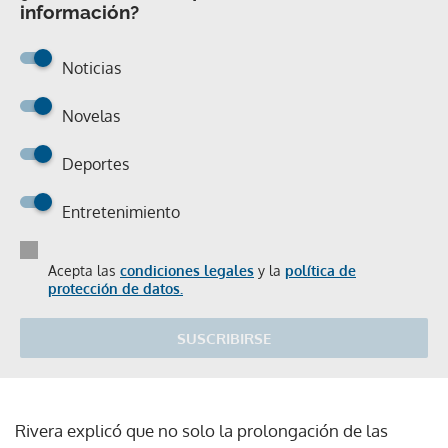
información?
Noticias
Novelas
Deportes
Entretenimiento
Acepta las
condiciones legales
y la
política de
protección de datos.
SUSCRIBIRSE
Rivera explicó que no solo la prolongación de las