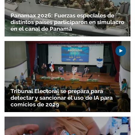
Panamax 2026: Fuerzas especiales de
distintos países participaron en simulacro
en el canal de Panamá
Tribunal Electoral se prepara para
detectar y sancionar el uso de IA para
comicios de 2029