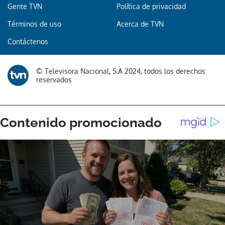
Gente TVN
Política de privacidad
Términos de uso
Acerca de TVN
Contáctenos
© Televisora Nacional, S.A 2024, todos los derechos
reservados