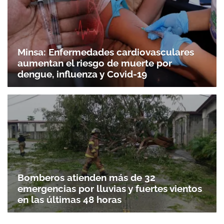
Minsa: Enfermedades cardiovasculares
aumentan el riesgo de muerte por
dengue, influenza y Covid-19
Bomberos atienden más de 32
emergencias por lluvias y fuertes vientos
en las últimas 48 horas