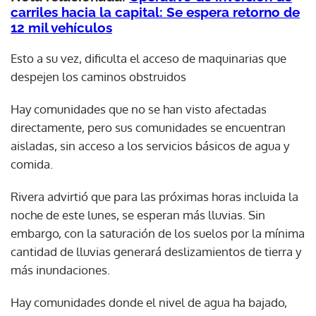
carriles hacia la capital: Se espera retorno de
12 mil vehículos
Esto a su vez, dificulta el acceso de maquinarias que
despejen los caminos obstruidos
Hay comunidades que no se han visto afectadas
directamente, pero sus comunidades se encuentran
aisladas, sin acceso a los servicios básicos de agua y
comida.
Rivera advirtió que para las próximas horas incluida la
noche de este lunes, se esperan más lluvias. Sin
embargo, con la saturación de los suelos por la mínima
cantidad de lluvias generará deslizamientos de tierra y
más inundaciones.
Hay comunidades donde el nivel de agua ha bajado,