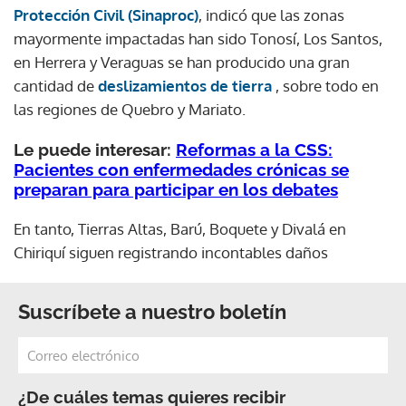
Protección Civil (Sinaproc)
, indicó que las zonas
mayormente impactadas han sido Tonosí, Los Santos,
en Herrera y Veraguas se han producido una gran
cantidad de
deslizamientos de tierra
, sobre todo en
las regiones de Quebro y Mariato.
Le puede interesar:
Reformas a la CSS:
Pacientes con enfermedades crónicas se
preparan para participar en los debates
En tanto, Tierras Altas, Barú, Boquete y Divalá en
Chiriquí siguen registrando incontables daños
Suscríbete a nuestro boletín
¿De cuáles temas quieres recibir