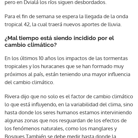
pero en Dvialá los ríos siguen desbordados.
Para el fin de semana se espera la llegada de la onda
tropical 42, la cual traerá nuevos aportes de lluvia.
¿Mal tiempo está siendo incidido por el
cambio climático?
En los últimos 10 años los impactos de las tormentas
tropicales y los huracanes que se han formado muy
próximos al país, están teniendo una mayor influencia
del cambio climático.
Rivera dijo que no solo es el factor de cambio climático
lo que está influyendo, en la variabilidad del clima, sino
hasta donde los seres humanos estamos interviniendo
algunas zonas que nos resguardan de los efectos de
los fenómenos naturales, como los manglares y
Bosques También se debe medir hasta donde la