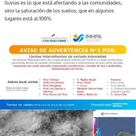
lluvias es lo que está afectando a las comunidades,
sino la saturación de los suelos, que en algunos
lugares está al 100%