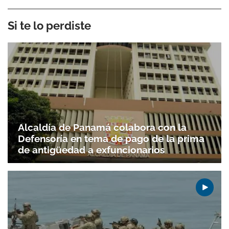
Si te lo perdiste
Alcaldía de Panamá colabora con la
Defensoría en tema de pago de la prima
de antigüedad a exfuncionarios