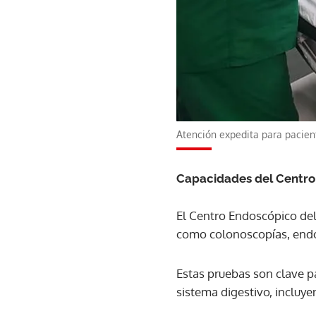
Atención expedita para pacien
Capacidades del Centro
El Centro Endoscópico del 
como colonoscopías, endo
Estas pruebas son clave p
sistema digestivo, incluye