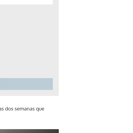
 las dos semanas que