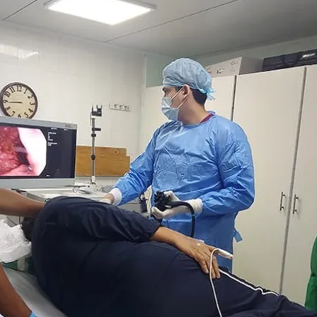
ACEPTAR