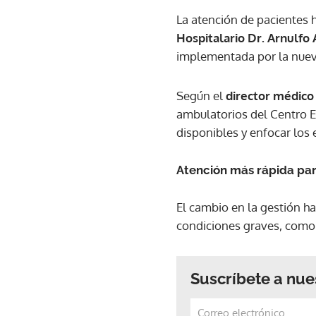
La atención de pacientes 
Hospitalario Dr. Arnulfo 
implementada por la nuev
Según el
director médico
ambulatorios del Centro E
disponibles y enfocar los
Atención más rápida par
El cambio en la gestión h
condiciones graves, como
Suscríbete a nue