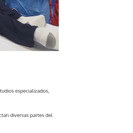
tudios especializados,
tan diversas partes del