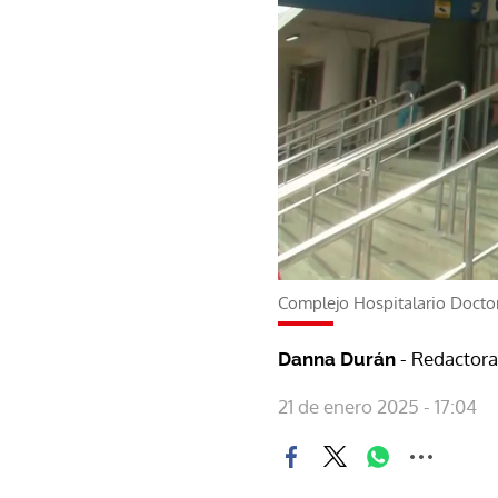
Complejo Hospitalario Doctor
- Redactora
Danna Durán
21 de enero 2025 - 17:04