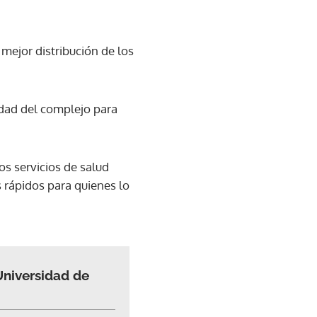
 mejor distribución de los
idad del complejo para
s servicios de salud
 rápidos para quienes lo
Universidad de