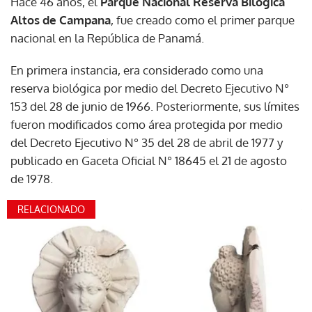
Hace 46 años, el
Parque Nacional Reserva Bilógica
Altos de Campana
, fue creado como el primer parque
nacional en la República de Panamá.
En primera instancia, era considerado como una
reserva biológica por medio del Decreto Ejecutivo N°
153 del 28 de junio de 1966. Posteriormente, sus límites
fueron modificados como área protegida por medio
del Decreto Ejecutivo N° 35 del 28 de abril de 1977 y
publicado en Gaceta Oficial N° 18645 el 21 de agosto
de 1978.
RELACIONADO