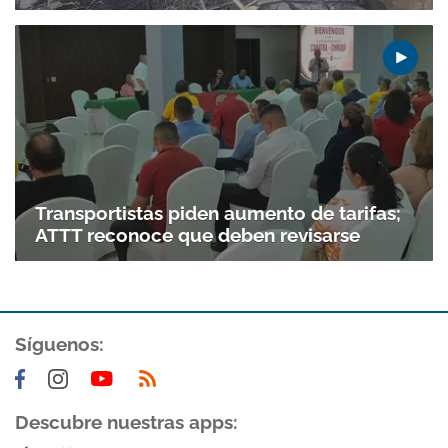
Transportistas piden aumento de tarifas;
ATTT reconoce que deben revisarse
Gracias por suscribirte a nuestro boletín.
Síguenos:
ACEPTAR
Descubre nuestras apps: