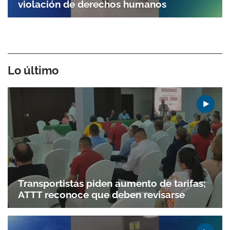
violación de derechos humanos
Lo último
Transportistas piden aumento de tarifas;
ATTT reconoce que deben revisarse