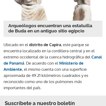
Arqueólogos encuentran una estatuilla
de Buda en un antiguo sitio egipcio
Ubicado en el
distrito de Capira
, este parque se
encuentra localizado en la cordillera central y en el
extremo occidental de la cuenca hidrográfica del
Canal
de Panamá
. De acuerdo con el
Ministerio de
Ambiente
, el mismo cuenta con una superficie
aproximada de 49.21 kilómetros cuadrados y es
reconocido como uno de los pulmones más
importantes del país.
Suscríbete a nuestro boletín