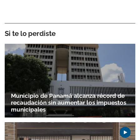
Si te lo perdiste
Municipio de Panamá alcanza récord de
recaudación sin aumentar los impuestos
municipales