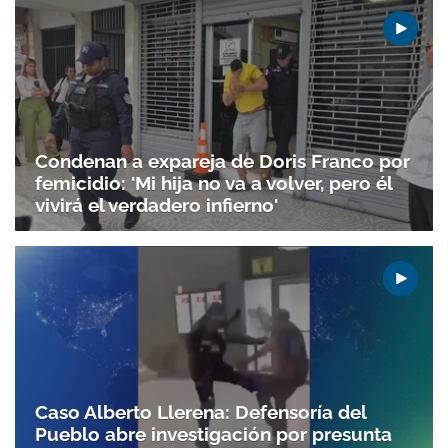
Condenan a expareja de Doris Franco por
femicidio: 'Mi hija no va a volver, pero él
vivirá el verdadero infierno'
Caso Alberto Llerena: Defensoría del
Pueblo abre investigación por presunta