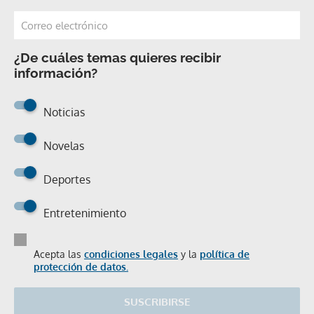
¿De cuáles temas quieres recibir
información?
Noticias
Novelas
Deportes
Entretenimiento
Acepta las
condiciones legales
y la
política de
protección de datos.
SUSCRIBIRSE