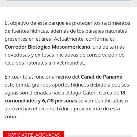
El objetivo de este parque es proteger los nacimientos
de fuentes hídricas, además de los paisajes naturales
presentes en el área. Actualmente, conforma el
Corredor Biológico Mesoamericano
, una de la más
novedosas y exitosas iniciativas de conservación de
recursos naturales a nivel mundial.
En cuanto al funcionamiento del
Canal de Panamá
,
este brinda grandes aportes hídricos debido a que sus
aguas son drenadas hacia el lago Gatún. Cerca de
18
comunidades y 6,718 personas
se ven beneficiadas o
aprovechan el recurso hídrico proveniente de esta
zona.
NOTICIAS RELACIONADAS