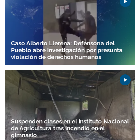
Caso Alberto Llerena: Defensoría del
Pueblo abre investigación por presunta
violación de derechos humanos
Suspenden clases en el Instituto Nacional
de Agricultura tras incendio en el
gimnasio