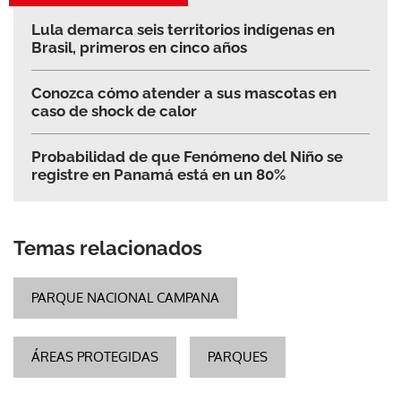
Lula demarca seis territorios indígenas en
Brasil, primeros en cinco años
Conozca cómo atender a sus mascotas en
caso de shock de calor
Probabilidad de que Fenómeno del Niño se
registre en Panamá está en un 80%
Temas relacionados
PARQUE NACIONAL CAMPANA
ÁREAS PROTEGIDAS
PARQUES