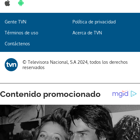
Gente TVN
Política de privacidad
Términos de uso
Acerca de TVN
Contáctenos
© Televisora Nacional, S.A 2024, todos los derechos
reservados