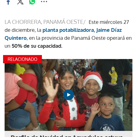
LA CHORRERA, PANAMÁ OESTE/
Este miércoles 27
de diciembre, la
planta potabilizadora, Jaime Díaz
Quintero
, en la provincia de Panamá Oeste operará en
un
50% de su capacidad.
RELACIONADO