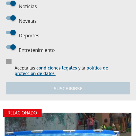
Noticias
Novelas
Deportes
Entretenimiento
Acepta las
condiciones legales
y la
política de
protección de datos.
SUSCRIBIRSE
RELACIONADO