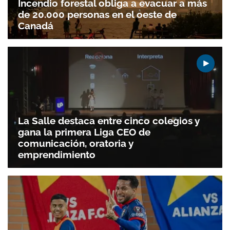
Incendio forestal obliga a evacuar a más
de 20.000 personas en el oeste de
Canadá
La Salle destaca entre cinco colegios y
gana la primera Liga CEO de
comunicación, oratoria y
emprendimiento