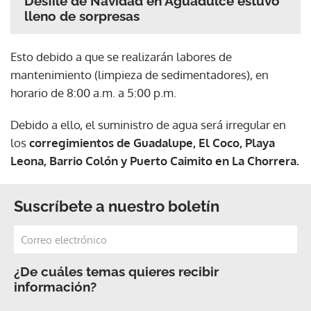
Desfile de Navidad en Aguadulce estuvo
lleno de sorpresas
Esto debido a que se realizarán labores de
mantenimiento (limpieza de sedimentadores), en
horario de 8:00 a.m. a 5:00 p.m.
Debido a ello, el suministro de agua será irregular en
los
corregimientos de Guadalupe, El Coco, Playa
Leona, Barrio Colón y Puerto Caimito en La Chorrera.
Suscríbete a nuestro boletín
¿De cuáles temas quieres recibir
información?