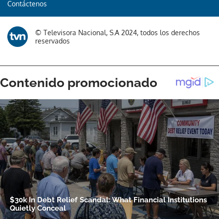
Contáctenos
© Televisora Nacional, S.A 2024, todos los derechos
reservados