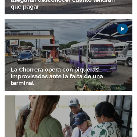
que pagar
La Chorrera opera con piqueras
improvisadas ante la falta de una
terminal