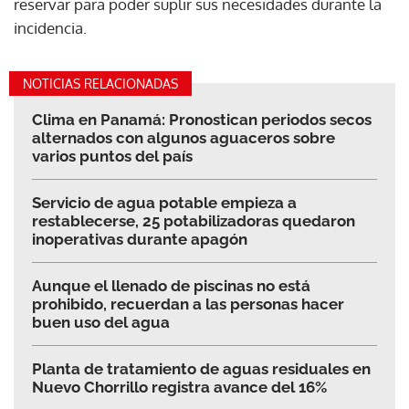
reservar para poder suplir sus necesidades durante la
incidencia.
NOTICIAS RELACIONADAS
Clima en Panamá: Pronostican periodos secos
alternados con algunos aguaceros sobre
varios puntos del país
Servicio de agua potable empieza a
restablecerse, 25 potabilizadoras quedaron
inoperativas durante apagón
Aunque el llenado de piscinas no está
prohibido, recuerdan a las personas hacer
buen uso del agua
Planta de tratamiento de aguas residuales en
Nuevo Chorrillo registra avance del 16%