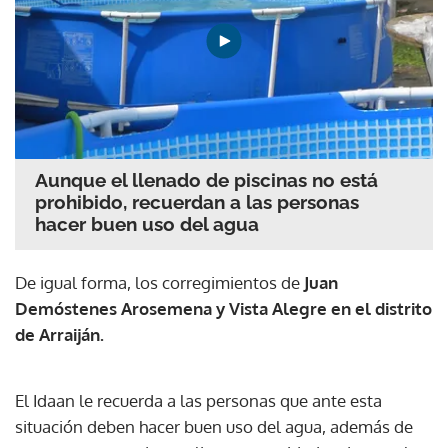
Aunque el llenado de piscinas no está
prohibido, recuerdan a las personas
hacer buen uso del agua
De igual forma, los corregimientos de
Juan
Demóstenes Arosemena y Vista Alegre en el distrito
de Arraiján.
El Idaan le recuerda a las personas que ante esta
situación deben hacer buen uso del agua, además de