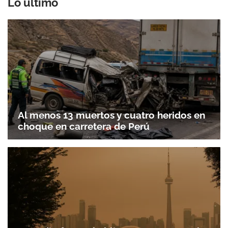
Lo último
Al menos 13 muertos y cuatro heridos en
choque en carretera de Perú