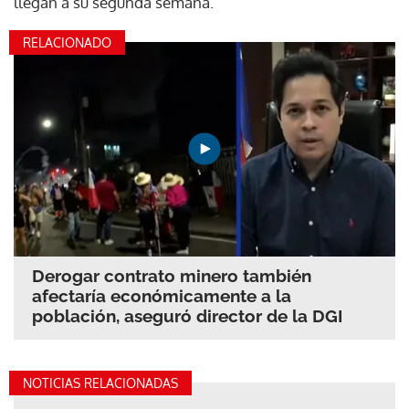
llegan a su segunda semana.
RELACIONADO
Derogar contrato minero también
afectaría económicamente a la
población, aseguró director de la DGI
NOTICIAS RELACIONADAS