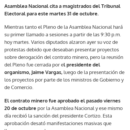
Asamblea Nacional cita a magistrados del Tribunal
Electoral para este martes 31 de octubre.
Mientras tanto el Pleno de la Asamblea Nacional hará
su primer llamado a sesiones a partir de las 9:30 p.m.
hoy martes. Varios diputados alzaron ayer su voz de
protestas debido que deseaban presentar proyectos
sobre derogación del contrato minero, pero la reunión
del Pleno fue cerrada por e
l presidente del
organismo, Jaime Vargas,
luego de la presentación de
los proyectos por parte de los ministros de Gobierno y
de Comercio.
El contrato minero fue aprobado el pasado viernes
20 de octubre
por la Asamblea Nacional y ese mismo
día recibió la sanción del presidente Cortizo. Esta
aprobación desató manifestaciones masivas que