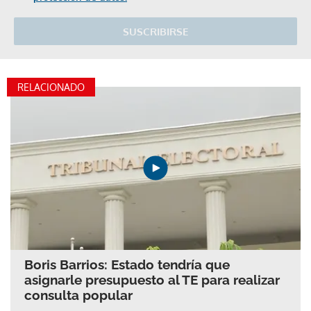
SUSCRIBIRSE
RELACIONADO
Boris Barrios: Estado tendría que
asignarle presupuesto al TE para realizar
consulta popular