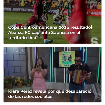
Copa Centroamericana 2026 resultado|
Alianza FC cae ante Saprissa en el
territorio tico
Kiara Pérez revela por qué desapareció
de las redes sociales