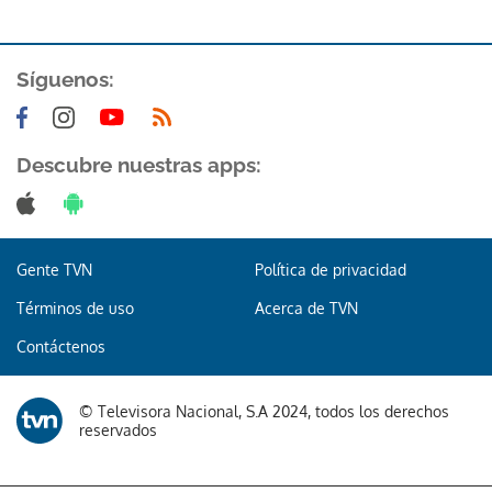
Síguenos:
Descubre nuestras apps:
Gente TVN
Política de privacidad
Términos de uso
Acerca de TVN
Contáctenos
© Televisora Nacional, S.A 2024, todos los derechos
reservados