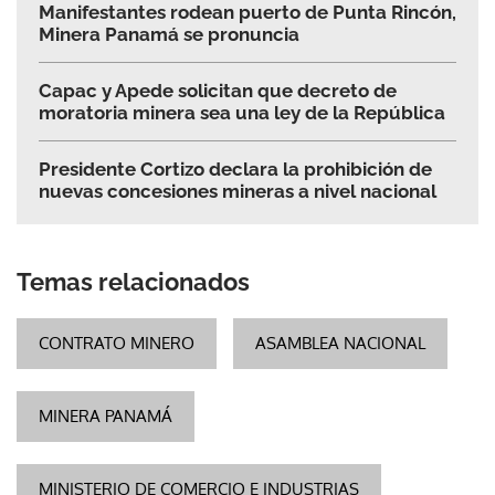
Manifestantes rodean puerto de Punta Rincón,
Minera Panamá se pronuncia
Capac y Apede solicitan que decreto de
moratoria minera sea una ley de la República
Presidente Cortizo declara la prohibición de
nuevas concesiones mineras a nivel nacional
Temas relacionados
CONTRATO MINERO
ASAMBLEA NACIONAL
MINERA PANAMÁ
MINISTERIO DE COMERCIO E INDUSTRIAS