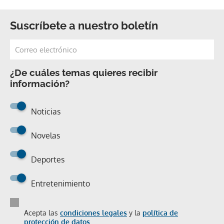
Suscríbete a nuestro boletín
¿De cuáles temas quieres recibir
información?
Noticias
Novelas
Deportes
Entretenimiento
Acepta las
condiciones legales
y la
política de
protección de datos.