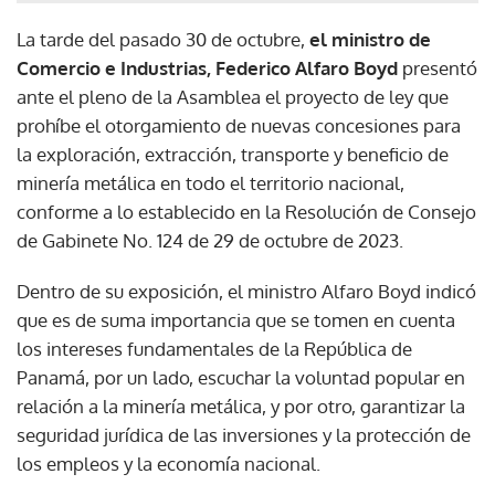
La tarde del pasado 30 de octubre,
el ministro de
Comercio e Industrias, Federico Alfaro Boyd
presentó
ante el pleno de la Asamblea el proyecto de ley que
prohíbe el otorgamiento de nuevas concesiones para
la exploración, extracción, transporte y beneficio de
minería metálica en todo el territorio nacional,
conforme a lo establecido en la Resolución de Consejo
de Gabinete No. 124 de 29 de octubre de 2023.
Dentro de su exposición, el ministro Alfaro Boyd indicó
que es de suma importancia que se tomen en cuenta
los intereses fundamentales de la República de
Panamá, por un lado, escuchar la voluntad popular en
relación a la minería metálica, y por otro, garantizar la
seguridad jurídica de las inversiones y la protección de
los empleos y la economía nacional.