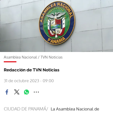
Asamblea Nacional
/
TVN Noticias
Redacción de TVN Noticias
31 de octubre 2023 - 09:00
CIUDAD DE PANAMÁ/
La Asamblea Nacional de