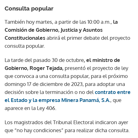
Consulta popular
También hoy martes, a partir de las 10:00 a.m.,
la
Comisión de Gobierno, Justicia y Asuntos
Constitucionales
abrirá el primer debate del proyecto
consulta popular.
La tarde del pasado 30 de octubre
, el ministro de
Gobierno, Roger Tejada,
presentó el proyecto de ley
que convoca a una consulta popular, para el próximo
domingo 17 de diciembre de 2023, para adoptar una
decisión sobre la terminación o no del
contrato entre
el Estado y la empresa Minera Panamá, S.A.
, que
aparece en la Ley 406.
Los magistrados del Tribunal Electoral indicaron ayer
que “no hay condiciones” para realizar dicha consulta.