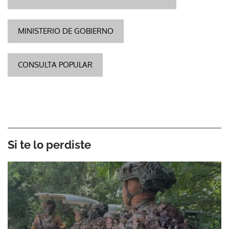
MINISTERIO DE GOBIERNO
CONSULTA POPULAR
Si te lo perdiste