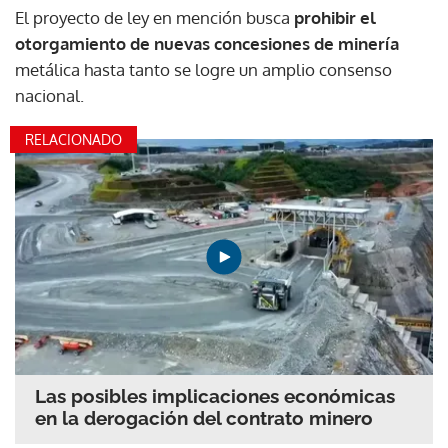
El proyecto de ley en mención busca
prohibir el
otorgamiento de nuevas concesiones de minería
metálica hasta tanto se logre un amplio consenso
nacional.
RELACIONADO
Las posibles implicaciones económicas
en la derogación del contrato minero