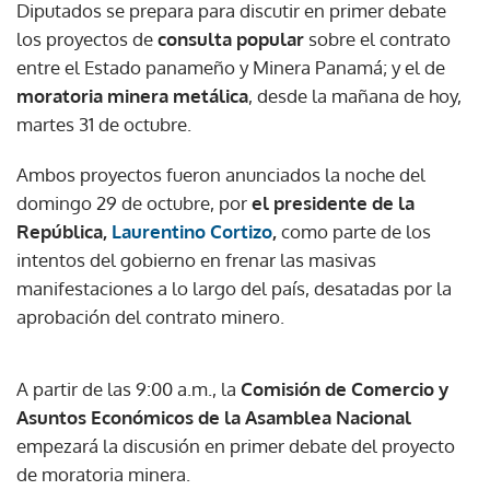
Diputados se prepara para discutir en primer debate
los proyectos de
consulta popular
sobre el contrato
entre el Estado panameño y Minera Panamá; y el de
moratoria minera metálica
, desde la mañana de hoy,
martes 31 de octubre.
Ambos proyectos fueron anunciados la noche del
domingo 29 de octubre, por
el presidente de la
República,
Laurentino Cortizo
,
como parte de los
intentos del gobierno en frenar las masivas
manifestaciones a lo largo del país, desatadas por la
aprobación del contrato minero.
A partir de las 9:00 a.m., la
Comisión de Comercio y
Asuntos Económicos de la Asamblea Nacional
empezará la discusión en primer debate del proyecto
de moratoria minera.