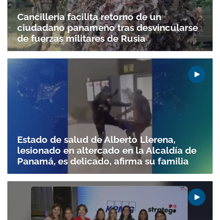
Cancillería facilita retorno de un
ciudadano panameño tras desvincularse
de fuerzas militares de Rusia
Estado de salud de Alberto Llerena,
lesionado en altercado en la Alcaldía de
Panamá, es delicado, afirma su familia