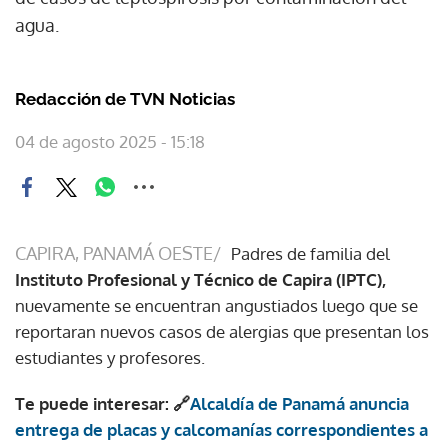
agua.
Redacción de TVN Noticias
04 de agosto 2025 - 15:18
CAPIRA, PANAMÁ OESTE/
Padres de familia del
Instituto Profesional y Técnico de Capira (IPTC),
nuevamente se encuentran angustiados luego que se
reportaran nuevos casos de alergias que presentan los
estudiantes y profesores.
Te puede interesar: 🔗
Alcaldía de Panamá anuncia
entrega de placas y calcomanías correspondientes a