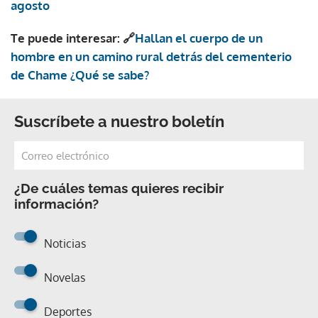
agosto
Te puede interesar: 🔗
Hallan el cuerpo de un
hombre en un camino rural detrás del cementerio
de Chame ¿Qué se sabe?
Suscríbete a nuestro boletín
¿De cuáles temas quieres recibir
información?
Noticias
Novelas
Deportes