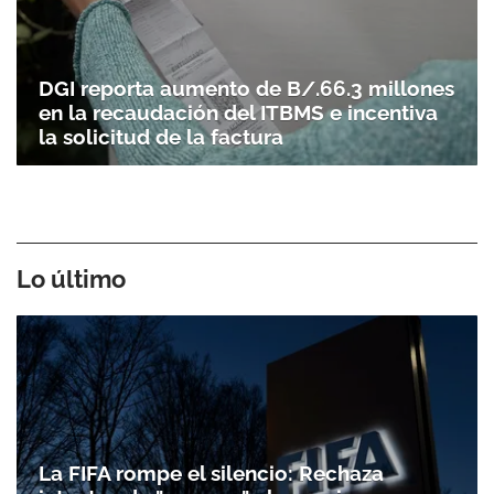
DGI reporta aumento de B/.66.3 millones
en la recaudación del ITBMS e incentiva
la solicitud de la factura
Lo último
La FIFA rompe el silencio: Rechaza