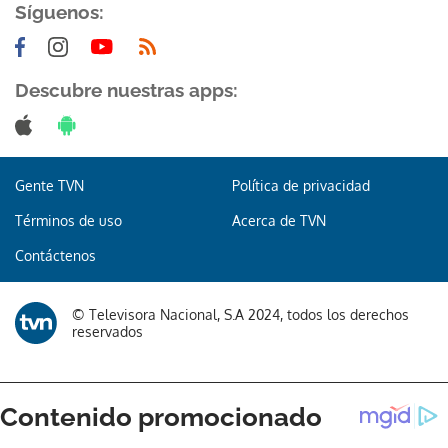
Síguenos:
Descubre nuestras apps:
Gente TVN
Política de privacidad
Términos de uso
Acerca de TVN
Contáctenos
© Televisora Nacional, S.A 2024, todos los derechos
reservados