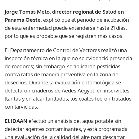
Jorge Tomás Melo, director regional de Salud en
Panamá Oeste
, explicó que el periodo de incubación
de esta enfermedad puede extenderse hasta 21 días,
por lo que es probable que se registren más casos.
El Departamento de Control de Vectores realizó una
inspección técnica en la que no se evidenció presencia
de roedores; sin embargo, se aplicaron pesticidas
contra ratas de manera preventiva en la zona de
desechos. Durante la evaluación entomológica se
detectaron criaderos de Aedes Aegypti en inservibles,
llantas y en alcantarillados, los cuales fueron tratados
con larvicidas.
El IDAAN
efectuó un análisis del agua potable sin
detectar agentes contaminantes, y está programada
una evaluación de la calidad del aire para descartar