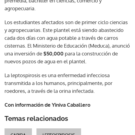
premedia, bachiller en ciencias, comercio y
agropecuaria.
Los estudiantes afectados son de primer ciclo ciencias
y agropecuarias. Este plantel está siendo abastecido
cada dos días con agua potable a través de carros
cisternas. El Ministerio de Educación (Meduca), anunció
una inversión de
$50,000
para la construcción de
nuevos pozos de agua en el plantel.
La leptospirosis es una enfermedad infecciosa
transmitida a los humanos, principalmente, por
roedores, a través de la orina infectada.
Con información de Yiniva Caballero
Temas relacionados