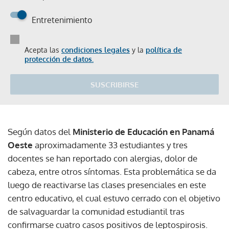
Entretenimiento
Acepta las
condiciones legales
y la
política de
protección de datos.
SUSCRIBIRSE
Según datos del
Ministerio de Educación en Panamá
Oeste
aproximadamente 33 estudiantes y tres
docentes se han reportado con alergias, dolor de
cabeza, entre otros síntomas. Esta problemática se da
luego de reactivarse las clases presenciales en este
centro educativo, el cual estuvo cerrado con el objetivo
de salvaguardar la comunidad estudiantil tras
confirmarse cuatro casos positivos de leptospirosis.