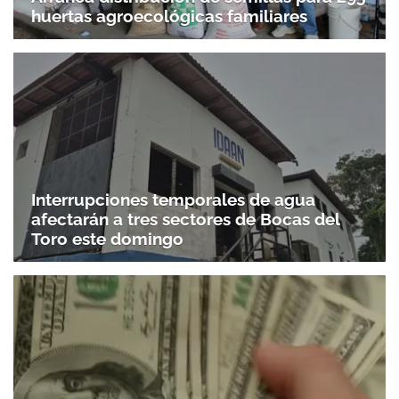
huertas agroecológicas familiares
Interrupciones temporales de agua
afectarán a tres sectores de Bocas del
Toro este domingo