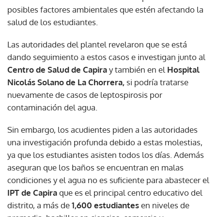
posibles factores ambientales que estén afectando la
salud de los estudiantes.
Las autoridades del plantel revelaron que se está
dando seguimiento a estos casos e investigan junto al
Centro de Salud de Capira
y también en el
Hospital
Nicolás Solano de La Chorrera,
si podría tratarse
nuevamente de casos de leptospirosis por
contaminación del agua.
Sin embargo, los acudientes piden a las autoridades
una investigación profunda debido a estas molestias,
ya que los estudiantes asisten todos los días. Además
aseguran que los baños se encuentran en malas
condiciones y el agua no es suficiente para abastecer el
IPT de Capira
que es el principal centro educativo del
distrito, a más de
1,600 estudiantes
en niveles de