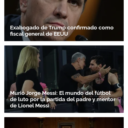
Exabogado de Trump confirmado como
fiscal general de EEUU
Murió Jorge Messi: El mundo del fútbol
de luto por la partida del padre y mentor
de Lionel Messi