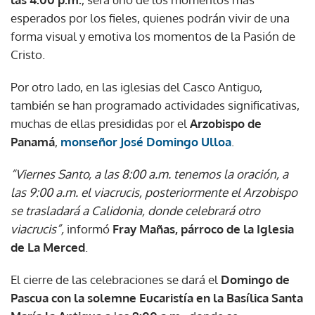
esperados por los fieles, quienes podrán vivir de una
forma visual y emotiva los momentos de la Pasión de
Cristo.
Por otro lado, en las iglesias del Casco Antiguo,
también se han programado actividades significativas,
muchas de ellas presididas por el
Arzobispo de
Panamá
,
monseñor José Domingo Ulloa
.
“Viernes Santo, a las 8:00 a.m. tenemos la oración, a
las 9:00 a.m. el viacrucis, posteriormente el Arzobispo
se trasladará a Calidonia, donde celebrará otro
viacrucis”,
informó
Fray Mañas, párroco de la Iglesia
de La Merced
.
El cierre de las celebraciones se dará el
Domingo de
Pascua con la solemne Eucaristía en la Basílica Santa