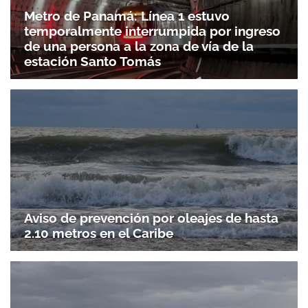
Metro de Panamá: Línea 1 estuvo
temporalmente interrumpida por ingreso
de una persona a la zona de vía de la
estación Santo Tomás
Aviso de prevención por oleajes de hasta
2.10 metros en el Caribe