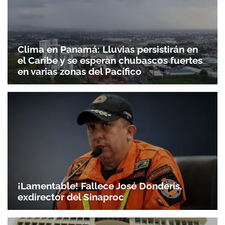
Clima en Panamá: Lluvias persistirán en
el Caribe y se esperan chubascos fuertes
en varias zonas del Pacífico
¡Lamentable! Fallece José Donderis,
exdirector del Sinaproc