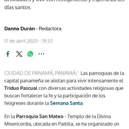
días santos.
- Redactora
Danna Durán
17 de abril 2025 - 19:57
CIUDAD DE PANAMÁ, PANAMÁ/
Las parroquias de la
capital panameña se alistan para vivir intensamente el
Triduo Pascual
con diversas actividades religiosas que
buscan fortalecer la fe y la participación de los
feligreses durante la
Semana Santa
.
En la
Parroquia San Mateo
- Templo de la Divina
Misericordia, ubicada en Paitilla, se ha organizado un