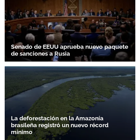
Senado de EEUU aprueba nuevo paquete
de sanciones a Rusia
La deforestación en la Amazonía
brasileña registró un nuevo récord
mínimo