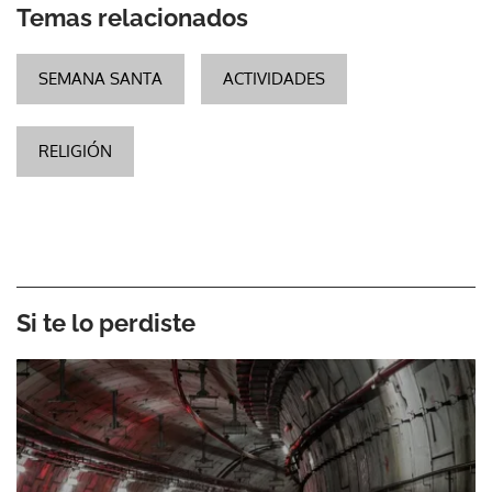
Temas relacionados
SEMANA SANTA
ACTIVIDADES
RELIGIÓN
Si te lo perdiste