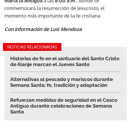
María la Antigua
a las
8:00 a.m
., donde se
conmemorará la resurrección de Jesucristo, el
momento más importante de la fe cristiana.
Con información de Luis Mendoza
NOTICIAS RELACIONADAS
Historias de fe en el santuario del Santo Cristo
de Alanje marcan el Jueves Santo
Alternativas al pescado y mariscos durante
Semana Santa: fe, tradición y adaptación
Refuerzan medidas de seguridad en el Casco
Antiguo durante celebraciones de Semana
Santa