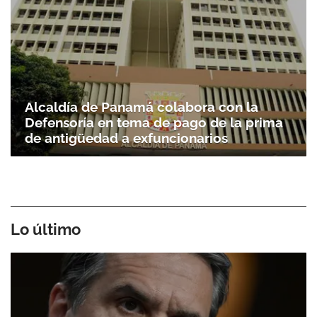
Alcaldía de Panamá colabora con la
Defensoría en tema de pago de la prima
de antigüedad a exfuncionarios
Lo último