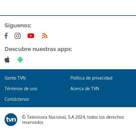
Síguenos:
Descubre nuestras apps:
Gracias por suscribirte a nuestro boletín.
ACEPTAR
Gente TVN
Política de privacidad
Términos de uso
Acerca de TVN
Contáctenos
© Televisora Nacional, S.A 2024, todos los derechos
reservados