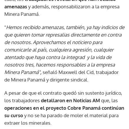
amenazas
y además, responsabilizaron a la empresa
Minera Panamá.
"
Hemos recibido amenazas, también, ya hay indicios de
que quieren tomar represalias directamente en contra
de nosotros. Aprovechamos el noticiero para
comunicarle al país, cualquiera agresión, cualquier
atentado que haya contra la integrad y la vida de
nosotros tres, hacemos responsables a la empresa
Minera Panamá"
,
señaló Maxwell del Cid, trabajador
de Minera Panamá y dirigente sindical.
A pesar de que el contrato quedó sin sustento jurídico,
los trabajadores
detallaron en Noticias AM
que, las
operaciones en el proyecto Cobre Panamá continúan
su curso
y no se ha parado de moler el material para
extraer los minerales.