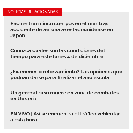
NOTICIAS RELACIONADAS
Encuentran cinco cuerpos en el mar tras
accidente de aeronave estadounidense en
Japón
Conozca cuáles son las condiciones del
tiempo para este lunes 4 de diciembre
¿Exámenes o reforzamiento? Las opciones que
podrían darse para finalizar el año escolar
Un general ruso muere en zona de combates
en Ucrania
EN VIVO | Así se encuentra el tráfico vehicular
a esta hora