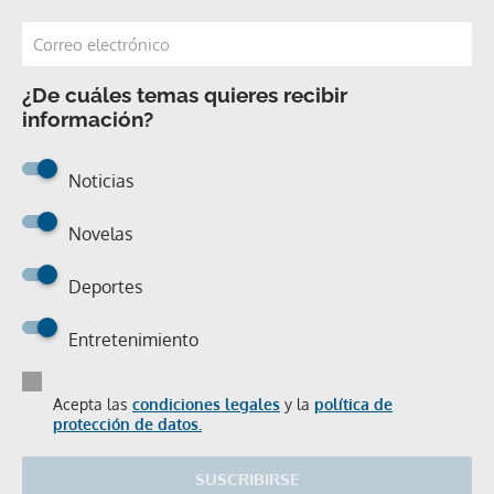
¿De cuáles temas quieres recibir
información?
Noticias
Novelas
Deportes
Entretenimiento
Acepta las
condiciones legales
y la
política de
protección de datos.
SUSCRIBIRSE