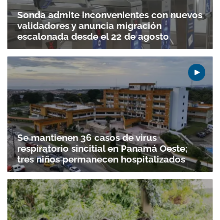
Sonda admite inconvenientes con nuevos
validadores y anuncia migración
escalonada desde el 22 de agosto
Se mantienen 36 casos de virus
respiratorio sincitial en Panamá Oeste;
tres niños permanecen hospitalizados