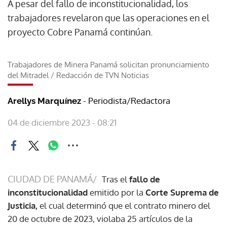
A pesar del fallo de inconstitucionalidad, los
trabajadores revelaron que las operaciones en el
proyecto Cobre Panamá continúan.
Trabajadores de Minera Panamá solicitan pronunciamiento
del Mitradel
/
Redacción de TVN Noticias
- Periodista/Redactora
Arellys Marquínez
04 de diciembre 2023 - 08:21
CIUDAD DE PANAMÁ/
Tras el
fallo de
inconstitucionalidad
emitido por la
Corte Suprema de
Justicia,
el cual determinó que el contrato minero del
20 de octubre de 2023, violaba 25 artículos de la