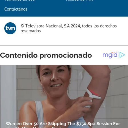
Contáctenos
© Televisora Nacional, S.A 2024, todos los derechos
reservados