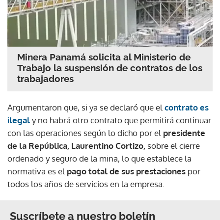
Minera Panamá solicita al Ministerio de
Trabajo la suspensión de contratos de los
trabajadores
Argumentaron que, si ya se declaró que el
contrato es
ilegal
y no habrá otro contrato que permitirá continuar
con las operaciones según lo dicho por el
presidente
de la República, Laurentino Cortizo,
sobre el cierre
ordenado y seguro de la mina, lo que establece la
normativa es el
pago total de sus prestaciones
por
todos los años de servicios en la empresa.
Suscríbete a nuestro boletín