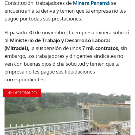
Constitución, trabajadores de
Minera Panamá
se
encuentran a la deriva y temen que la empresa no les
pague por todas sus prestaciones.
El pasado 30 de noviembre, la empresa minera solicitó
al
Ministerio de Trabajo y Desarrollo Laboral
(Mitradel),
la suspensión de unos
7 mil contratos,
sin
embargo, los trabajadores y dirigentes sindicales no
ven con buenas ojos dicha solicitud y temen que la
empresa no les pague sus liquidaciones
correspondientes.
RELACIONADO