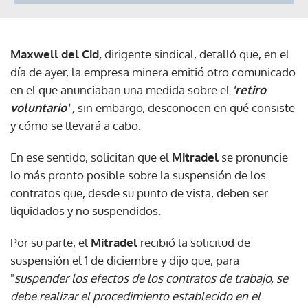
Maxwell del Cid,
dirigente sindical, detalló que, en el
día de ayer, la empresa minera emitió otro comunicado
en el que anunciaban una medida sobre el
'retiro
voluntario' ,
sin embargo, desconocen en qué consiste
y cómo se llevará a cabo.
En ese sentido, solicitan que el
Mitradel
se pronuncie
lo más pronto posible sobre la suspensión de los
contratos que, desde su punto de vista, deben ser
liquidados y no suspendidos.
Por su parte, el
Mitradel
recibió la solicitud de
suspensión el 1 de diciembre y dijo que, para
"
suspender los efectos de los contratos de trabajo, se
debe realizar el procedimiento establecido en el