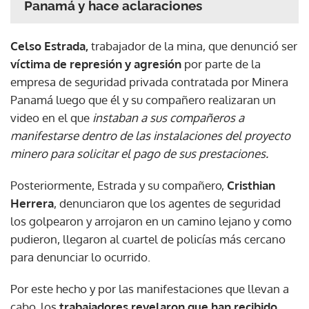
Panamá y hace aclaraciones
Celso Estrada,
trabajador de la mina, que denunció ser
víctima de represión y agresión
por parte de la
empresa de seguridad privada contratada por Minera
Panamá luego que él y su compañero realizaran un
video en el que
instaban a sus compañeros a
manifestarse dentro de las instalaciones del proyecto
minero para solicitar el pago de sus prestaciones.
Posteriormente, Estrada y su compañero,
Cristhian
Herrera
, denunciaron que los agentes de seguridad
los golpearon y arrojaron en un camino lejano y como
pudieron, llegaron al cuartel de policías más cercano
para denunciar lo ocurrido.
Por este hecho y por las manifestaciones que llevan a
cabo, los
trabajadores revelaron que han recibido