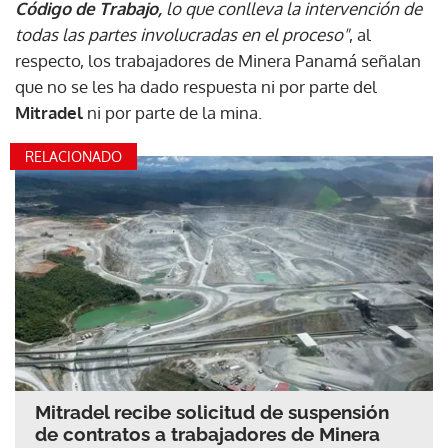
Código de Trabajo,
lo que conlleva la intervención de
todas las partes involucradas en el proceso"
, al
respecto, los trabajadores de Minera Panamá señalan
que no se les ha dado respuesta ni por parte del
Mitradel
ni por parte de la mina.
RELACIONADO
Mitradel recibe solicitud de suspensión
de contratos a trabajadores de Minera