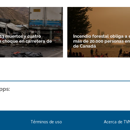
13 muertos y cuatro
Incendio forestal obliga a 
n choque en carretera de
más de 20.000 personas en
de Canadá
pps:
Términos de uso
Acerca de TV