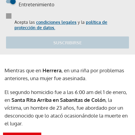
Entretenimiento
Acepta las
condiciones legales
y la
política de
protección de datos.
SUSCRIBIRSE
Mientras que en
Herrera
, en una riña por problemas
anteriores, una mujer fue asesinada.
El segundo homicidio fue a las 6:00 am del 1 de enero,
en
Santa Rita Arriba en Sabanitas de Colón
, la
víctima, un hombre de 23 años, fue abordado por un
desconocido que lo atacó ocasionándole la muerte en
el lugar.