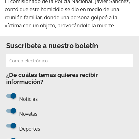
El comisionado de la Policía Nacional, Javier Sánchez,
contó que este homicidio se dio en medio de una
reunión familiar, donde una persona golpeó a la
víctima con un objeto, provocándole la muerte.
Suscríbete a nuestro boletín
¿De cuáles temas quieres recibir
información?
Noticias
Novelas
Deportes