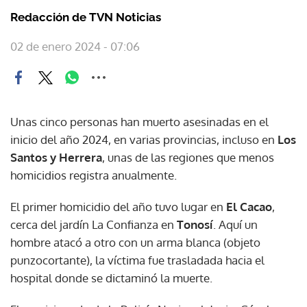
Redacción de TVN Noticias
02 de enero 2024 - 07:06
Unas cinco personas han muerto asesinadas en el
inicio del año 2024, en varias provincias, incluso en
Los
Santos y Herrera
, unas de las regiones que menos
homicidios registra anualmente.
El primer homicidio del año tuvo lugar en
El Cacao
,
cerca del jardín La Confianza en
Tonosí
. Aquí un
hombre atacó a otro con un arma blanca (objeto
punzocortante), la víctima fue trasladada hacia el
hospital donde se dictaminó la muerte.