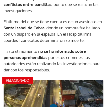
conflictos entre pandillas
, por lo que se realizan las
investigaciones.
El último del que se tiene cuenta es de un asesinato en
Santa Isabel de Cabra
, donde un hombre fue hallado
con un disparo en la espalda. En el Hospital Irma
Lourdes Tzanetatos determinaron su muerte.
Hasta el momento
no se ha informado sobre
personas aprehendidas
por estos crímenes, las
autoridades están realizando las investigaciones para
dar con los responsables.
RELACIONADO