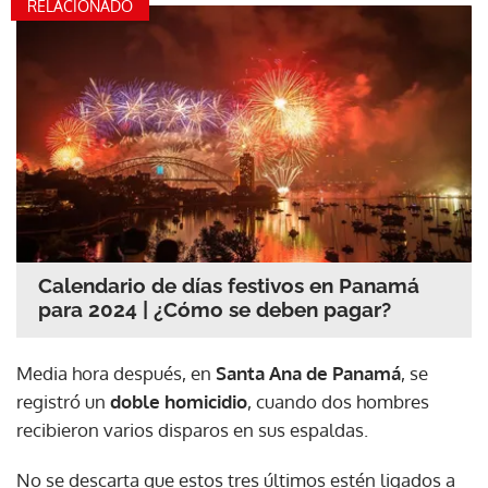
RELACIONADO
Calendario de días festivos en Panamá
para 2024 | ¿Cómo se deben pagar?
Media hora después, en
Santa Ana de Panamá
, se
registró un
doble homicidio
, cuando dos hombres
recibieron varios disparos en sus espaldas.
No se descarta que estos tres últimos estén ligados a