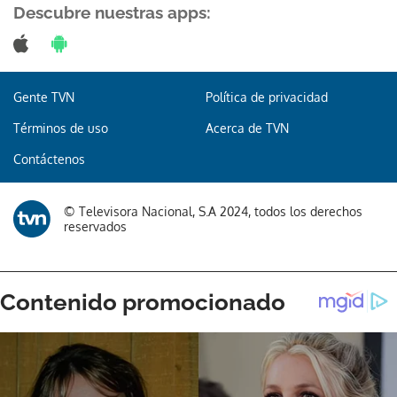
Descubre nuestras apps:
Gente TVN
Política de privacidad
Términos de uso
Acerca de TVN
Contáctenos
© Televisora Nacional, S.A 2024, todos los derechos
reservados