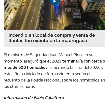
Incendio en local de compra y venta de
llantas fue extinto en la madrugada
El ministro de Seguridad Juan Manuel Pino, en su
momento, aseguró que
el 2023 terminaría con cerca o
más de 500 homicidios
, superando la cifra del 2022, y
este año ha iniciado de forma violenta según el
recuento de la Policía Nacional sobre los homicidios en
las últimas horas.
Información de Fabio Caballero