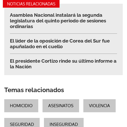
NOTICIAS RELACIONADAS
Asamblea Nacional instalará la segunda
legislatura del quinto periodo de sesiones
ordinarias
El líder de la oposición de Corea del Sur fue
apuñalado en el cuello
El presidente Cortizo rinde su último informe a
la Nación
Temas relacionados
HOMICIDIO
ASESINATOS
VIOLENCIA
SEGURIDAD
INSEGURIDAD