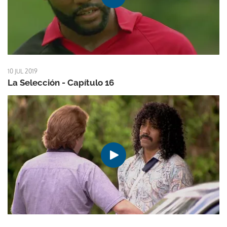
10 JUL 2019
La Selección - Capítulo 16