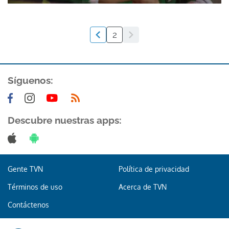
2
Síguenos:
Descubre nuestras apps:
Gente TVN
Política de privacidad
Términos de uso
Acerca de TVN
Contáctenos