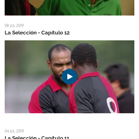
08 JUL 2019
La Selección - Capítulo 12
04 JUL 2019
La Selección - Capítulo 11