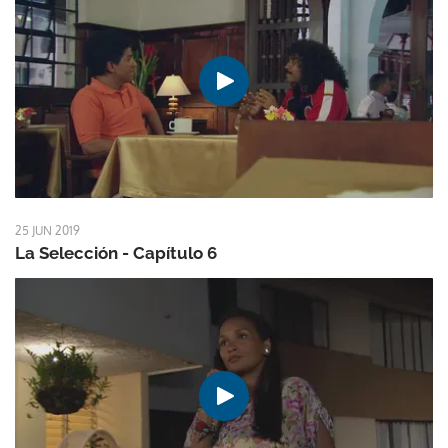
25 JUN 2019
La Selección - Capítulo 6