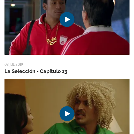
08 JUL 2019
La Selección - Capítulo 13