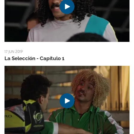
17 JUN 2019
La Selección - Capítulo 1