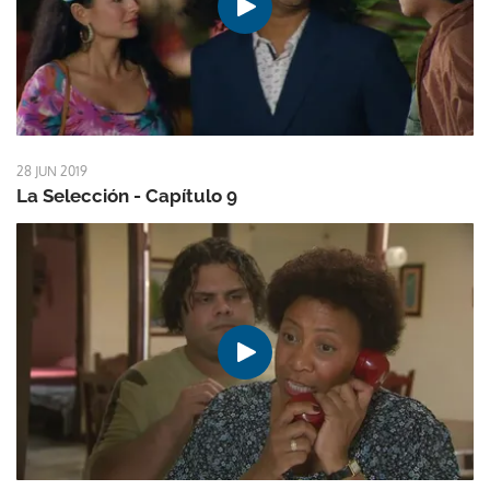
28 JUN 2019
La Selección - Capítulo 9