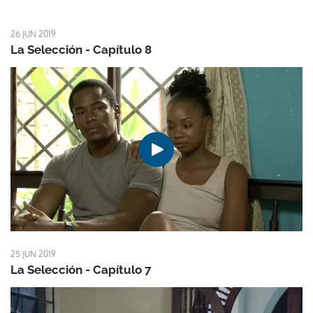
26 JUN 2019
La Selección - Capítulo 8
25 JUN 2019
La Selección - Capítulo 7