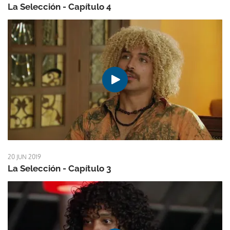
La Selección - Capítulo 4
20 JUN 2019
La Selección - Capítulo 3