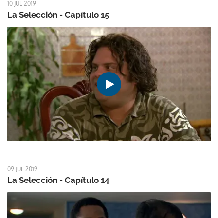
10 JUL 2019
La Selección - Capítulo 15
09 JUL 2019
La Selección - Capítulo 14