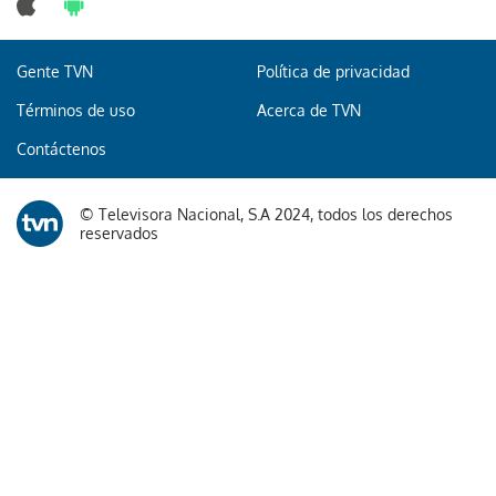
Gente TVN
Política de privacidad
Términos de uso
Acerca de TVN
Contáctenos
© Televisora Nacional, S.A 2024, todos los derechos
reservados