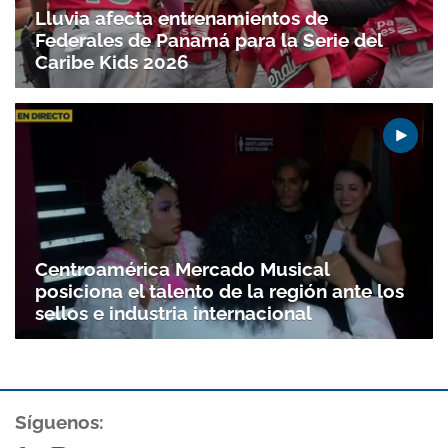
Federales de Panamá para la Serie del
Caribe Kids 2026
Centroamérica Mercado Musical
posiciona el talento de la región ante los
sellos e industria internacional
Síguenos: