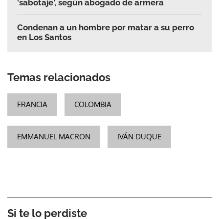
Condenan a un hombre por matar a su perro
en Los Santos
Temas relacionados
FRANCIA
COLOMBIA
EMMANUEL MACRON
IVÁN DUQUE
Si te lo perdiste