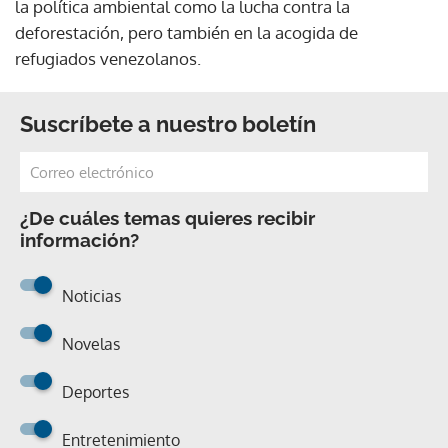
deforestación, pero también en la acogida de
refugiados venezolanos.
Suscríbete a nuestro boletín
¿De cuáles temas quieres recibir
información?
Noticias
Novelas
Deportes
Entretenimiento