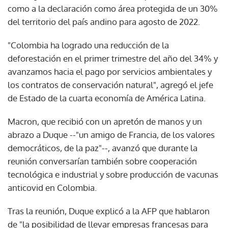
del territorio del país andino para agosto de 2022.
"Colombia ha logrado una reducción de la
deforestación en el primer trimestre del año del 34% y
avanzamos hacia el pago por servicios ambientales y
los contratos de conservación natural", agregó el jefe
de Estado de la cuarta economía de América Latina.
Macron, que recibió con un apretón de manos y un
abrazo a Duque --"un amigo de Francia, de los valores
democráticos, de la paz"--, avanzó que durante la
reunión conversarían también sobre cooperación
tecnológica e industrial y sobre producción de vacunas
anticovid en Colombia.
Tras la reunión, Duque explicó a la AFP que hablaron
de "la posibilidad de llevar empresas francesas para
que hagan inicialmente 'fill and finish' [proceso