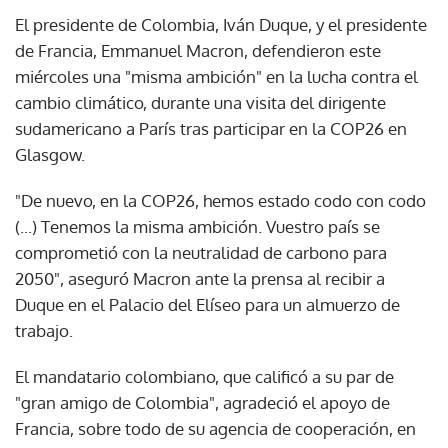
El presidente de Colombia, Iván Duque, y el presidente
de Francia, Emmanuel Macron, defendieron este
miércoles una "misma ambición" en la lucha contra el
cambio climático, durante una visita del dirigente
sudamericano a París tras participar en la COP26 en
Glasgow.
"De nuevo, en la COP26, hemos estado codo con codo
(...) Tenemos la misma ambición. Vuestro país se
comprometió con la neutralidad de carbono para
2050", aseguró Macron ante la prensa al recibir a
Duque en el Palacio del Elíseo para un almuerzo de
trabajo.
El mandatario colombiano, que calificó a su par de
"gran amigo de Colombia", agradeció el apoyo de
Francia, sobre todo de su agencia de cooperación, en
la política ambiental como la lucha contra la