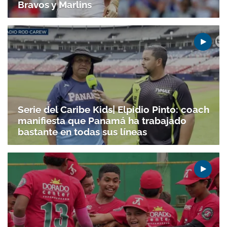
Serie del Caribe Kids| Elpidio Pinto: coach
manifiesta que Panamá ha trabajado
bastante en todas sus líneas
Lluvia afecta entrenamientos de