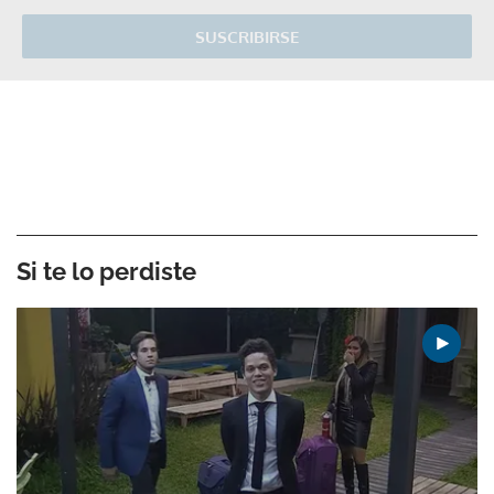
SUSCRIBIRSE
Si te lo perdiste