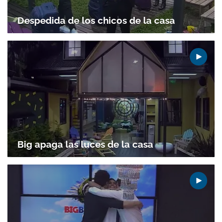
Despedida de los chicos de la casa
Big apaga las luces de la casa
Gracias por suscribirte a nuestro boletín.