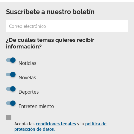
Suscríbete a nuestro boletín
¿De cuáles temas quieres recibir
información?
Noticias
Novelas
Deportes
Entretenimiento
Acepta las
condiciones legales
y la
política de
protección de datos.