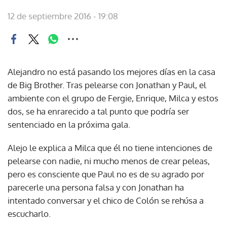
12 de septiembre 2016 - 19:08
Alejandro no está pasando los mejores días en la casa
de Big Brother. Tras pelearse con Jonathan y Paul, el
ambiente con el grupo de Fergie, Enrique, Milca y estos
dos, se ha enrarecido a tal punto que podría ser
sentenciado en la próxima gala.
Alejo le explica a Milca que él no tiene intenciones de
pelearse con nadie, ni mucho menos de crear peleas,
pero es consciente que Paul no es de su agrado por
parecerle una persona falsa y con Jonathan ha
intentado conversar y el chico de Colón se rehúsa a
escucharlo.