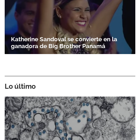
Katherine Sandoval se convierte en la
ganadora de Big Brother Panamá
Lo último