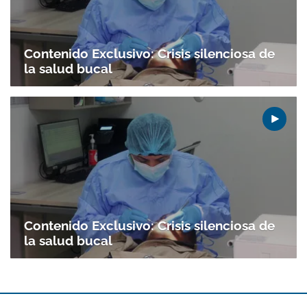
Contenido Exclusivo: Crisis silenciosa de
la salud bucal
Contenido Exclusivo: Crisis silenciosa de
la salud bucal