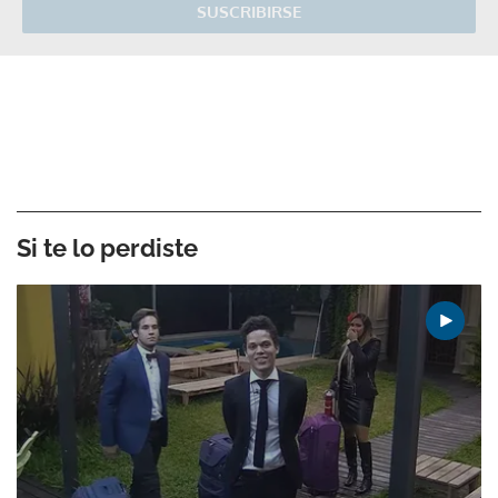
SUSCRIBIRSE
Si te lo perdiste