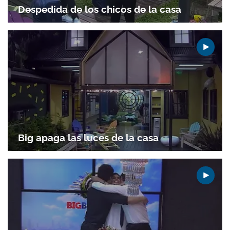
Despedida de los chicos de la casa
Big apaga las luces de la casa
Gracias por suscribirte a nuestro boletín.