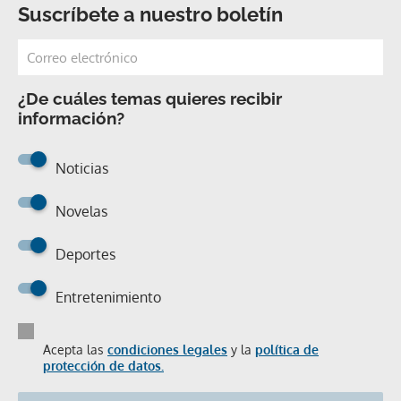
Suscríbete a nuestro boletín
¿De cuáles temas quieres recibir
información?
Noticias
Novelas
Deportes
Entretenimiento
Acepta las
condiciones legales
y la
política de
protección de datos.