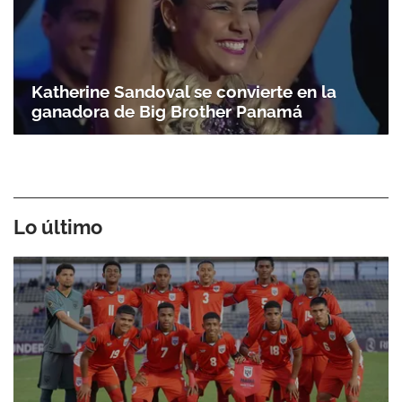
Katherine Sandoval se convierte en la
ganadora de Big Brother Panamá
Lo último