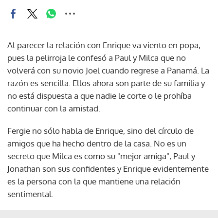
Al parecer la relación con Enrique va viento en popa,
pues la pelirroja le confesó a Paul y Milca que no
volverá con su novio Joel cuando regrese a Panamá. La
razón es sencilla: Ellos ahora son parte de su familia y
no está dispuesta a que nadie le corte o le prohíba
continuar con la amistad.
Fergie no sólo habla de Enrique, sino del círculo de
amigos que ha hecho dentro de la casa. No es un
secreto que Milca es como su "mejor amiga", Paul y
Jonathan son sus confidentes y Enrique evidentemente
es la persona con la que mantiene una relación
sentimental.