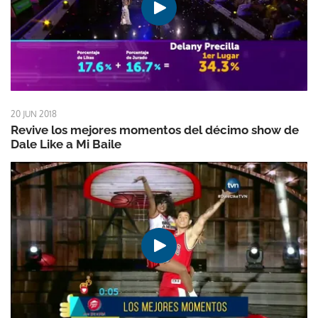
20 JUN 2018
Revive los mejores momentos del décimo show de
Dale Like a Mi Baile