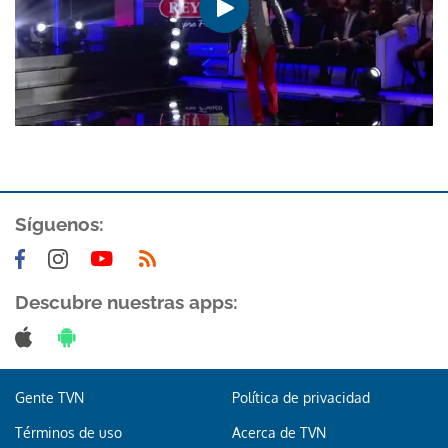
Síguenos:
Descubre nuestras apps:
Gente TVN
Política de privacidad
Términos de uso
Acerca de TVN