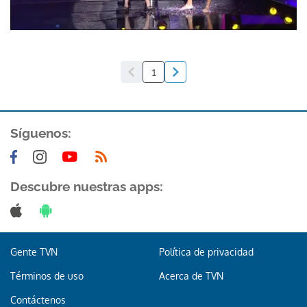
1
Síguenos:
Descubre nuestras apps:
Gente TVN
Política de privacidad
Términos de uso
Acerca de TVN
Contáctenos