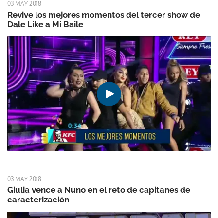
03 MAY 2018
Revive los mejores momentos del tercer show de
Dale Like a Mi Baile
03 MAY 2018
Giulia vence a Nuno en el reto de capitanes de
caracterización