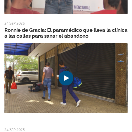
24 SEP 2025
Ronnie de Gracia: El paramédico que lleva la clínica
a las calles para sanar el abandono
24 SEP 2025