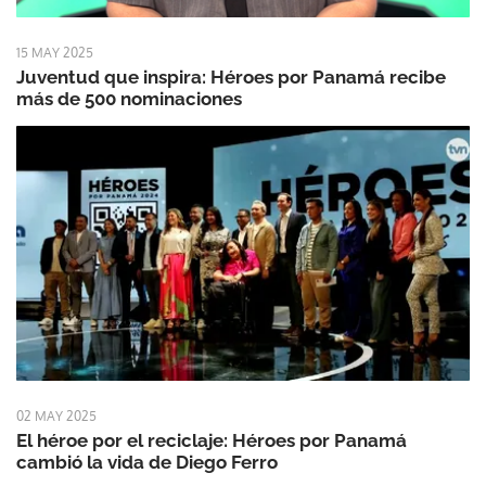
15 MAY 2025
Juventud que inspira: Héroes por Panamá recibe
más de 500 nominaciones
02 MAY 2025
El héroe por el reciclaje: Héroes por Panamá
cambió la vida de Diego Ferro