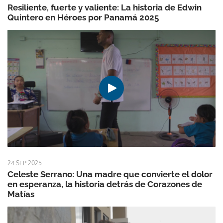
Resiliente, fuerte y valiente: La historia de Edwin
Quintero en Héroes por Panamá 2025
24 SEP 2025
Celeste Serrano: Una madre que convierte el dolor
en esperanza, la historia detrás de Corazones de
Matías