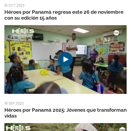
01 OCT 2025
Héroes por Panamá regresa este 26 de noviembre
con su edición 15 años
18 SEP 2025
Héroes por Panamá 2025: Jóvenes que transforman
vidas