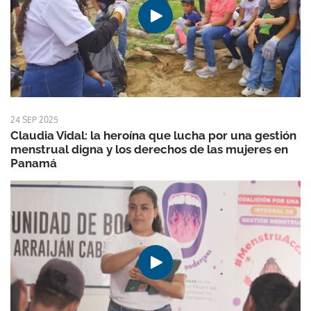
24 SEP 2025
Claudia Vidal: la heroína que lucha por una gestión
menstrual digna y los derechos de las mujeres en
Panamá