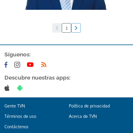
1
Síguenos:
Descubre nuestras apps:
Gente TVN
Política de privacidad
Términos de uso
Acerca de TVN
Contáctenos