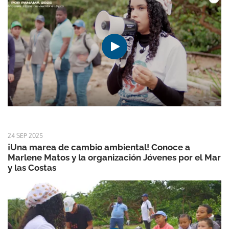
24 SEP 2025
¡Una marea de cambio ambiental! Conoce a
Marlene Matos y la organización Jóvenes por el Mar
y las Costas