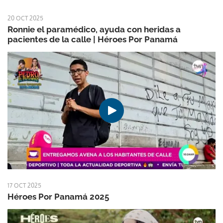
20 OCT 2025
Ronnie el paramédico, ayuda con heridas a
pacientes de la calle | Héroes Por Panamá
17 OCT 2025
Héroes Por Panamá 2025