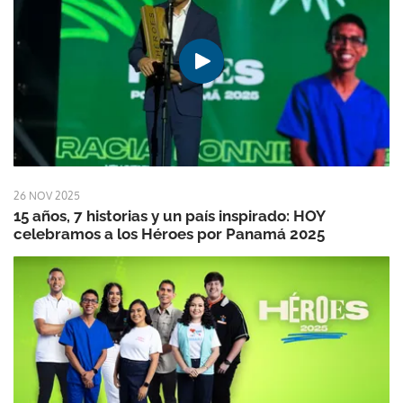
26 NOV 2025
15 años, 7 historias y un país inspirado: HOY
celebramos a los Héroes por Panamá 2025