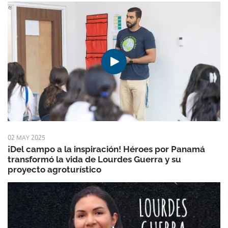
02 MAY 2025
¡Del campo a la inspiración! Héroes por Panamá
transformó la vida de Lourdes Guerra y su
proyecto agroturístico