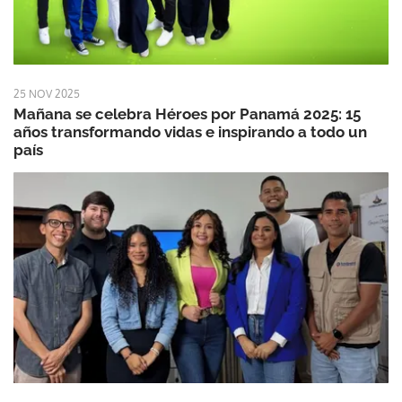
25 NOV 2025
Mañana se celebra Héroes por Panamá 2025: 15
años transformando vidas e inspirando a todo un
país