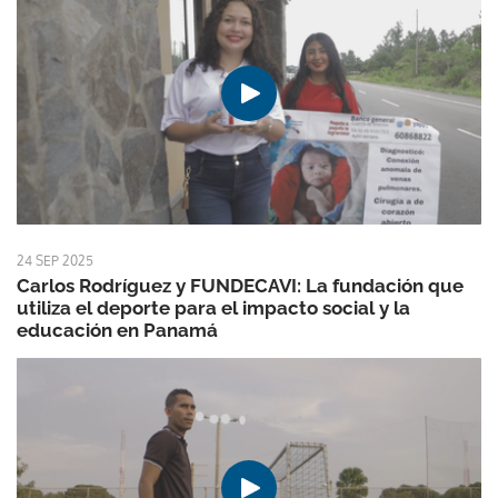
24 SEP 2025
Carlos Rodríguez y FUNDECAVI: La fundación que
utiliza el deporte para el impacto social y la
educación en Panamá