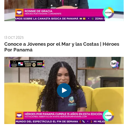
13 OCT 2025
Conoce a Jóvenes por el Mar y las Costas | Héroes
Por Panamá