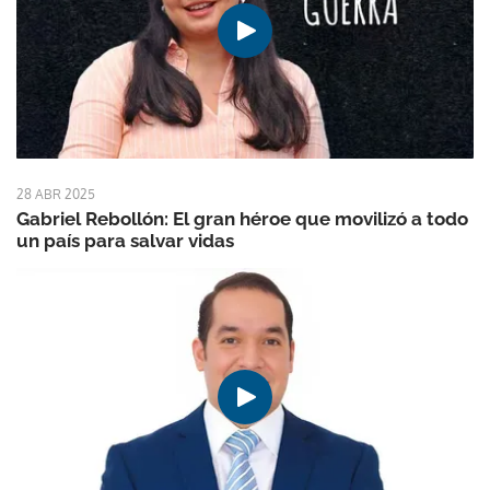
28 ABR 2025
Gabriel Rebollón: El gran héroe que movilizó a todo
un país para salvar vidas