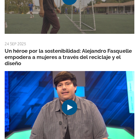
24 SEP 2025
Un héroe por la sostenibilidad: Alejandro Fasquelle
empodera a mujeres a través del reciclaje y el
diseño