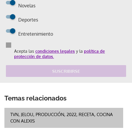
Novelas
Deportes
Entretenimiento
Acepta las
condiciones legales
y la
política de
protección de datos.
SUSCRIBIRSE
Temas relacionados
TVN, JELOU, PRODUCCIÓN, 2022, RECETA, COCINA
CON ALEXIS