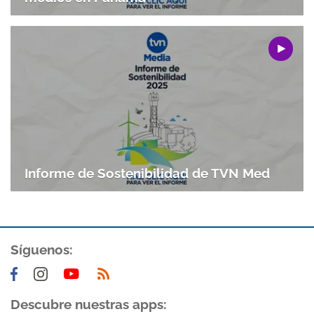
Informe de Sostenibilidad de TVN Med
Síguenos:
Descubre nuestras apps: