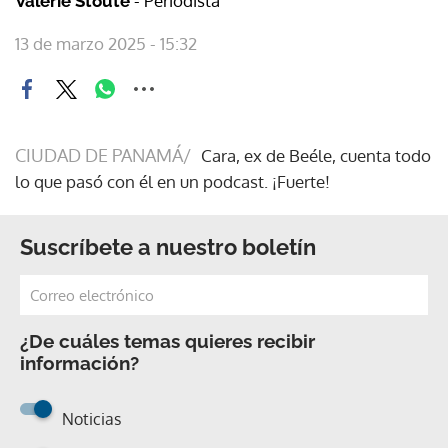
- Periodista
Valerie Stoute
13 de marzo 2025 - 15:32
CIUDAD DE PANAMÁ/
Cara, ex de Beéle, cuenta todo
lo que pasó con él en un podcast. ¡Fuerte!
Suscríbete a nuestro boletín
¿De cuáles temas quieres recibir
información?
Noticias