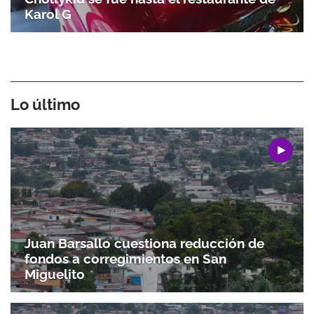
Karol G
Lo último
Juan Barsallo cuestiona reducción de
fondos a corregimientos en San
Miguelito