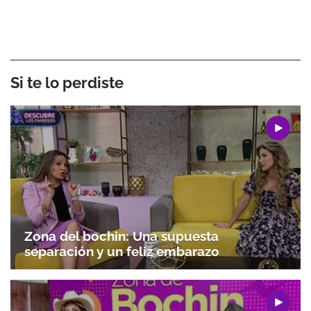
Si te lo perdiste
Zona del bochin: Una supuesta
separación y un feliz embarazo