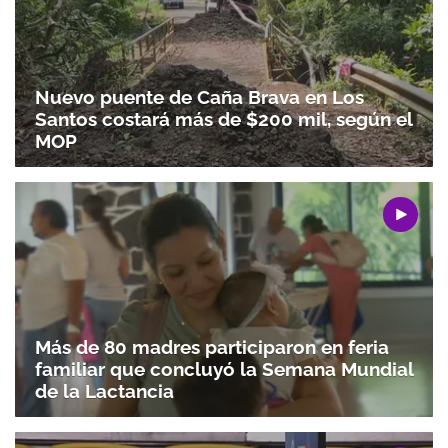
Nuevo puente de Caña Brava en Los
Santos costará más de $200 mil, según el
MOP
Más de 80 madres participaron en feria
familiar que concluyó la Semana Mundial
de la Lactancia