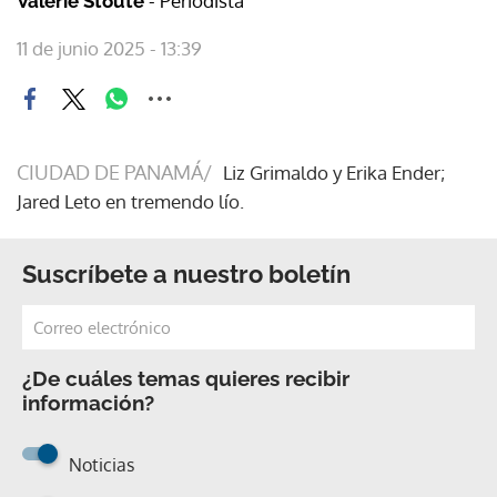
- Periodista
Valerie Stoute
11 de junio 2025 - 13:39
CIUDAD DE PANAMÁ/
Liz Grimaldo y Erika Ender;
Jared Leto en tremendo lío.
Suscríbete a nuestro boletín
¿De cuáles temas quieres recibir
información?
Noticias