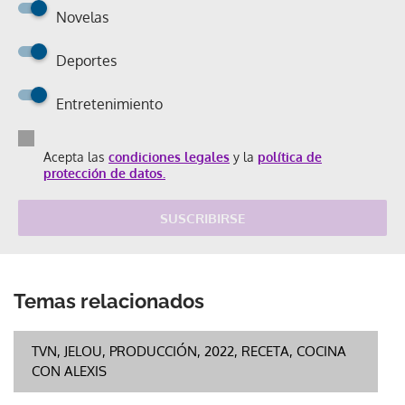
Novelas
Deportes
Entretenimiento
Acepta las
condiciones legales
y la
política de
protección de datos.
SUSCRIBIRSE
Temas relacionados
TVN, JELOU, PRODUCCIÓN, 2022, RECETA, COCINA
CON ALEXIS