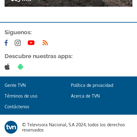
Síguenos:
Descubre nuestras apps:
Gente TVN
Política de privacidad
Términos de uso
Acerca de TVN
Contáctenos
© Televisora Nacional, S.A 2024, todos los derechos
reservados