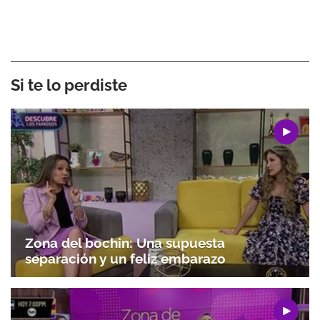
Si te lo perdiste
Zona del bochin: Una supuesta
separación y un feliz embarazo