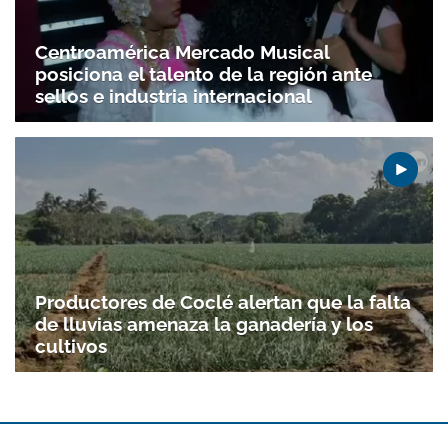
Centroamérica Mercado Musical
posiciona el talento de la región ante
sellos e industria internacional
Productores de Coclé alertan que la falta
de lluvias amenaza la ganadería y los
cultivos