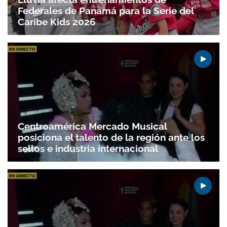
Federales de Panamá para la Serie del
Caribe Kids 2026
Centroamérica Mercado Musical
posiciona el talento de la región ante los
sellos e industria internacional