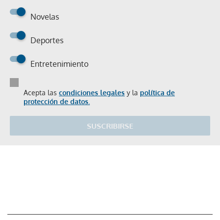
Novelas
Deportes
Entretenimiento
Acepta las
condiciones legales
y la
política de
protección de datos.
SUSCRIBIRSE