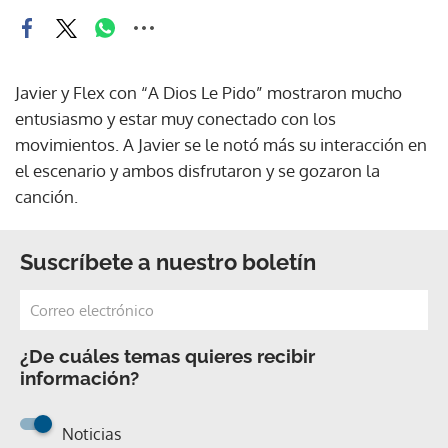
Javier y Flex con “A Dios Le Pido” mostraron mucho
entusiasmo y estar muy conectado con los
movimientos. A Javier se le notó más su interacción en
el escenario y ambos disfrutaron y se gozaron la
canción.
Suscríbete a nuestro boletín
¿De cuáles temas quieres recibir
información?
Noticias