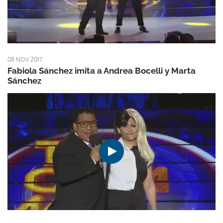
08 NOV 2017
Fabiola Sánchez imita a Andrea Bocelli y Marta
Sánchez