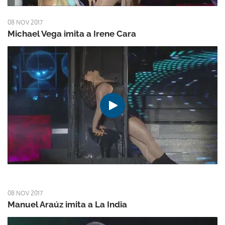
08 NOV 2017
Michael Vega imita a Irene Cara
08 NOV 2017
Manuel Araúz imita a La India