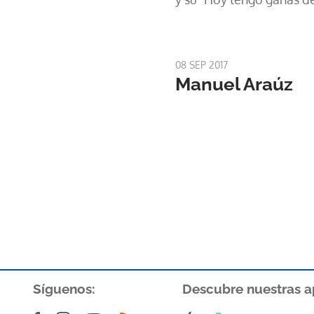
08 SEP 2017
Manuel Araúz
Síguenos:
Descubre nuestras a