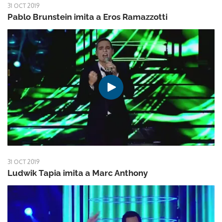
31 OCT 2019
Pablo Brunstein imita a Eros Ramazzotti
31 OCT 2019
Ludwik Tapia imita a Marc Anthony