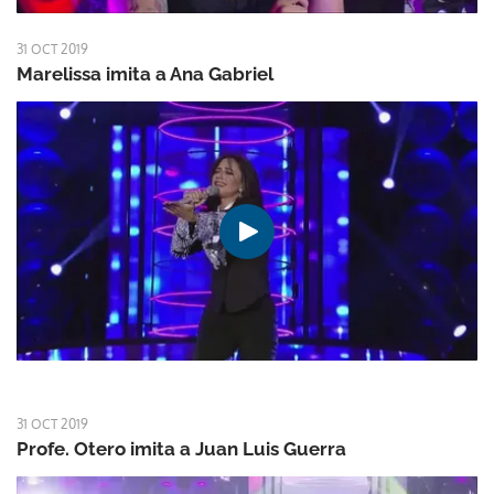
31 OCT 2019
Marelissa imita a Ana Gabriel
31 OCT 2019
Profe. Otero imita a Juan Luis Guerra