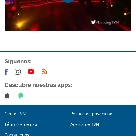
Síguenos:
Descubre nuestras apps:
Gente TVN
Política de privacidad
Términos de uso
Acerca de TVN
Contáctenos