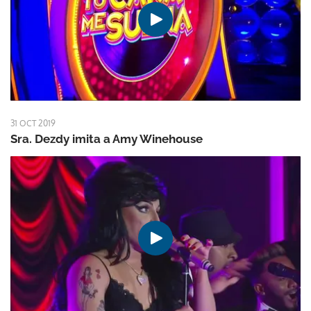
31 OCT 2019
Sra. Dezdy imita a Amy Winehouse