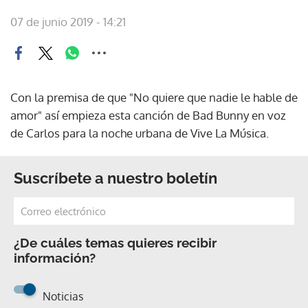
07 de junio 2019 - 14:21
Con la premisa de que "No quiere que nadie le hable de
amor" así empieza esta canción de Bad Bunny en voz
de Carlos para la noche urbana de Vive La Música.
Suscríbete a nuestro boletín
¿De cuáles temas quieres recibir
información?
Noticias