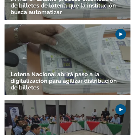
de billetes de lotería que la institución
busca automatizar
Lotería Nacional abrirá paso a la
digitalización para agilizar distribución
de billetes