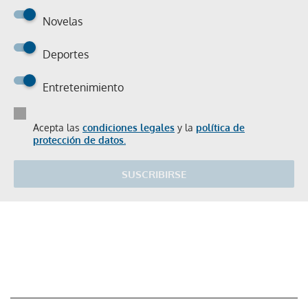
Novelas
Deportes
Entretenimiento
Acepta las
condiciones legales
y la
política de
protección de datos.
SUSCRIBIRSE