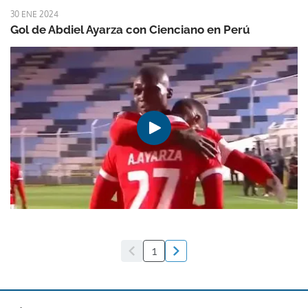
30 ENE 2024
Gol de Abdiel Ayarza con Cienciano en Perú
1