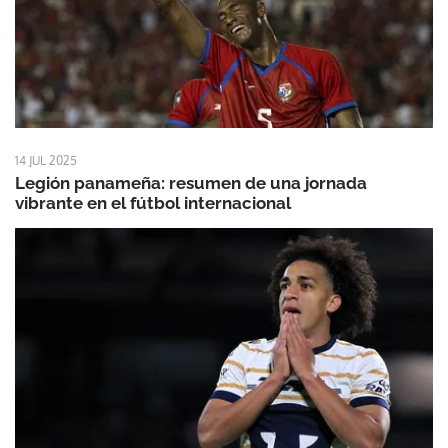
14 JUL 2025
Legión panameña: resumen de una jornada
vibrante en el fútbol internacional