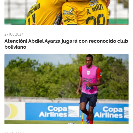
27 JUL 2024
Atención| Abdiel Ayarza jugará con reconocido club
boliviano