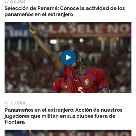
27 FEB 2024
Selección de Panamá: Conoce la actividad de los
panameños en el extranjero
27 FEB 2024
Panameños en el extranjero: Acción de nuestros
jugadores que militan en sus clubes fuera de
frontera