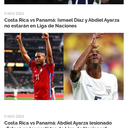
11 NOV 2024
Costa Rica vs Panamá: Ismael Díaz y Abdiel Ayarza
no estarán en Liga de Naciones
11 NOV 2024
Costa Rica vs Panamá: Abdiel Ayarza lesionado