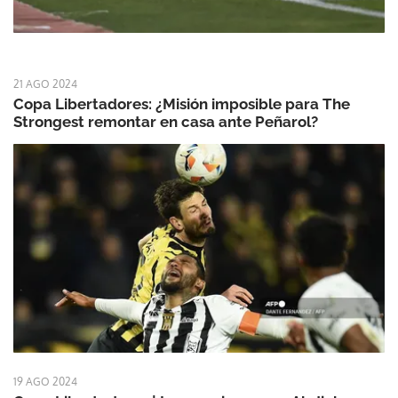
21 AGO 2024
Copa Libertadores: ¿Misión imposible para The
Strongest remontar en casa ante Peñarol?
19 AGO 2024