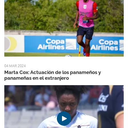
04 MAR 2024
Marta Cox: Actuación de los panameños y
panameñas en el extranjero