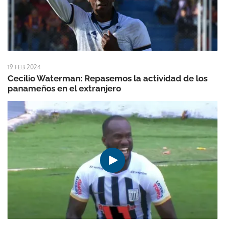
19 FEB 2024
Cecilio Waterman: Repasemos la actividad de los
panameños en el extranjero