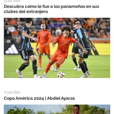
22 JUL 2024
Descubra cómo le fue a los panameños en sus
clubes del extranjero
17 JUN 2024
Copa América 2024 | Abdiel Ayarza