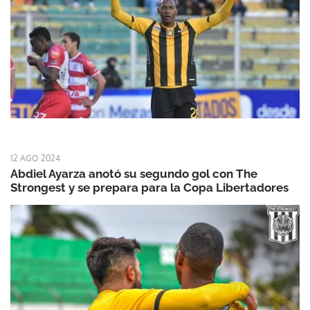
12 AGO 2024
Abdiel Ayarza anotó su segundo gol con The
Strongest y se prepara para la Copa Libertadores