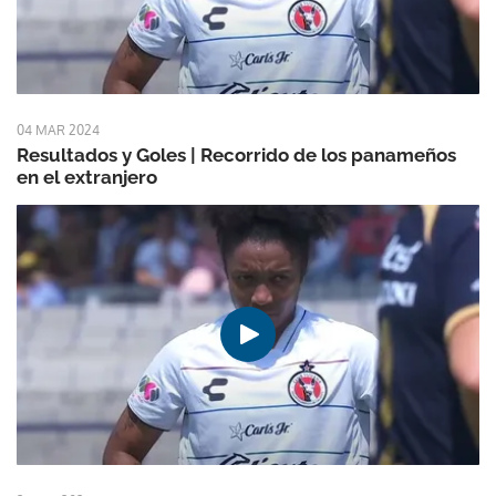
04 MAR 2024
Resultados y Goles | Recorrido de los panameños
en el extranjero