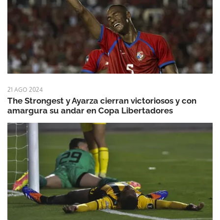
21 AGO 2024
The Strongest y Ayarza cierran victoriosos y con
amargura su andar en Copa Libertadores