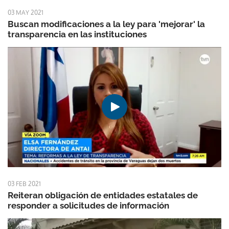
03 MAY 2021
Buscan modificaciones a la ley para 'mejorar' la
transparencia en las instituciones
03 FEB 2021
Reiteran obligación de entidades estatales de
responder a solicitudes de información