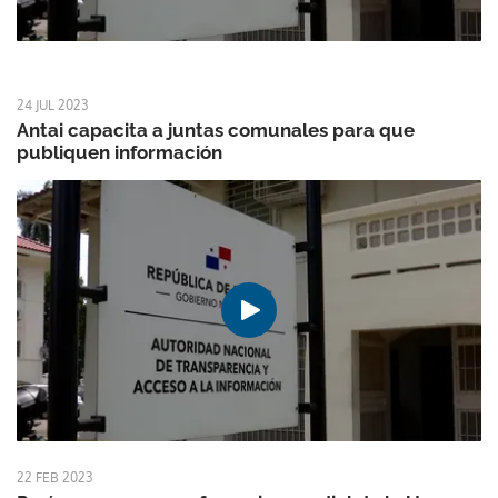
24 JUL 2023
Antai capacita a juntas comunales para que
publiquen información
22 FEB 2023