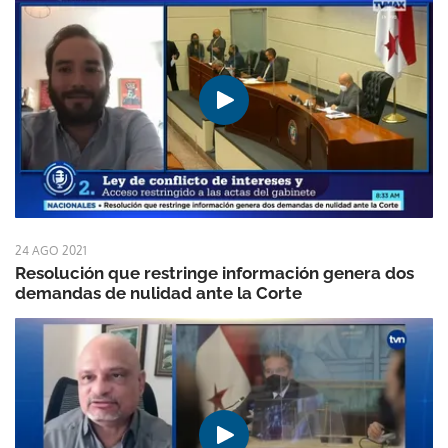
24 AGO 2021
Resolución que restringe información genera dos
demandas de nulidad ante la Corte