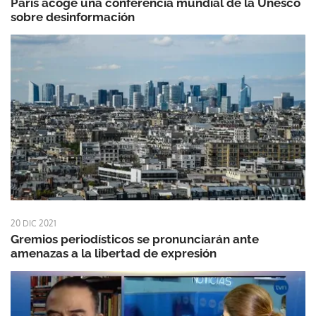
París acoge una conferencia mundial de la Unesco
sobre desinformación
20 DIC 2021
Gremios periodísticos se pronunciarán ante
amenazas a la libertad de expresión