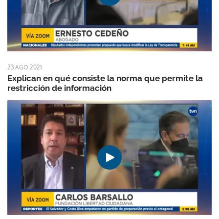
23 AGO 2021
Explican en qué consiste la norma que permite la
restricción de información