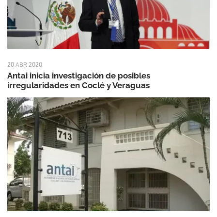
20 ABR 2020
Antai inicia investigación de posibles
irregularidades en Coclé y Veraguas