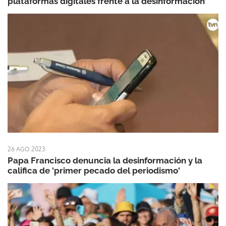
plataformas digitales frente a la desinformación
26 AGO 2023
Papa Francisco denuncia la desinformación y la
califica de 'primer pecado del periodismo'