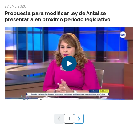
27 ENE 2020
Propuesta para modificar ley de Antai se
presentaría en próximo periodo legislativo
1