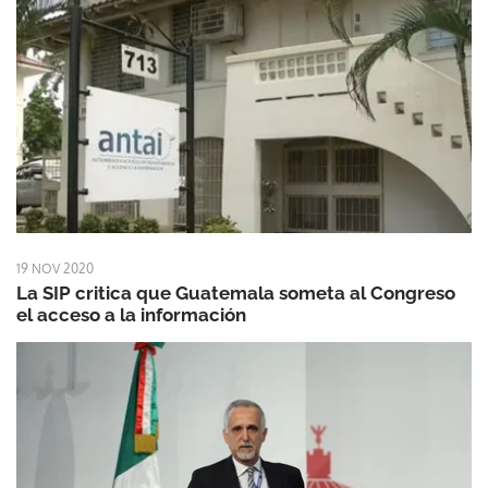
19 NOV 2020
La SIP critica que Guatemala someta al Congreso
el acceso a la información