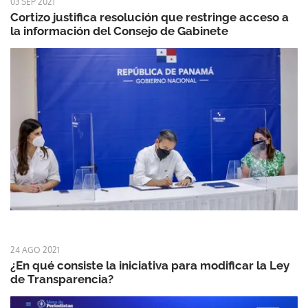
03 SEP 2021
Cortizo justifica resolución que restringe acceso a
la información del Consejo de Gabinete
24 AGO 2021
¿En qué consiste la iniciativa para modificar la Ley
de Transparencia?