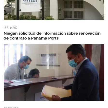
13 SEP 2021
Niegan solicitud de información sobre renovación
de contrato a Panama Ports