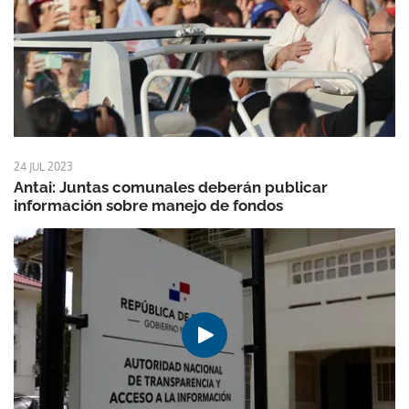
24 JUL 2023
Antai: Juntas comunales deberán publicar
información sobre manejo de fondos