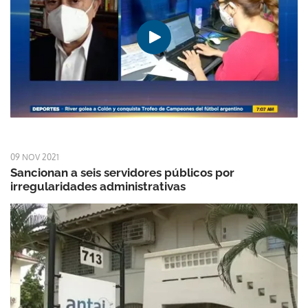
09 NOV 2021
Sancionan a seis servidores públicos por
irregularidades administrativas