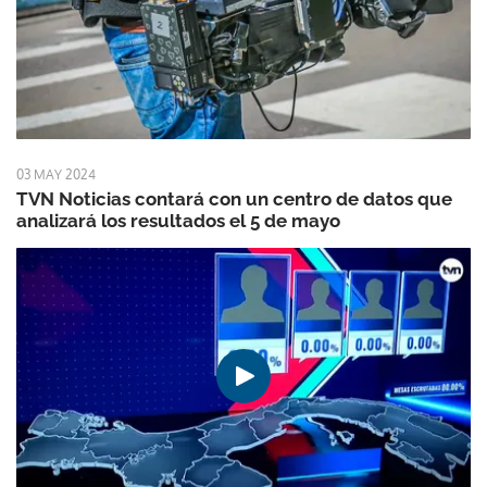
03 MAY 2024
TVN Noticias contará con un centro de datos que
analizará los resultados el 5 de mayo