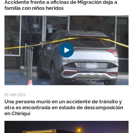
Accidente frente a oficinas de Migración deja a
familia con niños heridos
05 ABR 2025
Una persona murió en un accidente de tránsito y
otra es encontrada en estado de descomposición
en Chiriquí