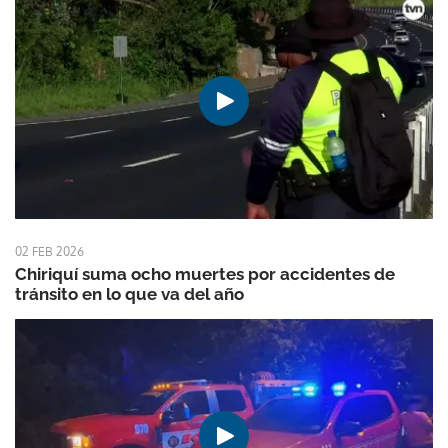
02 FEB 2026
Chiriquí suma ocho muertes por accidentes de
tránsito en lo que va del año