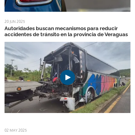
20 JUN 2025
Autoridades buscan mecanismos para reducir
accidentes de tránsito en la provincia de Veraguas
02 MAY 2025