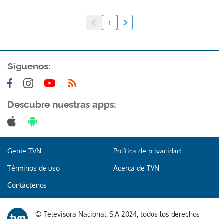
1
Síguenos:
Descubre nuestras apps:
Gente TVN
Política de privacidad
Términos de uso
Acerca de TVN
Contáctenos
© Televisora Nacional, S.A 2024, todos los derechos