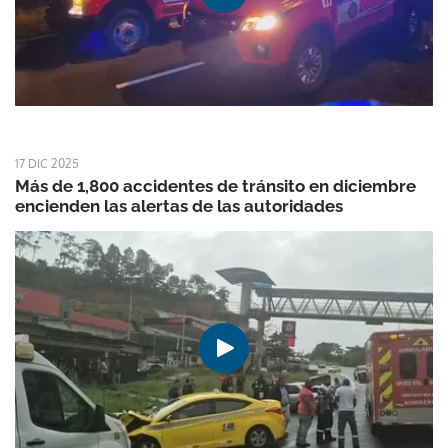
17 DIC 2025
Más de 1,800 accidentes de tránsito en diciembre
encienden las alertas de las autoridades