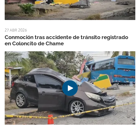
27 ABR 2026
Conmoción tras accidente de tránsito registrado
en Coloncito de Chame