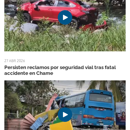
27 ABR 2026
Persisten reclamos por seguridad vial tras fatal
accidente en Chame