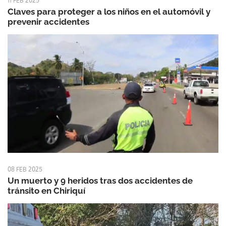
11 FEB 2025
Claves para proteger a los niños en el automóvil y
prevenir accidentes
08 FEB 2025
Un muerto y 9 heridos tras dos accidentes de
tránsito en Chiriquí