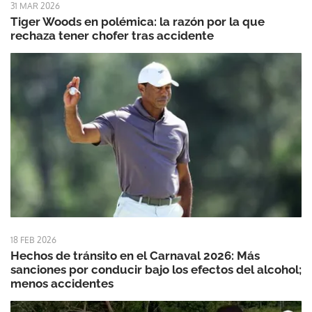
31 MAR 2026
Tiger Woods en polémica: la razón por la que
rechaza tener chofer tras accidente
18 FEB 2026
Hechos de tránsito en el Carnaval 2026: Más
sanciones por conducir bajo los efectos del alcohol;
menos accidentes