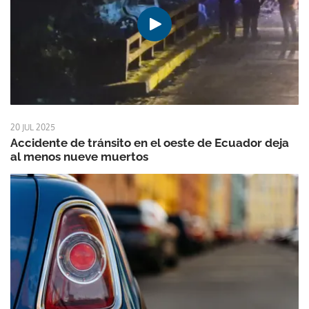
20 JUL 2025
Accidente de tránsito en el oeste de Ecuador deja
al menos nueve muertos