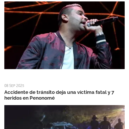
08 SEP 2025
Accidente de tránsito deja una víctima fatal y 7
heridos en Penonomé