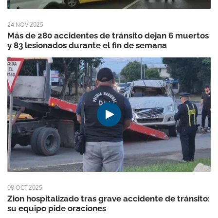
24 NOV 2025
Más de 280 accidentes de tránsito dejan 6 muertos
y 83 lesionados durante el fin de semana
08 OCT 2025
Zion hospitalizado tras grave accidente de tránsito:
su equipo pide oraciones