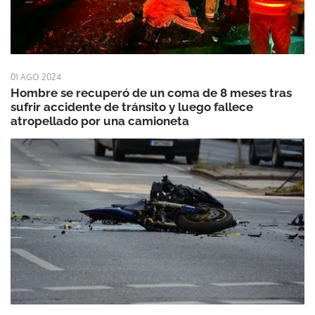
01 AGO 2024
Hombre se recuperó de un coma de 8 meses tras
sufrir accidente de tránsito y luego fallece
atropellado por una camioneta