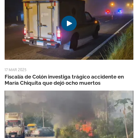
17 MAR 2025
Fiscalía de Colón investiga trágico accidente en
María Chiquita que dejó ocho muertos