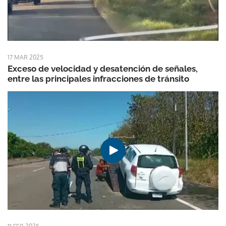
17 MAR 2025
Exceso de velocidad y desatención de señales,
entre las principales infracciones de tránsito