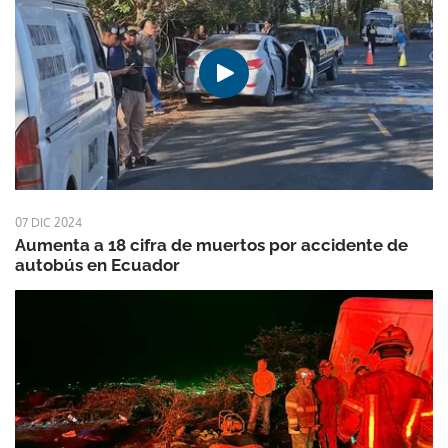
07 DIC 2024
Aumenta a 18 cifra de muertos por accidente de
autobús en Ecuador