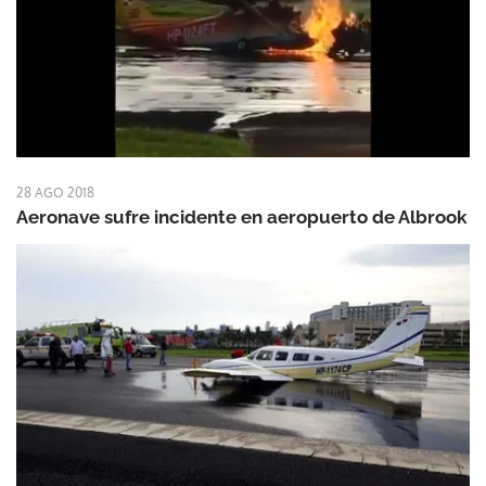
28 AGO 2018
Aeronave sufre incidente en aeropuerto de Albrook