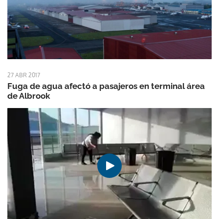
27 ABR 2017
Fuga de agua afectó a pasajeros en terminal área
de Albrook