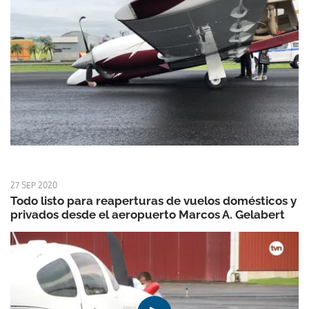
27 SEP 2020
Todo listo para reaperturas de vuelos domésticos y
privados desde el aeropuerto Marcos A. Gelabert