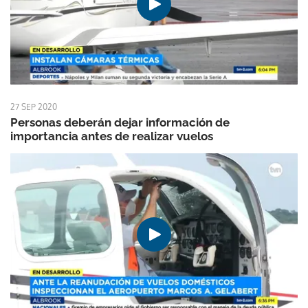
27 SEP 2020
Personas deberán dejar información de
importancia antes de realizar vuelos