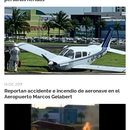
14 DIC 2019
Reportan accidente e incendio de aeronave en el
Aeropuerto Marcos Gelabert