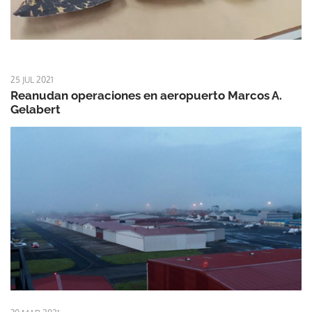
25 JUL 2021
Reanudan operaciones en aeropuerto Marcos A.
Gelabert