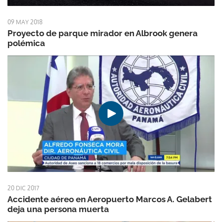
09 MAY 2018
Proyecto de parque mirador en Albrook genera
polémica
20 DIC 2017
Accidente aéreo en Aeropuerto Marcos A. Gelabert
deja una persona muerta