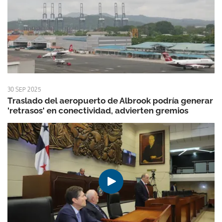
30 SEP 2025
Traslado del aeropuerto de Albrook podría generar
'retrasos' en conectividad, advierten gremios