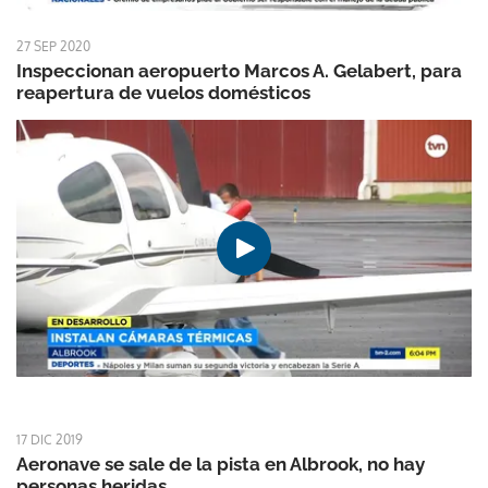
27 SEP 2020
Inspeccionan aeropuerto Marcos A. Gelabert, para
reapertura de vuelos domésticos
17 DIC 2019
Aeronave se sale de la pista en Albrook, no hay
personas heridas