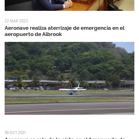
22 MAR 2023
Aeronave realiza aterrizaje de emergencia en el
aeropuerto de Albrook
30 OCT 2021