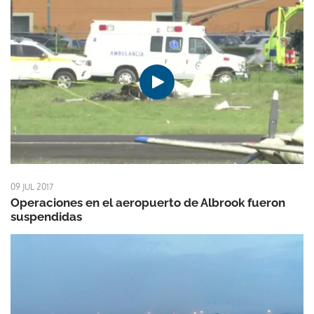
09 JUL 2017
Operaciones en el aeropuerto de Albrook fueron
suspendidas