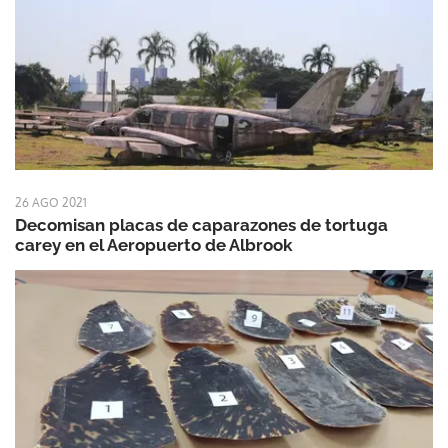
26 AGO 2021
Decomisan placas de caparazones de tortuga
carey en el Aeropuerto de Albrook