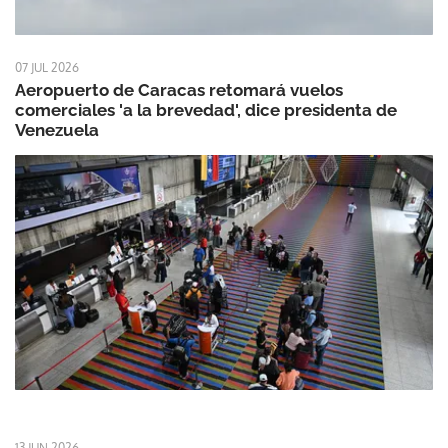
07 JUL 2026
Aeropuerto de Caracas retomará vuelos
comerciales 'a la brevedad', dice presidenta de
Venezuela
13 JUN 2026