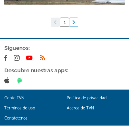
1
Síguenos:
Descubre nuestras apps:
Gente TVN
Política de privacidad
Términos de uso
Acerca de TVN
Contáctenos