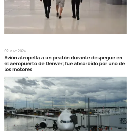
09 MAY 2026
Avión atropella a un peatón durante despegue en
el aeropuerto de Denver; fue absorbido por uno de
los motores