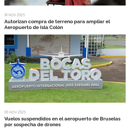
18 NOV 2025
Autorizan compra de terreno para ampliar el
Aeropuerto de Isla Colón
05 NOV 2025
Vuelos suspendidos en el aeropuerto de Bruselas
por sospecha de drones