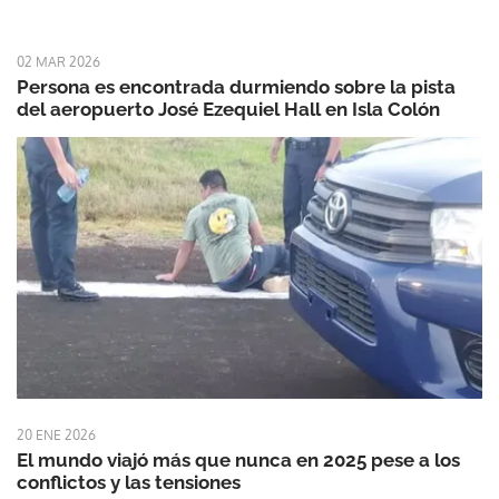
02 MAR 2026
Persona es encontrada durmiendo sobre la pista
del aeropuerto José Ezequiel Hall en Isla Colón
20 ENE 2026
El mundo viajó más que nunca en 2025 pese a los
conflictos y las tensiones