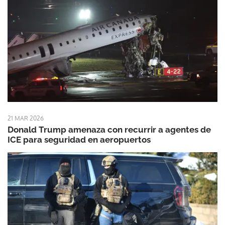
21 MAR 2026
Donald Trump amenaza con recurrir a agentes de
ICE para seguridad en aeropuertos