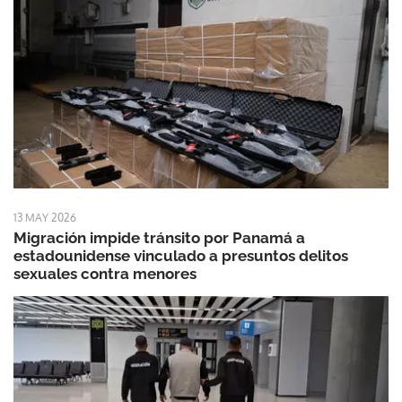
13 MAY 2026
Migración impide tránsito por Panamá a
estadounidense vinculado a presuntos delitos
sexuales contra menores