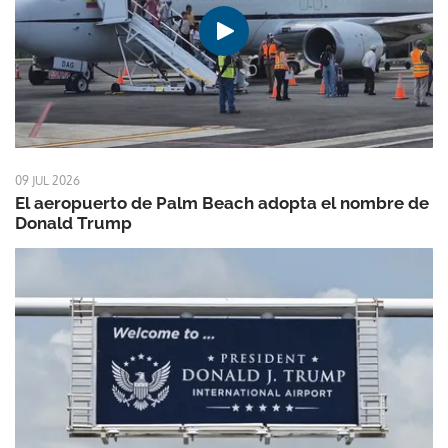
09 JUL 2026
El aeropuerto de Palm Beach adopta el nombre de
Donald Trump