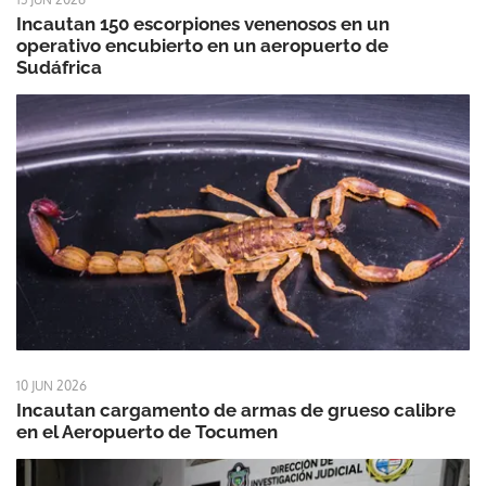
Incautan 150 escorpiones venenosos en un
operativo encubierto en un aeropuerto de
Sudáfrica
10 JUN 2026
Incautan cargamento de armas de grueso calibre
en el Aeropuerto de Tocumen