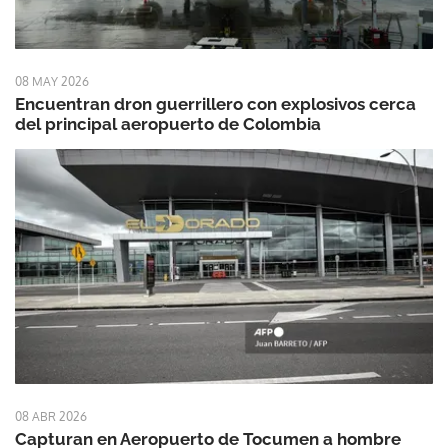
08 MAY 2026
Encuentran dron guerrillero con explosivos cerca
del principal aeropuerto de Colombia
08 ABR 2026
Capturan en Aeropuerto de Tocumen a hombre