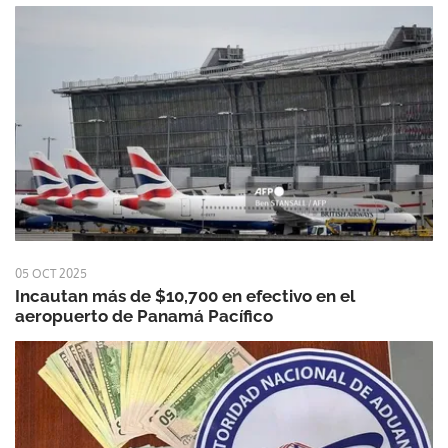
05 OCT 2025
Incautan más de $10,700 en efectivo en el
aeropuerto de Panamá Pacífico