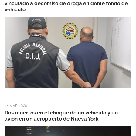
vinculado a decomiso de droga en doble fondo de
vehículo
23 MAR 2026
Dos muertos en el choque de un vehículo y un
avión en un aeropuerto de Nueva York