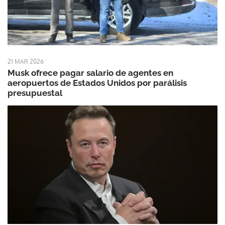
21 MAR 2026
Musk ofrece pagar salario de agentes en
aeropuertos de Estados Unidos por parálisis
presupuestal