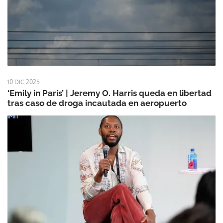
10 DIC 2025
‘Emily in Paris’ | Jeremy O. Harris queda en libertad
tras caso de droga incautada en aeropuerto