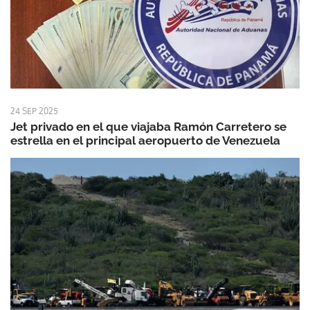
24 SEP 2025
Jet privado en el que viajaba Ramón Carretero se
estrella en el principal aeropuerto de Venezuela