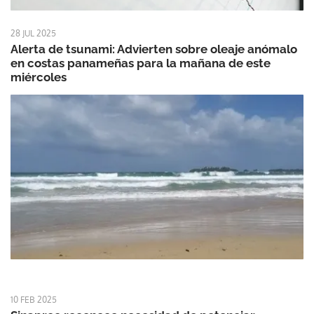
28 JUL 2025
Alerta de tsunami: Advierten sobre oleaje anómalo
en costas panameñas para la mañana de este
miércoles
10 FEB 2025