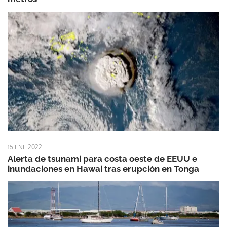
15 ENE 2022
Alerta de tsunami para costa oeste de EEUU e
inundaciones en Hawai tras erupción en Tonga