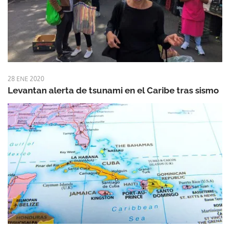
28 ENE 2020
Levantan alerta de tsunami en el Caribe tras sismo