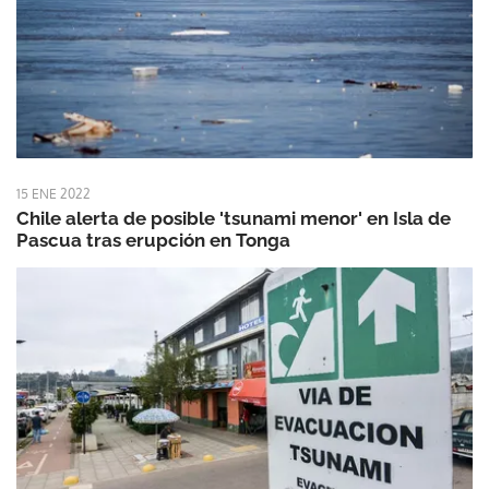
15 ENE 2022
Chile alerta de posible 'tsunami menor' en Isla de
Pascua tras erupción en Tonga