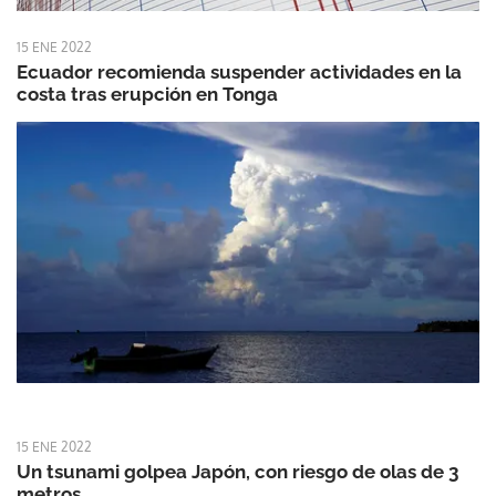
15 ENE 2022
Ecuador recomienda suspender actividades en la
costa tras erupción en Tonga
15 ENE 2022
Un tsunami golpea Japón, con riesgo de olas de 3
metros