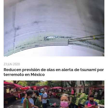
23 JUN 2020
Reducen previsión de olas en alerta de tsunami por
terremoto en México