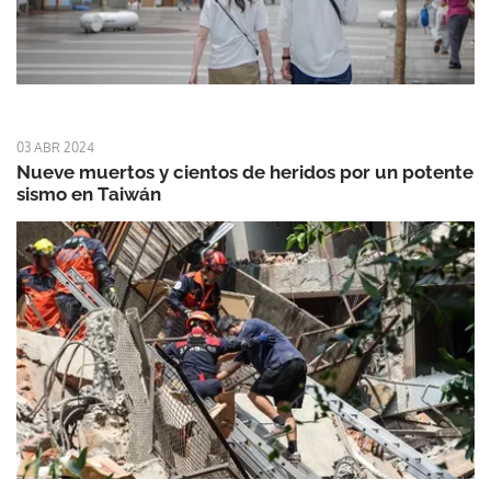
03 ABR 2024
Nueve muertos y cientos de heridos por un potente
sismo en Taiwán