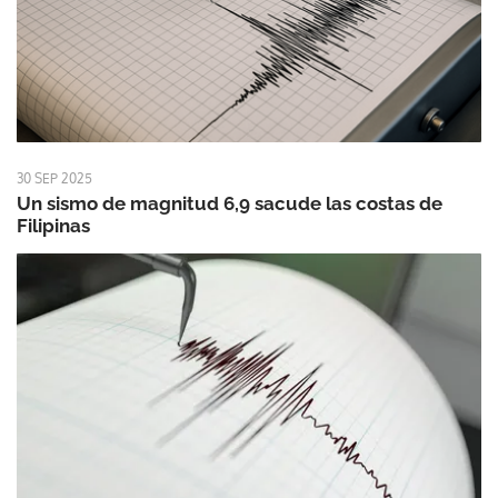
30 SEP 2025
Un sismo de magnitud 6,9 sacude las costas de
Filipinas