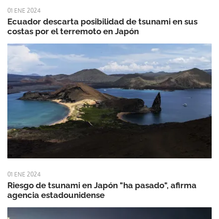
01 ENE 2024
Ecuador descarta posibilidad de tsunami en sus
costas por el terremoto en Japón
01 ENE 2024
Riesgo de tsunami en Japón "ha pasado", afirma
agencia estadounidense