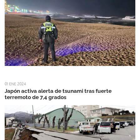
01 ENE 2024
Japón activa alerta de tsunami tras fuerte
terremoto de 7,4 grados