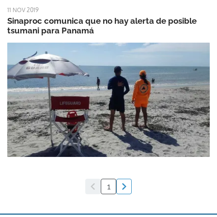
11 NOV 2019
Sinaproc comunica que no hay alerta de posible
tsumani para Panamá
1