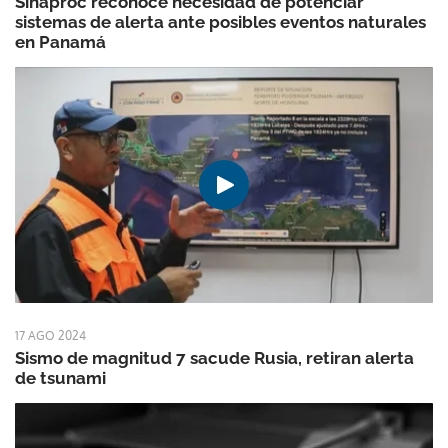
Sinaproc reconoce necesidad de potenciar
sistemas de alerta ante posibles eventos naturales
en Panamá
17 AGO 2024
Sismo de magnitud 7 sacude Rusia, retiran alerta
de tsunami