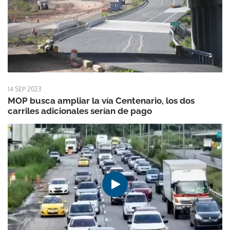
14 SEP 2023
MOP busca ampliar la vía Centenario, los dos
carriles adicionales serían de pago