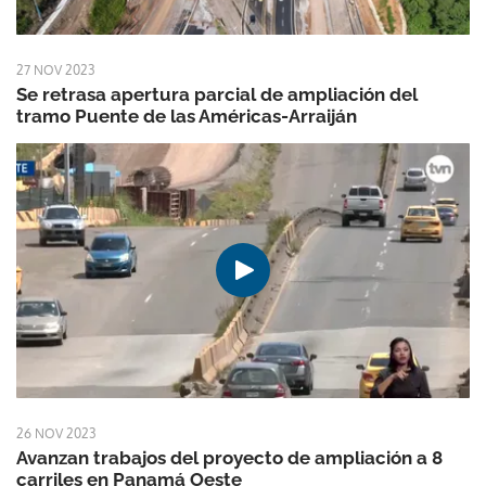
27 NOV 2023
Se retrasa apertura parcial de ampliación del
tramo Puente de las Américas-Arraiján
26 NOV 2023
Avanzan trabajos del proyecto de ampliación a 8
carriles en Panamá Oeste