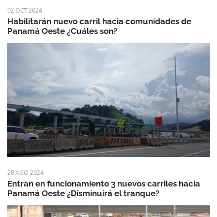
02 OCT 2024
Habilitarán nuevo carril hacia comunidades de
Panamá Oeste ¿Cuáles son?
28 AGO 2024
Entran en funcionamiento 3 nuevos carriles hacia
Panamá Oeste ¿Disminuirá el tranque?