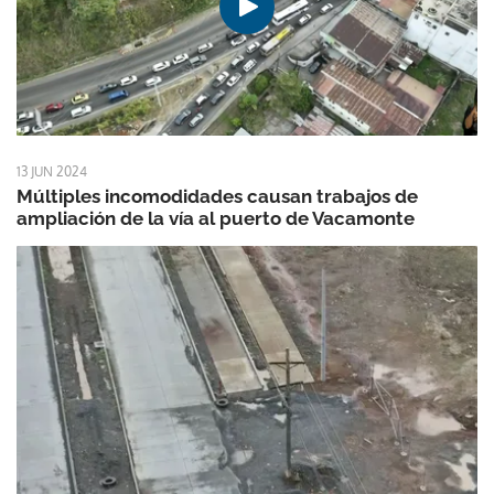
13 JUN 2024
Múltiples incomodidades causan trabajos de
ampliación de la vía al puerto de Vacamonte