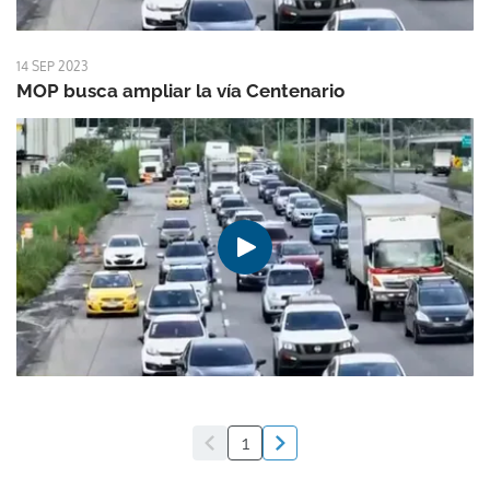
14 SEP 2023
MOP busca ampliar la vía Centenario
1