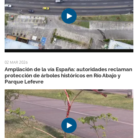
02 MAR 2026
Ampliación de la vía España: autoridades reclaman
protección de árboles históricos en Río Abajo y
Parque Lefevre