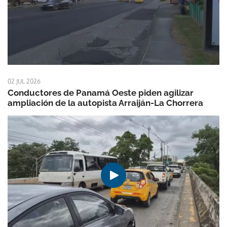
02 JUL 2026
Conductores de Panamá Oeste piden agilizar
ampliación de la autopista Arraiján-La Chorrera