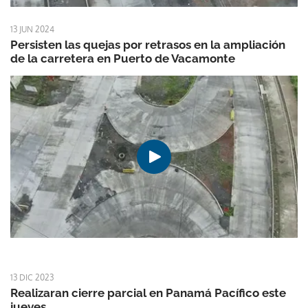
13 JUN 2024
Persisten las quejas por retrasos en la ampliación
de la carretera en Puerto de Vacamonte
13 DIC 2023
Realizaran cierre parcial en Panamá Pacífico este
jueves