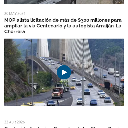
20 MAY 2026
MOP alista licitación de más de $300 millones para
ampliar la vía Centenario y la autopista Arraiján-La
Chorrera
22 ABR 2026