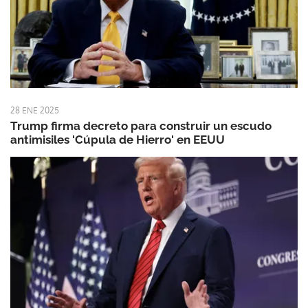
28 ENE 2025
Trump firma decreto para construir un escudo
antimisiles 'Cúpula de Hierro' en EEUU