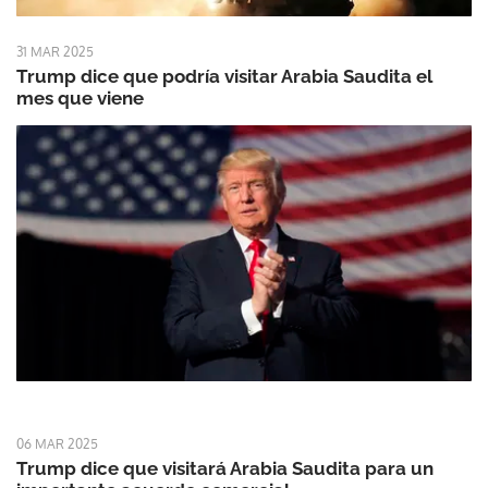
31 MAR 2025
Trump dice que podría visitar Arabia Saudita el
mes que viene
06 MAR 2025
Trump dice que visitará Arabia Saudita para un