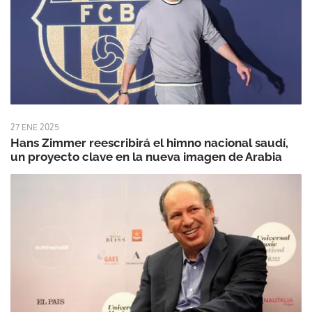
27 ENE 2025
Hans Zimmer reescribirá el himno nacional saudí,
un proyecto clave en la nueva imagen de Arabia