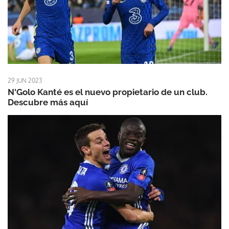
29 JUN 2023
N'Golo Kanté es el nuevo propietario de un club.
Descubre más aquí