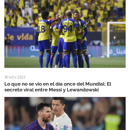
30 NOV 2022
Lo que no se vio en el día once del Mundial: El
secreto viral entre Messi y Lewandowski