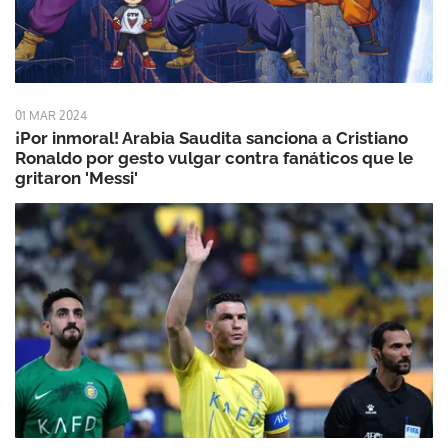
01 MAR 2024
¡Por inmoral! Arabia Saudita sanciona a Cristiano
Ronaldo por gesto vulgar contra fanáticos que le
gritaron 'Messi'