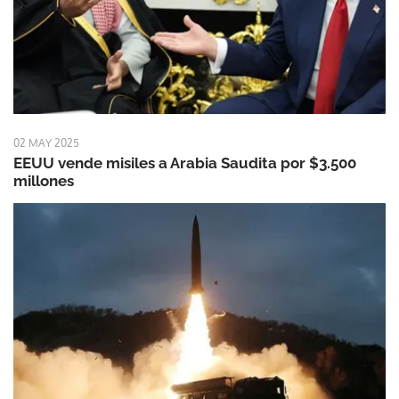
02 MAY 2025
EEUU vende misiles a Arabia Saudita por $3.500
millones