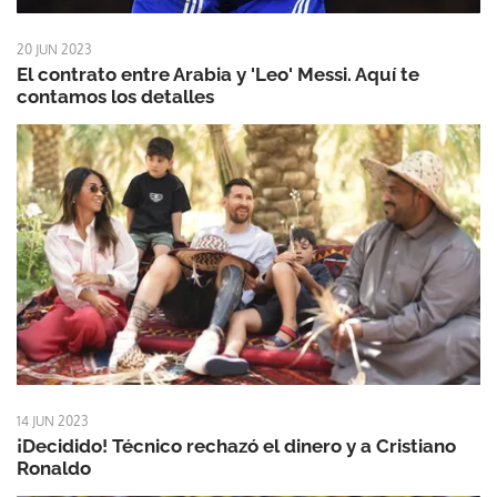
20 JUN 2023
El contrato entre Arabia y 'Leo' Messi. Aquí te
contamos los detalles
14 JUN 2023
¡Decidido! Técnico rechazó el dinero y a Cristiano
Ronaldo