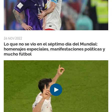
26 NOV 2022
Lo que no se vio en el séptimo día del Mundial:
homenajes especiales, manifestaciones políticas y
mucho fútbol