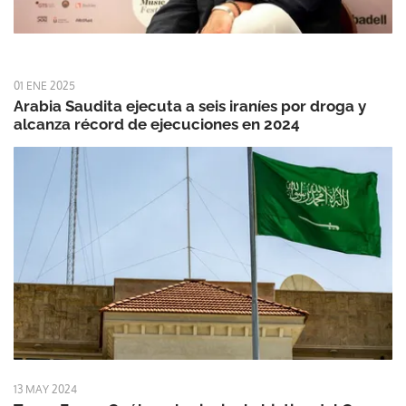
01 ENE 2025
Arabia Saudita ejecuta a seis iraníes por droga y
alcanza récord de ejecuciones en 2024
13 MAY 2024