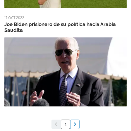
17 OCT 2022
Joe Biden prisionero de su política hacia Arabia
Saudita
1