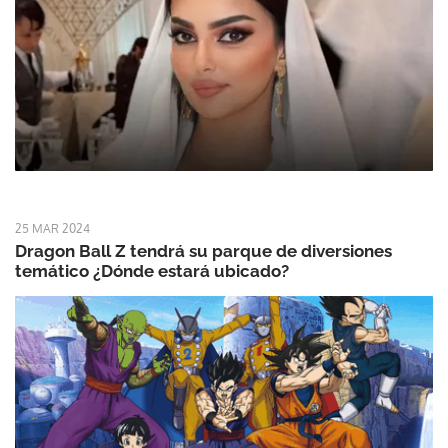
25 MAR 2024
Dragon Ball Z tendrá su parque de diversiones
temático ¿Dónde estará ubicado?