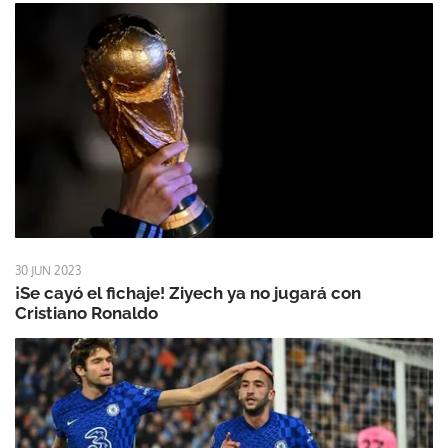
30 JUN 2023
¡Se cayó el fichaje! Ziyech ya no jugará con
Cristiano Ronaldo