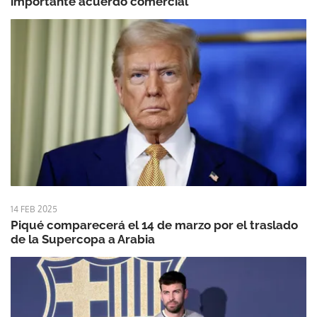
importante acuerdo comercial
14 FEB 2025
Piqué comparecerá el 14 de marzo por el traslado
de la Supercopa a Arabia