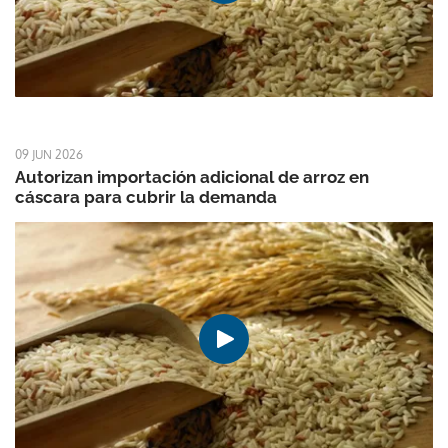
09 JUN 2026
Autorizan importación adicional de arroz en
cáscara para cubrir la demanda