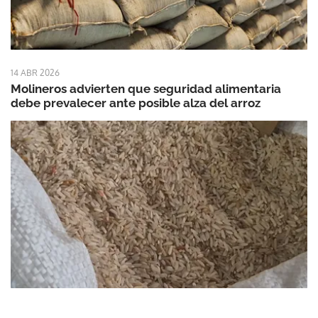
14 ABR 2026
Molineros advierten que seguridad alimentaria
debe prevalecer ante posible alza del arroz