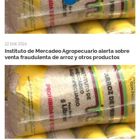
22 ENE 2026
Instituto de Mercadeo Agropecuario alerta sobre
venta fraudulenta de arroz y otros productos