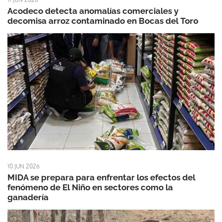
Acodeco detecta anomalías comerciales y
decomisa arroz contaminado en Bocas del Toro
10 JUN 2026
MIDA se prepara para enfrentar los efectos del
fenómeno de El Niño en sectores como la
ganadería