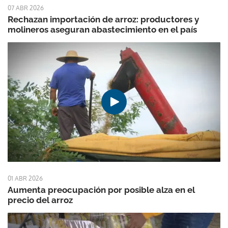
07 ABR 2026
Rechazan importación de arroz: productores y
molineros aseguran abastecimiento en el país
01 ABR 2026
Aumenta preocupación por posible alza en el
precio del arroz