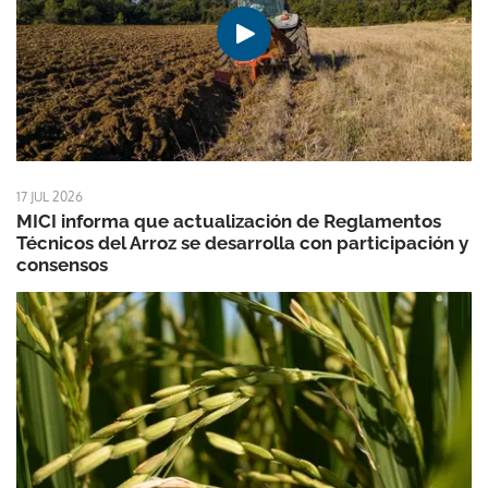
17 JUL 2026
MICI informa que actualización de Reglamentos
Técnicos del Arroz se desarrolla con participación y
consensos