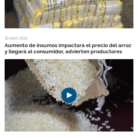
30 MAR 2026
Aumento de insumos impactará el precio del arroz
y llegará al consumidor, advierten productores