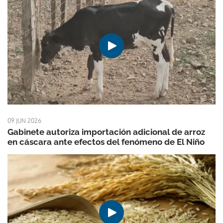
09 JUN 2026
Gabinete autoriza importación adicional de arroz
en cáscara ante efectos del fenómeno de El Niño