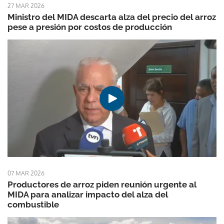
27 MAR 2026
Ministro del MIDA descarta alza del precio del arroz
pese a presión por costos de producción
07 MAR 2026
Productores de arroz piden reunión urgente al
MIDA para analizar impacto del alza del
combustible