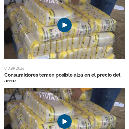
01 ABR 2026
Consumidores temen posible alza en el precio del
arroz