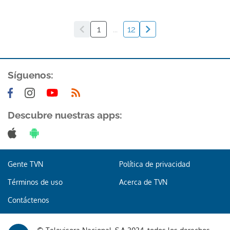
1
...
12
Síguenos:
Descubre nuestras apps:
Gente TVN
Política de privacidad
Términos de uso
Acerca de TVN
Contáctenos