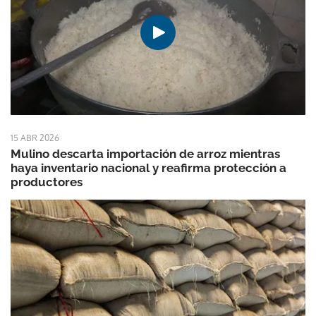
15 ABR 2026
Mulino descarta importación de arroz mientras
haya inventario nacional y reafirma protección a
productores