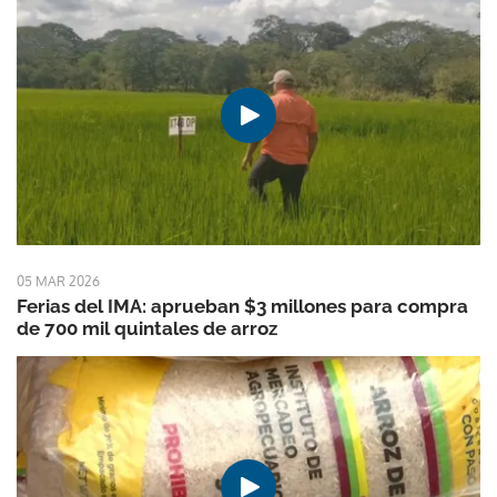
05 MAR 2026
Ferias del IMA: aprueban $3 millones para compra
de 700 mil quintales de arroz