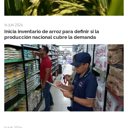
16 JUN 2026
Inicia inventario de arroz para definir si la
producción nacional cubre la demanda
11 JUN 2026