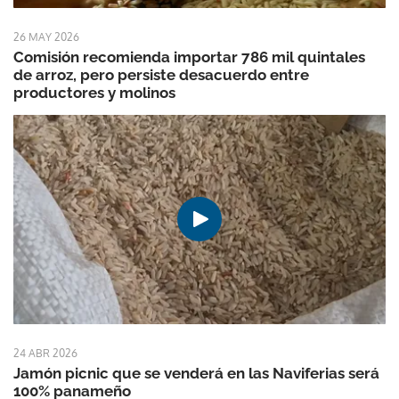
26 MAY 2026
Comisión recomienda importar 786 mil quintales
de arroz, pero persiste desacuerdo entre
productores y molinos
24 ABR 2026
Jamón picnic que se venderá en las Naviferias será
100% panameño