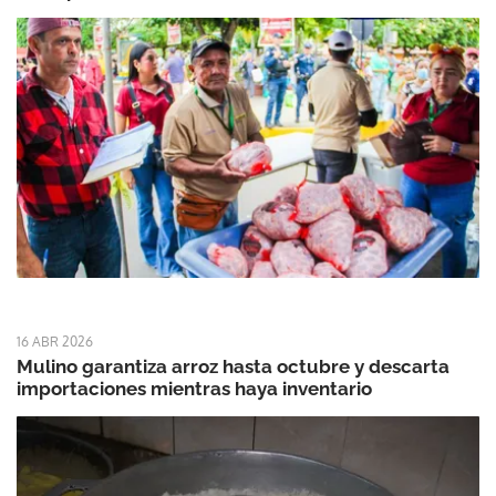
16 ABR 2026
Mulino garantiza arroz hasta octubre y descarta
importaciones mientras haya inventario