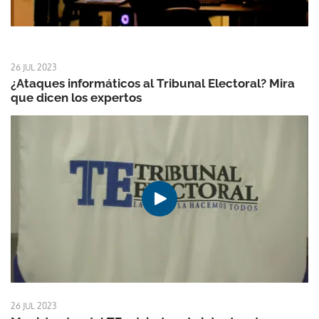
26 JUL 2023
¿Ataques informáticos al Tribunal Electoral? Mira
que dicen los expertos
26 JUL 2023