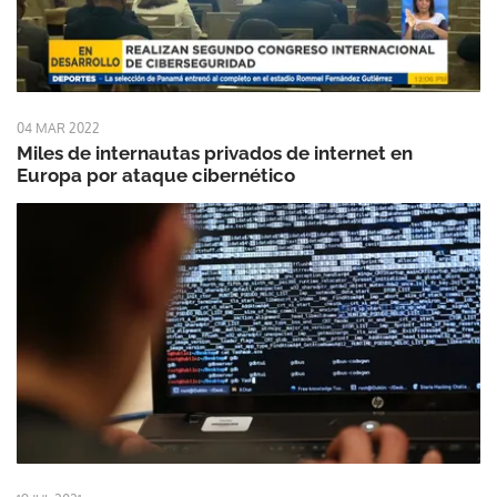
04 MAR 2022
Miles de internautas privados de internet en
Europa por ataque cibernético