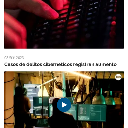
08 SEP 2023
Casos de delitos cibérneticos registran aumento