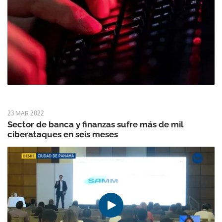
23 MAR 2022
Sector de banca y finanzas sufre más de mil
ciberataques en seis meses