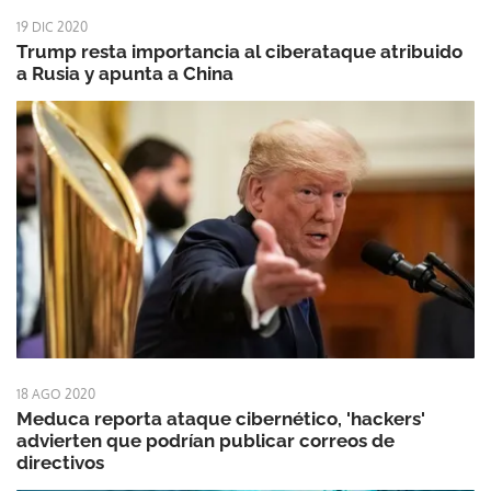
19 DIC 2020
Trump resta importancia al ciberataque atribuido
a Rusia y apunta a China
18 AGO 2020
Meduca reporta ataque cibernético, 'hackers'
advierten que podrían publicar correos de
directivos