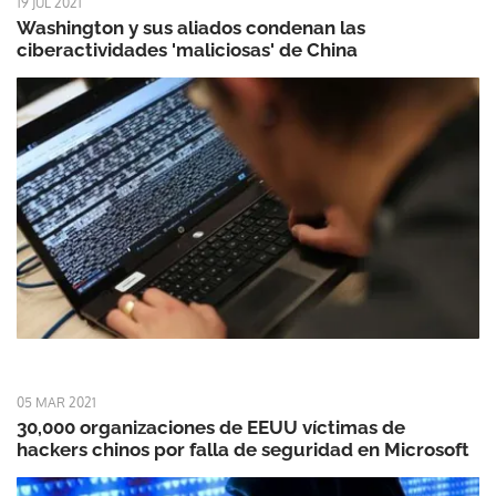
19 JUL 2021
Washington y sus aliados condenan las
ciberactividades 'maliciosas' de China
05 MAR 2021
30,000 organizaciones de EEUU víctimas de
hackers chinos por falla de seguridad en Microsoft