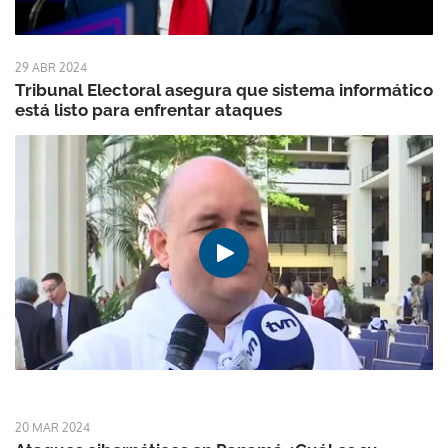
29 ABR 2024
Tribunal Electoral asegura que sistema informático
está listo para enfrentar ataques
20 MAR 2024