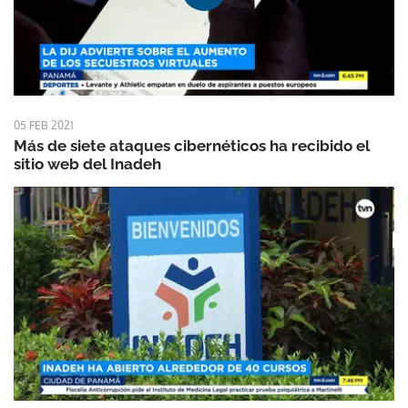
05 FEB 2021
Más de siete ataques cibernéticos ha recibido el
sitio web del Inadeh