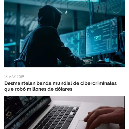
16 MAY 2019
Desmantelan banda mundial de cibercriminales
que robó millones de dólares