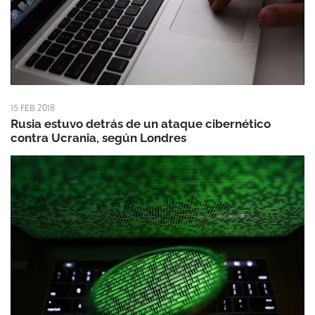
15 FEB 2018
Rusia estuvo detrás de un ataque cibernético
contra Ucrania, según Londres