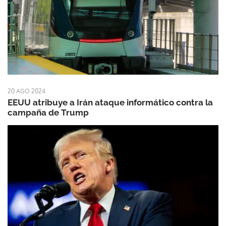
20 AGO 2024
EEUU atribuye a Irán ataque informático contra la
campaña de Trump