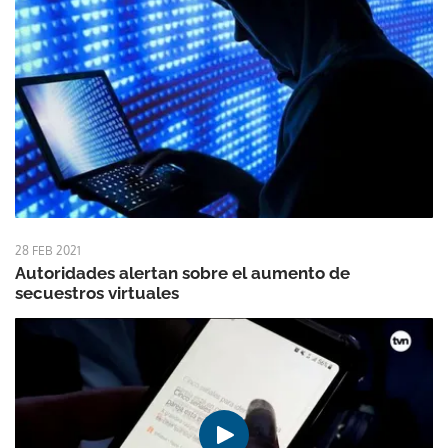
28 FEB 2021
Autoridades alertan sobre el aumento de
secuestros virtuales