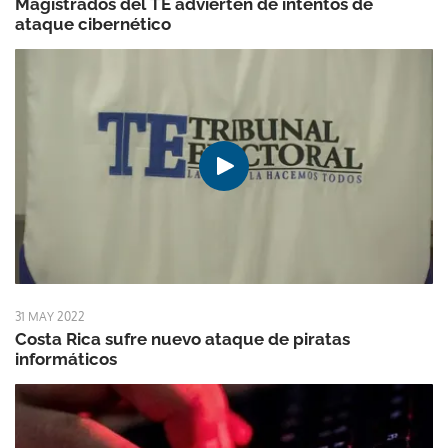
Magistrados del TE advierten de intentos de
ataque cibernético
31 MAY 2022
Costa Rica sufre nuevo ataque de piratas
informáticos