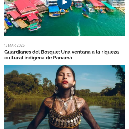
13 MAR 2025
Guardianes del Bosque: Una ventana a la riqueza
cultural indígena de Panamá