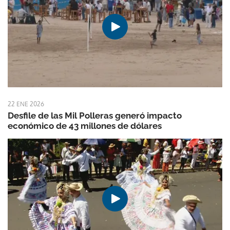
22 ENE 2026
Desfile de las Mil Polleras generó impacto
económico de 43 millones de dólares