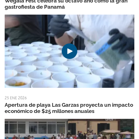
Wegala Fest celebra su octavo año como la gran
gastrofiesta de Panamá
25 ENE 2026
Apertura de playa Las Garzas proyecta un impacto
económico de $25 millones anuales