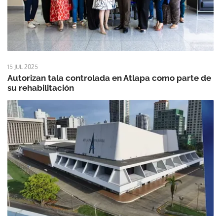
15 JUL 2025
Autorizan tala controlada en Atlapa como parte de
su rehabilitación