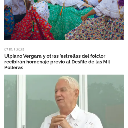
07 ENE 2025
Ulpiano Vergara y otras 'estrellas del folclor'
recibirán homenaje previo al Desfile de las Mil
Polleras