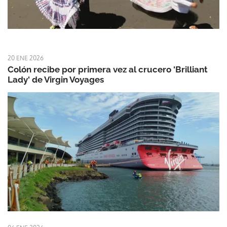
20 ENE 2026
Colón recibe por primera vez al crucero 'Brilliant
Lady' de Virgin Voyages