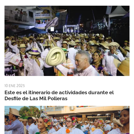
10 ENE 2025
Este es el itinerario de actividades durante el
Desfile de Las Mil Polleras