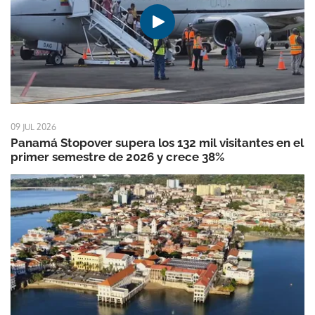
09 JUL 2026
Panamá Stopover supera los 132 mil visitantes en el
primer semestre de 2026 y crece 38%