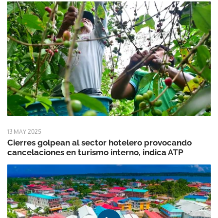
13 MAY 2025
Cierres golpean al sector hotelero provocando
cancelaciones en turismo interno, indica ATP