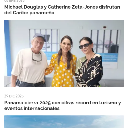
06 ENE 2026
Michael Douglas y Catherine Zeta-Jones disfrutan
del Caribe panameño
29 DIC 2025
Panamá cierra 2025 con cifras récord en turismo y
eventos internacionales