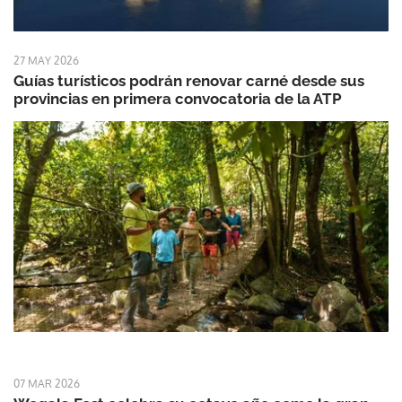
27 MAY 2026
Guías turísticos podrán renovar carné desde sus
provincias en primera convocatoria de la ATP
07 MAR 2026