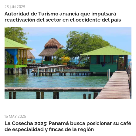
28 JUN 2025
Autoridad de Turismo anuncia que impulsará
reactivación del sector en el occidente del país
16 MAY 2025
La Cosecha 2025: Panamá busca posicionar su café
de especialidad y fincas de la región