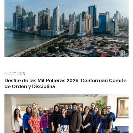
01 OCT 2025
Desfile de las Mil Polleras 2026: Conforman Comité
de Orden y Disciplina