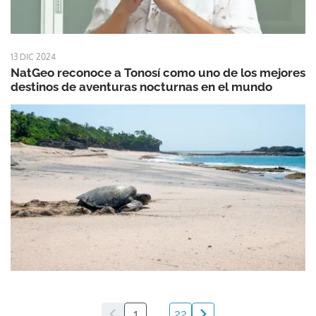
13 DIC 2024
NatGeo reconoce a Tonosí como uno de los mejores
destinos de aventuras nocturnas en el mundo
1
...
22