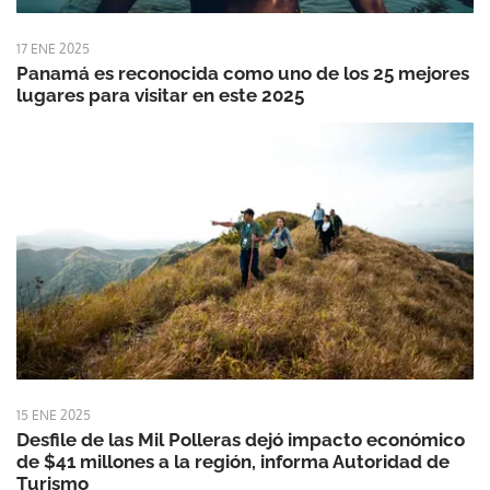
17 ENE 2025
Panamá es reconocida como uno de los 25 mejores
lugares para visitar en este 2025
15 ENE 2025
Desfile de las Mil Polleras dejó impacto económico
de $41 millones a la región, informa Autoridad de
Turismo