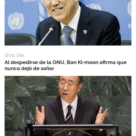
30 DIC 2016
Al despedirse de la ONU, Ban Ki-moon afirma que
nunca dejó de soñar