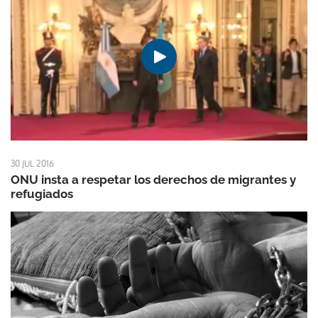
30 JUL 2016
ONU insta a respetar los derechos de migrantes y
refugiados