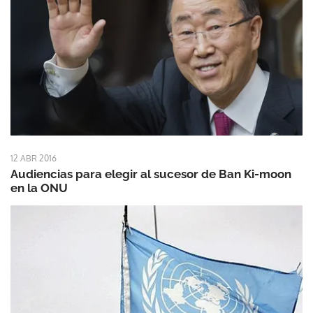
12 ABR 2016
Audiencias para elegir al sucesor de Ban Ki-moon
en la ONU