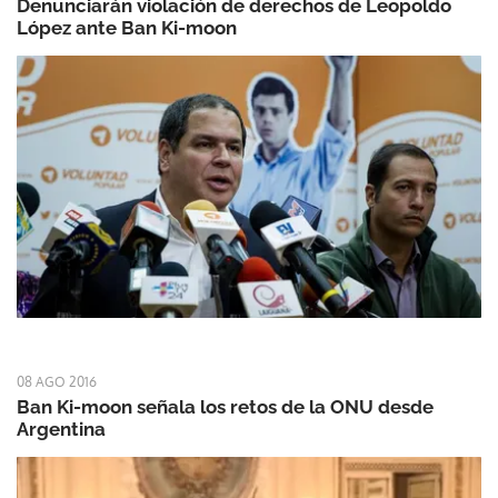
Denunciarán violación de derechos de Leopoldo
López ante Ban Ki-moon
08 AGO 2016
Ban Ki-moon señala los retos de la ONU desde
Argentina