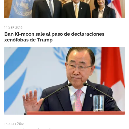
14 SEP 2016
Ban Ki-moon sale al paso de declaraciones
xenófobas de Trump
15 AGO 2016