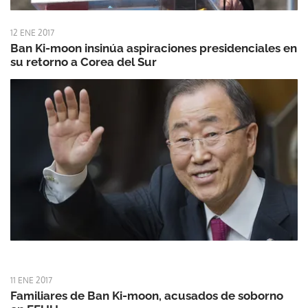
12 ENE 2017
Ban Ki-moon insinúa aspiraciones presidenciales en
su retorno a Corea del Sur
11 ENE 2017
Familiares de Ban Ki-moon, acusados de soborno