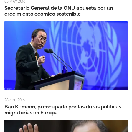
05 MAY 2016
Secretario General de la ONU apuesta por un
crecimiento ecómico sostenible
28 ABR 2016
Ban Ki-moon, preocupado por las duras políticas
migratorias en Europa