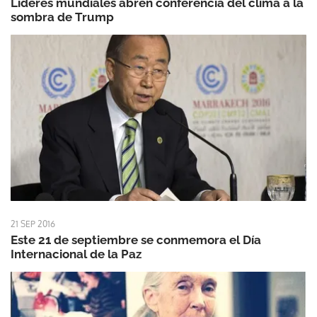
Líderes mundiales abren conferencia del clima a la
sombra de Trump
21 SEP 2016
Este 21 de septiembre se conmemora el Día
Internacional de la Paz