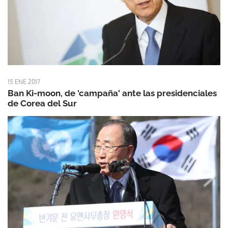
15 ENE 2017
Ban Ki-moon, de 'campaña' ante las presidenciales
de Corea del Sur