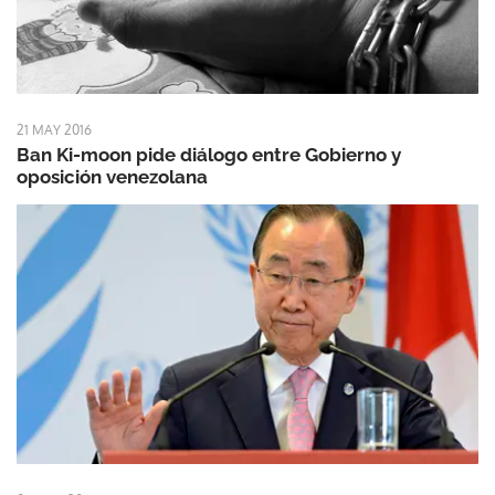
21 MAY 2016
Ban Ki-moon pide diálogo entre Gobierno y
oposición venezolana