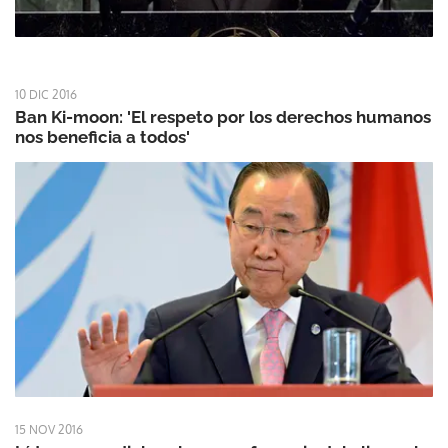
10 DIC 2016
Ban Ki-moon: 'El respeto por los derechos humanos
nos beneficia a todos'
15 NOV 2016