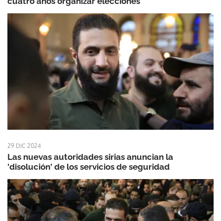
cuatro años organizar elecciones
29 DIC 2024
Las nuevas autoridades sirias anuncian la
'disolución' de los servicios de seguridad