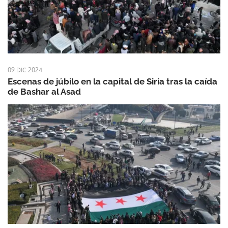
09 DIC 2024
Escenas de júbilo en la capital de Siria tras la caída
de Bashar al Asad