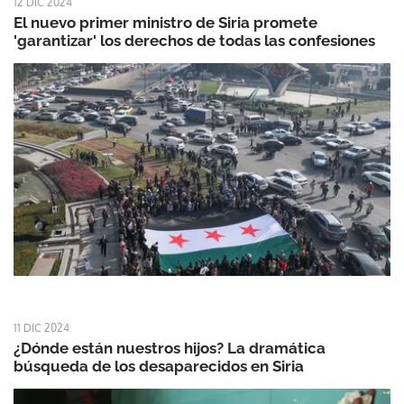
12 DIC 2024
El nuevo primer ministro de Siria promete
'garantizar' los derechos de todas las confesiones
11 DIC 2024
¿Dónde están nuestros hijos? La dramática
búsqueda de los desaparecidos en Siria