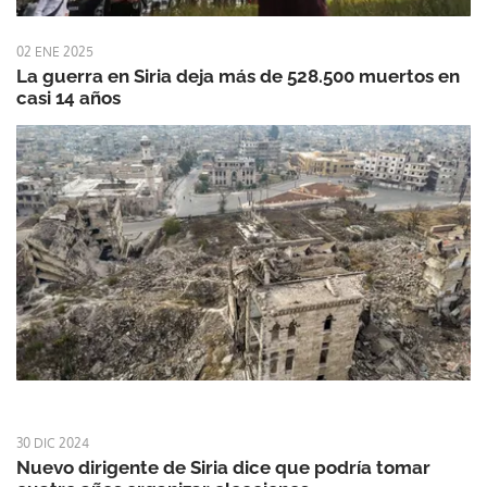
02 ENE 2025
La guerra en Siria deja más de 528.500 muertos en
casi 14 años
30 DIC 2024
Nuevo dirigente de Siria dice que podría tomar