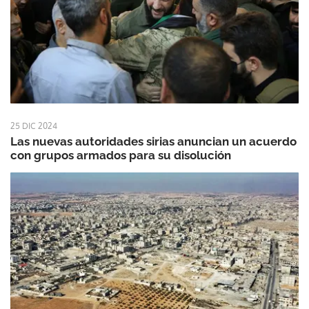
25 DIC 2024
Las nuevas autoridades sirias anuncian un acuerdo
con grupos armados para su disolución