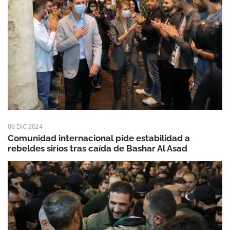
08 DIC 2024
Comunidad internacional pide estabilidad a
rebeldes sirios tras caída de Bashar Al Asad