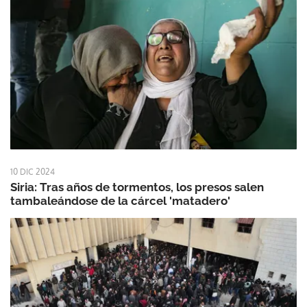
10 DIC 2024
Siria: Tras años de tormentos, los presos salen
tambaleándose de la cárcel 'matadero'