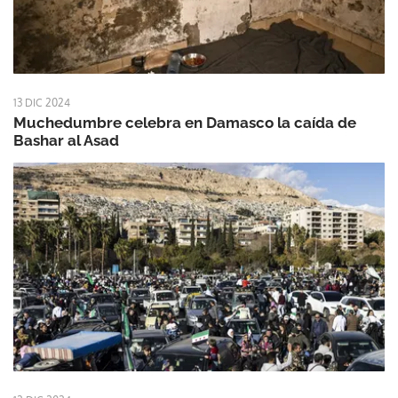
13 DIC 2024
Muchedumbre celebra en Damasco la caída de
Bashar al Asad