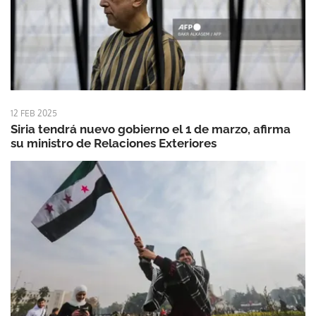
12 FEB 2025
Siria tendrá nuevo gobierno el 1 de marzo, afirma
su ministro de Relaciones Exteriores