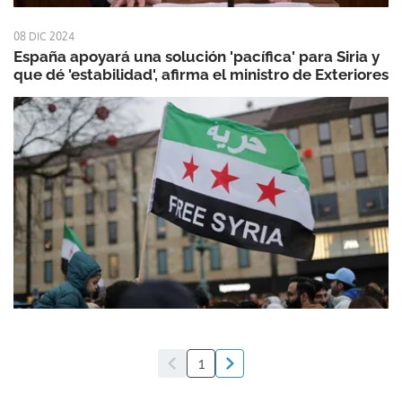
08 DIC 2024
España apoyará una solución 'pacífica' para Siria y
que dé 'estabilidad', afirma el ministro de Exteriores
1