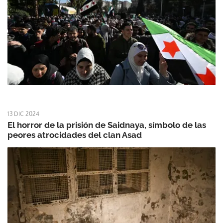
13 DIC 2024
El horror de la prisión de Saidnaya, símbolo de las
peores atrocidades del clan Asad