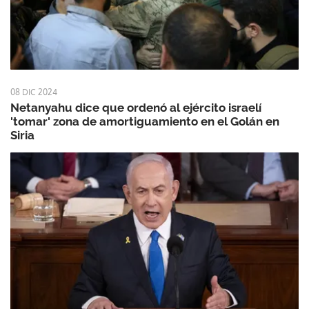
08 DIC 2024
Netanyahu dice que ordenó al ejército israelí
'tomar' zona de amortiguamiento en el Golán en
Siria