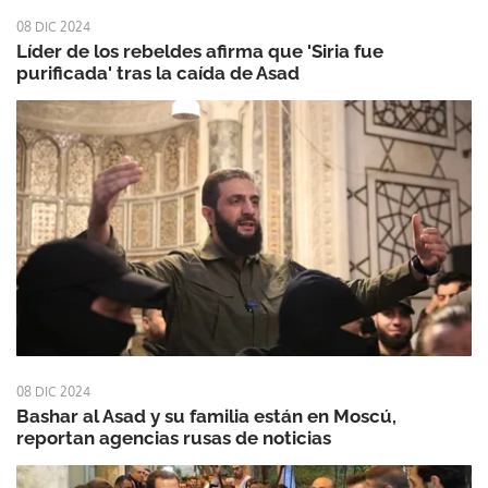
08 DIC 2024
Líder de los rebeldes afirma que 'Siria fue
purificada' tras la caída de Asad
08 DIC 2024
Bashar al Asad y su familia están en Moscú,
reportan agencias rusas de noticias