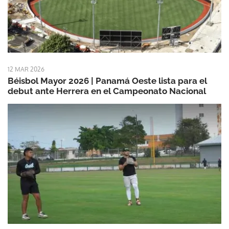
12 MAR 2026
Béisbol Mayor 2026 | Panamá Oeste lista para el
debut ante Herrera en el Campeonato Nacional