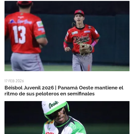
17 FEB 2026
Béisbol Juvenil 2026 | Panamá Oeste mantiene el
ritmo de sus peloteros en semifinales