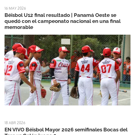
16 MAY 2026
Béisbol U12 final resultado | Panamá Oeste se
quedó con el campeonato nacional en una final
memorable
18 ABR 2026
EN VIVO Béisbol Mayor 2026 semifinales Bocas del