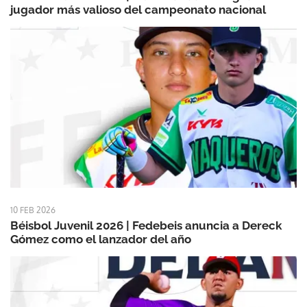
jugador más valioso del campeonato nacional
10 FEB 2026
Béisbol Juvenil 2026 | Fedebeis anuncia a Dereck
Gómez como el lanzador del año