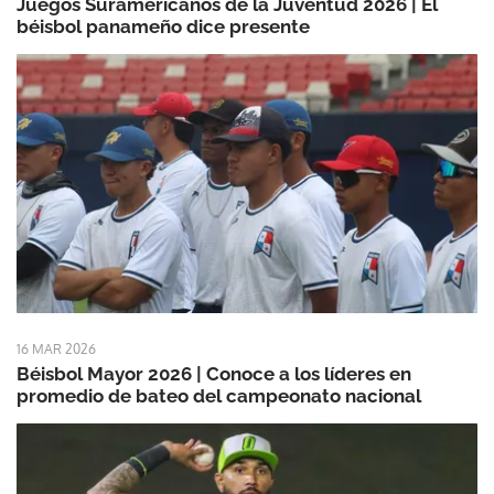
Juegos Suramericanos de la Juventud 2026 | El
béisbol panameño dice presente
16 MAR 2026
Béisbol Mayor 2026 | Conoce a los líderes en
promedio de bateo del campeonato nacional