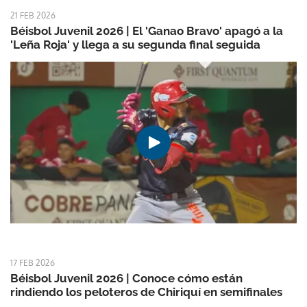
21 FEB 2026
Béisbol Juvenil 2026 | El 'Ganao Bravo' apagó a la
'Leña Roja' y llega a su segunda final seguida
17 FEB 2026
Béisbol Juvenil 2026 | Conoce cómo están
rindiendo los peloteros de Chiriquí en semifinales