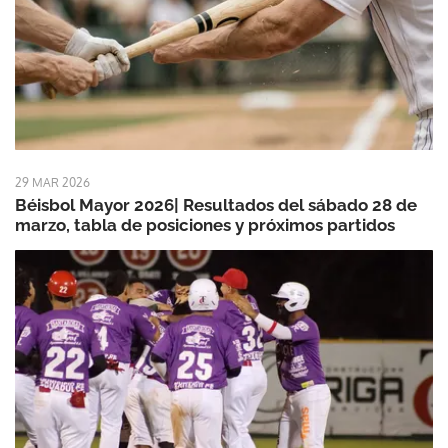
29 MAR 2026
Béisbol Mayor 2026| Resultados del sábado 28 de
marzo, tabla de posiciones y próximos partidos