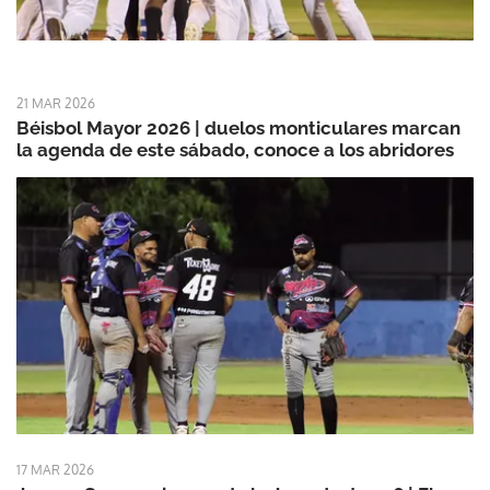
21 MAR 2026
Béisbol Mayor 2026 | duelos monticulares marcan
la agenda de este sábado, conoce a los abridores
17 MAR 2026