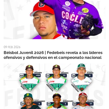
09 FEB 2026
Béisbol Juvenil 2026 | Fedebeis revela a los líderes
ofensivos y defensivos en el campeonato nacional