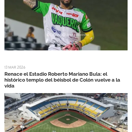
13 MAR 2026
Renace el Estadio Roberto Mariano Bula: el
histórico templo del béisbol de Colón vuelve a la
vida