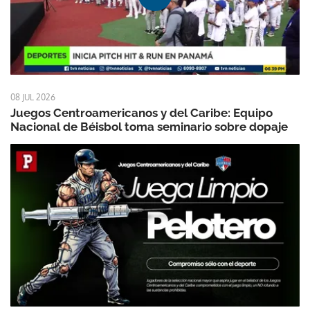
08 JUL 2026
Juegos Centroamericanos y del Caribe: Equipo
Nacional de Béisbol toma seminario sobre dopaje