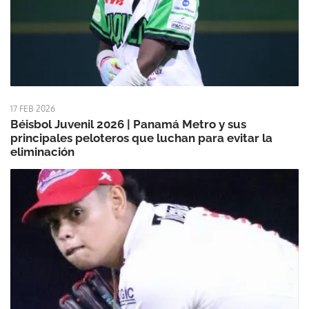
17 FEB 2026
Béisbol Juvenil 2026 | Panamá Metro y sus
principales peloteros que luchan para evitar la
eliminación