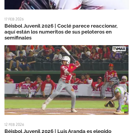
17 FEB 2026
Béisbol Juvenil 2026 | Coclé parece reaccionar,
aquí están los numeritos de sus peloteros en
semifinales
12 FEB 2026
Béisbol Juvenil 2026 | Luis Aranda es elegido