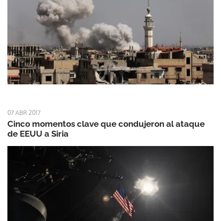
07 ABR 2017
Cinco momentos clave que condujeron al ataque
de EEUU a Siria