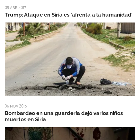
05 ABR 2017
Trump: Ataque en Siria es 'afrenta a la humanidad'
06 NOV 2016
Bombardeo en una guardería dejó varios niños
muertos en Siria