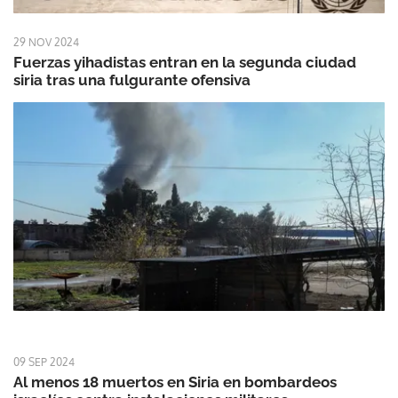
29 NOV 2024
Fuerzas yihadistas entran en la segunda ciudad
siria tras una fulgurante ofensiva
09 SEP 2024
Al menos 18 muertos en Siria en bombardeos