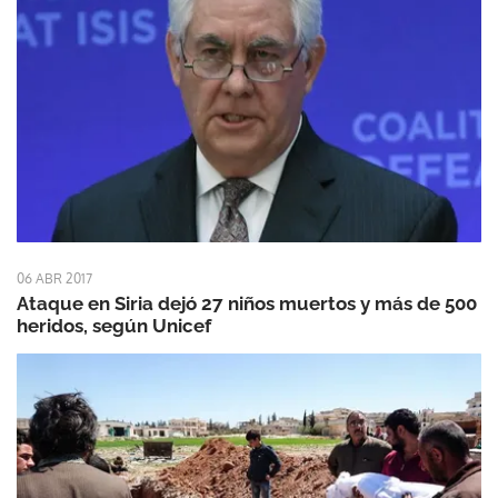
06 ABR 2017
Ataque en Siria dejó 27 niños muertos y más de 500
heridos, según Unicef