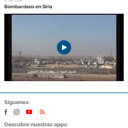
21 SEP 2016
Bombardeos en Siria
Síguenos:
Descubre nuestras apps: