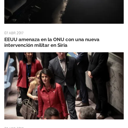
07 ABR 2017
EEUU amenaza en la ONU con una nueva
intervención militar en Siria