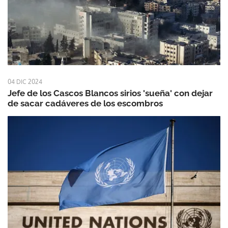
04 DIC 2024
Jefe de los Cascos Blancos sirios 'sueña' con dejar
de sacar cadáveres de los escombros