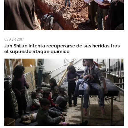
05 ABR 2017
Jan Shijún intenta recuperarse de sus heridas tras
el supuesto ataque químico