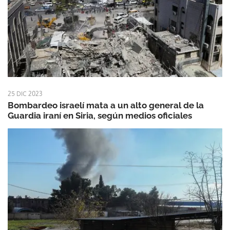
25 DIC 2023
Bombardeo israelí mata a un alto general de la
Guardia iraní en Siria, según medios oficiales