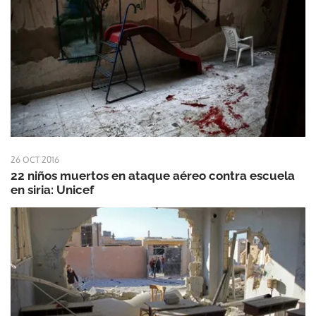
26 OCT 2016
22 niños muertos en ataque aéreo contra escuela
en siria: Unicef