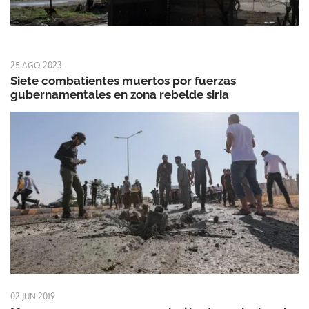
25 AGO 2023
Siete combatientes muertos por fuerzas
gubernamentales en zona rebelde siria
02 JUN 2019