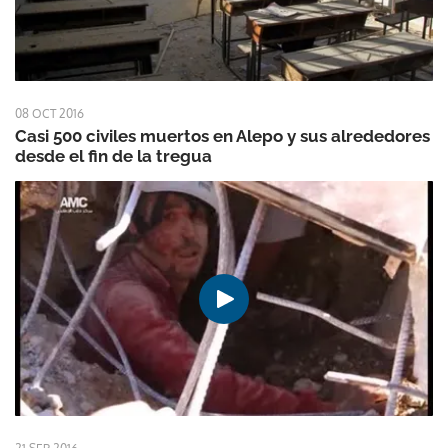
08 OCT 2016
Casi 500 civiles muertos en Alepo y sus alrededores
desde el fin de la tregua