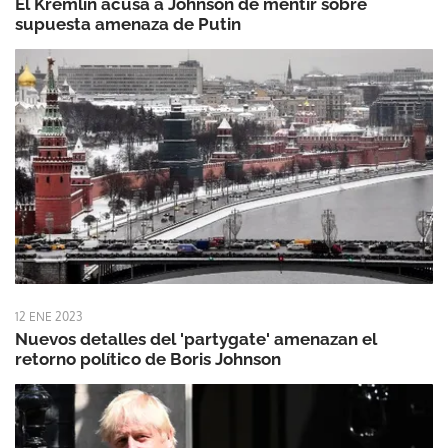
El Kremlin acusa a Johnson de mentir sobre
supuesta amenaza de Putin
12 ENE 2023
Nuevos detalles del 'partygate' amenazan el
retorno político de Boris Johnson