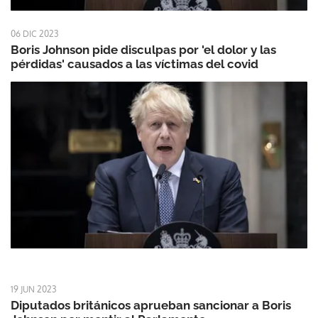
06 DIC 2023
Boris Johnson pide disculpas por 'el dolor y las
pérdidas' causados a las víctimas del covid
19 JUN 2023
Diputados británicos aprueban sancionar a Boris