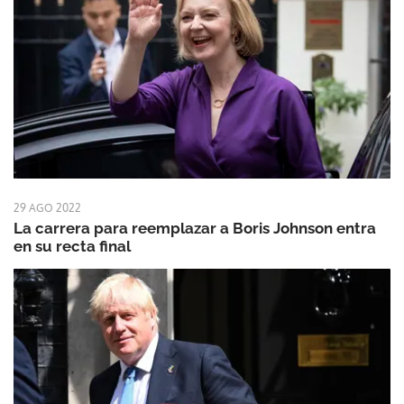
29 AGO 2022
La carrera para reemplazar a Boris Johnson entra
en su recta final