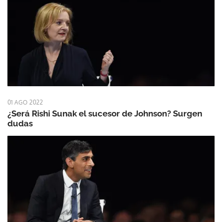
01 AGO 2022
¿Será Rishi Sunak el sucesor de Johnson? Surgen
dudas