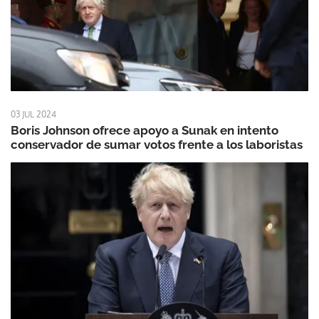
03 JUL 2024
Boris Johnson ofrece apoyo a Sunak en intento
conservador de sumar votos frente a los laboristas