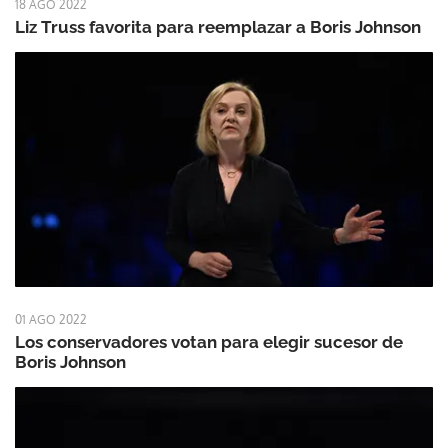
18 AGO 2022
Liz Truss favorita para reemplazar a Boris Johnson
01 AGO 2022
Los conservadores votan para elegir sucesor de
Boris Johnson