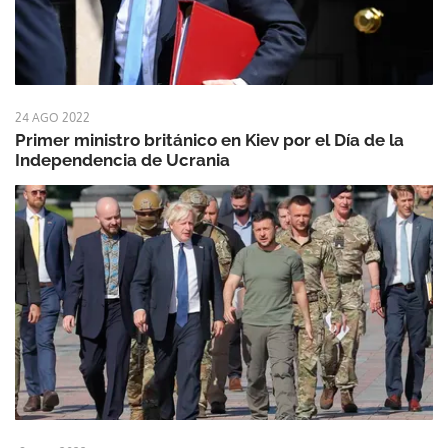
24 AGO 2022
Primer ministro británico en Kiev por el Día de la
Independencia de Ucrania