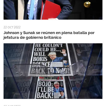
22 OCT 2022
Johnson y Sunak se reúnen en plena batalla por
jefatura de gobierno británico