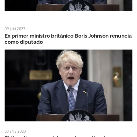
09 JUN 2023
Ex primer ministro británico Boris Johnson renuncia
como diputado
30 ENE 2023