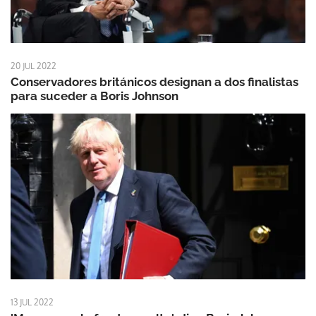
20 JUL 2022
Conservadores británicos designan a dos finalistas
para suceder a Boris Johnson
13 JUL 2022