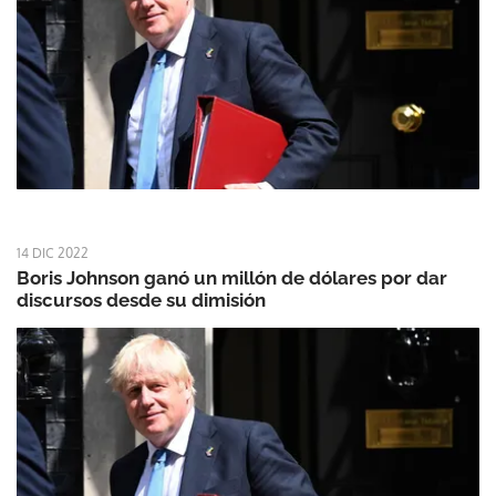
14 DIC 2022
Boris Johnson ganó un millón de dólares por dar
discursos desde su dimisión