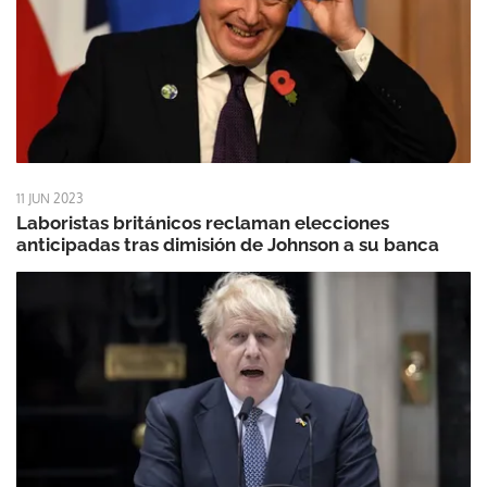
11 JUN 2023
Laboristas británicos reclaman elecciones
anticipadas tras dimisión de Johnson a su banca