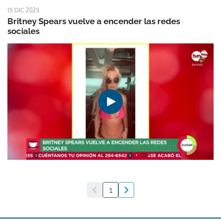
15 DIC 2025
Britney Spears vuelve a encender las redes
sociales
1