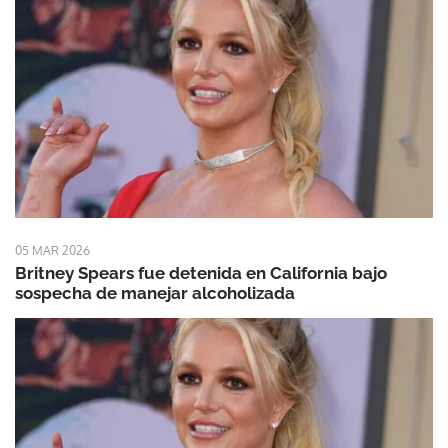
05 MAR 2026
Britney Spears fue detenida en California bajo
sospecha de manejar alcoholizada