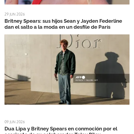
29 JUN 2026
Britney Spears: sus hijos Sean y Jayden Federline
dan el salto a la moda en un desfile de París
09 JUN 2026
Dua Lipa y Britney Spears en conmoción por el