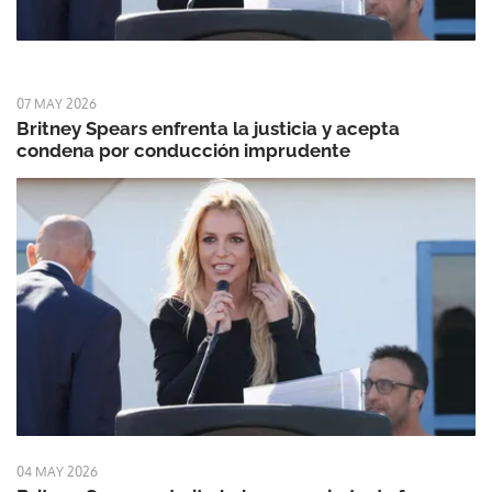
07 MAY 2026
Britney Spears enfrenta la justicia y acepta
condena por conducción imprudente
04 MAY 2026