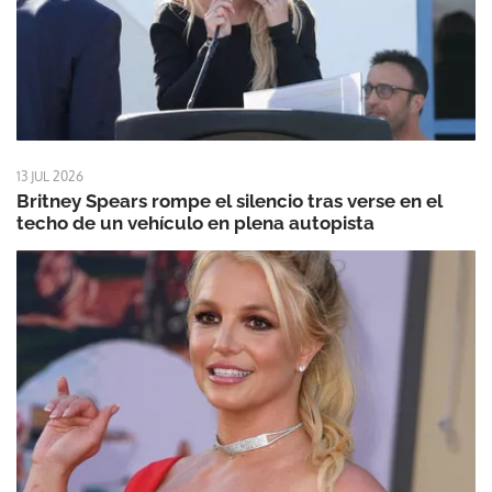
13 JUL 2026
Britney Spears rompe el silencio tras verse en el
techo de un vehículo en plena autopista