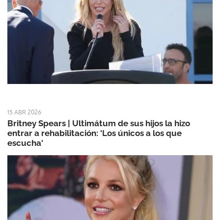
15 ABR 2026
Britney Spears | Ultimátum de sus hijos la hizo
entrar a rehabilitación: 'Los únicos a los que
escucha'