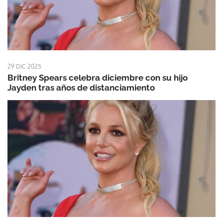
29 DIC 2025
Britney Spears celebra diciembre con su hijo
Jayden tras años de distanciamiento