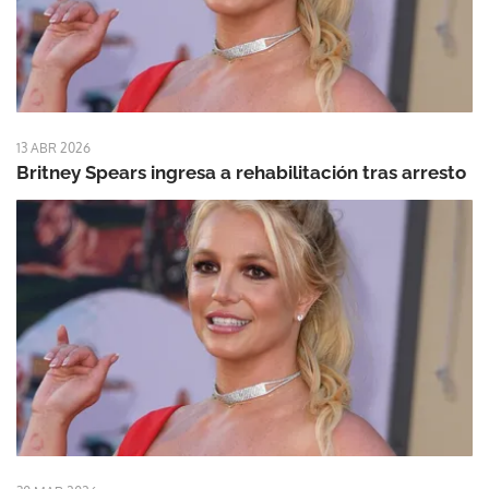
13 ABR 2026
Britney Spears ingresa a rehabilitación tras arresto