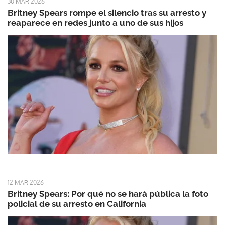
30 MAR 2026
Britney Spears rompe el silencio tras su arresto y
reaparece en redes junto a uno de sus hijos
12 MAR 2026
Britney Spears: Por qué no se hará pública la foto
policial de su arresto en California