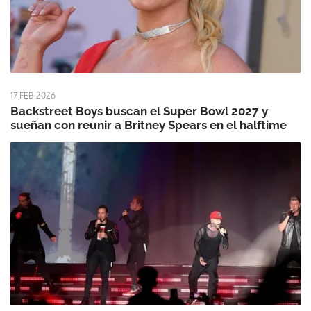
17 FEB 2026
Backstreet Boys buscan el Super Bowl 2027 y
sueñan con reunir a Britney Spears en el halftime