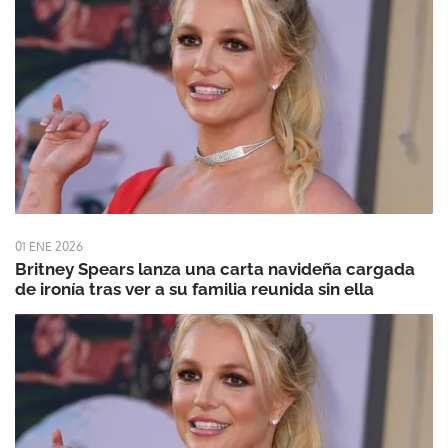
01 ENE 2026
Britney Spears lanza una carta navideña cargada
de ironía tras ver a su familia reunida sin ella