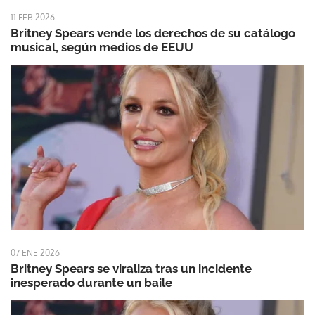
11 FEB 2026
Britney Spears vende los derechos de su catálogo
musical, según medios de EEUU
07 ENE 2026
Britney Spears se viraliza tras un incidente
inesperado durante un baile