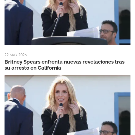
22 MAY 2026
Britney Spears enfrenta nuevas revelaciones tras
su arresto en California