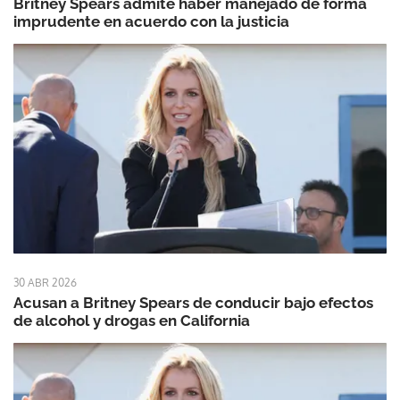
Britney Spears admite haber manejado de forma
imprudente en acuerdo con la justicia
30 ABR 2026
Acusan a Britney Spears de conducir bajo efectos
de alcohol y drogas en California