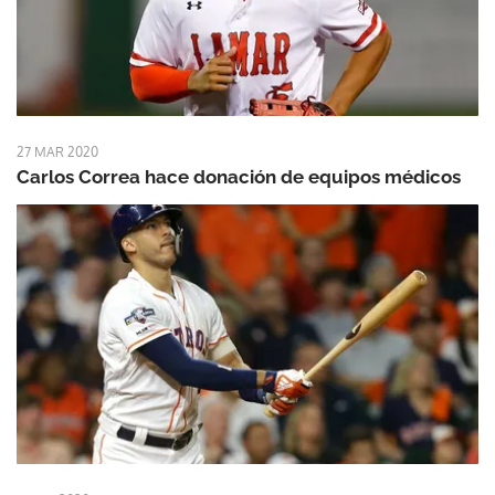
27 MAR 2020
Carlos Correa hace donación de equipos médicos