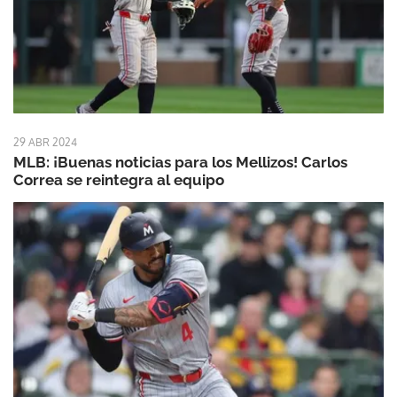
29 ABR 2024
MLB: ¡Buenas noticias para los Mellizos! Carlos
Correa se reintegra al equipo