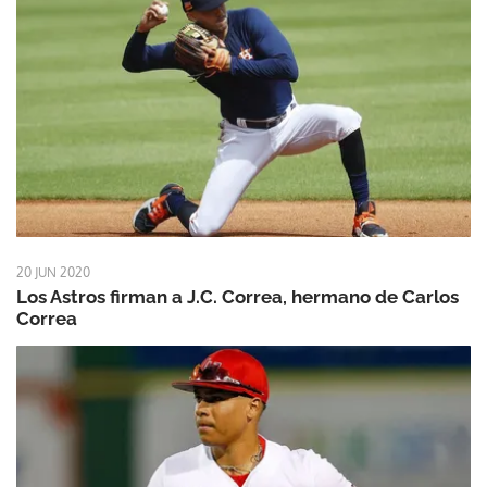
20 JUN 2020
Los Astros firman a J.C. Correa, hermano de Carlos
Correa