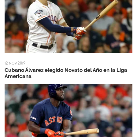
12 NOV 2019
Cubano Álvarez elegido Novato del Año en la Liga
Americana