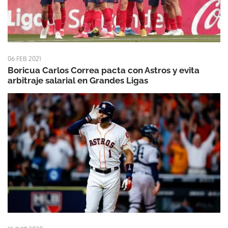
06 FEB 2021
Boricua Carlos Correa pacta con Astros y evita
arbitraje salarial en Grandes Ligas