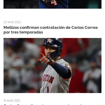
22 MAR 2022
Mellizos confirman contratación de Carlos Correa
por tres temporadas
19 MAR 2022