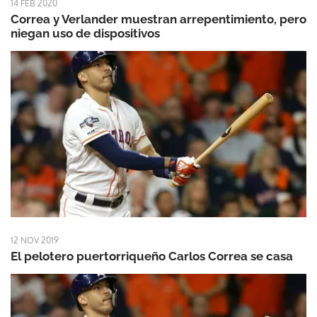
14 FEB 2020
Correa y Verlander muestran arrepentimiento, pero
niegan uso de dispositivos
12 NOV 2019
El pelotero puertorriqueño Carlos Correa se casa