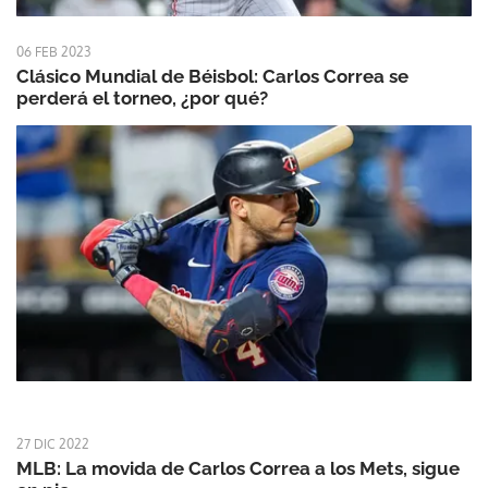
06 FEB 2023
Clásico Mundial de Béisbol: Carlos Correa se
perderá el torneo, ¿por qué?
27 DIC 2022
MLB: La movida de Carlos Correa a los Mets, sigue