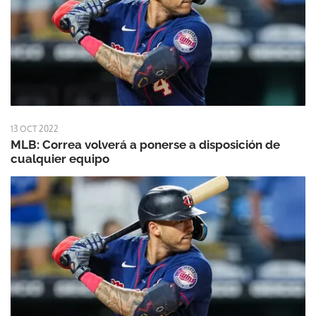
13 OCT 2022
MLB: Correa volverá a ponerse a disposición de
cualquier equipo