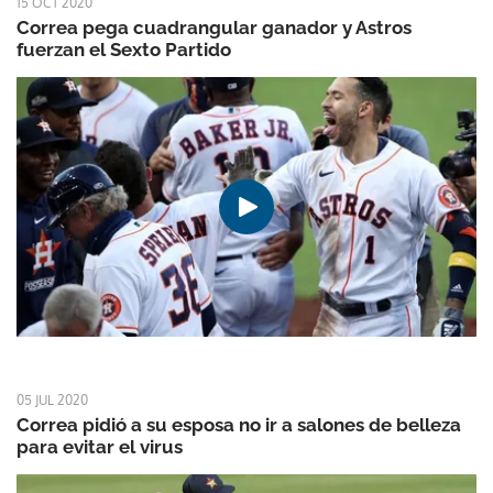
15 OCT 2020
Correa pega cuadrangular ganador y Astros
fuerzan el Sexto Partido
05 JUL 2020
Correa pidió a su esposa no ir a salones de belleza
para evitar el virus