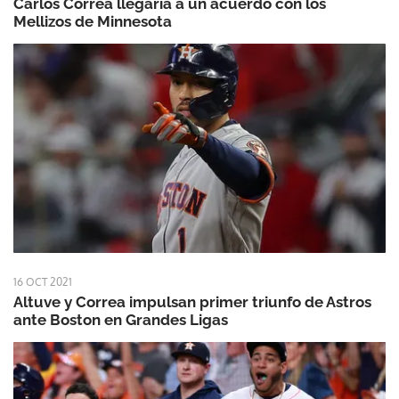
Carlos Correa llegaría a un acuerdo con los
Mellizos de Minnesota
16 OCT 2021
Altuve y Correa impulsan primer triunfo de Astros
ante Boston en Grandes Ligas