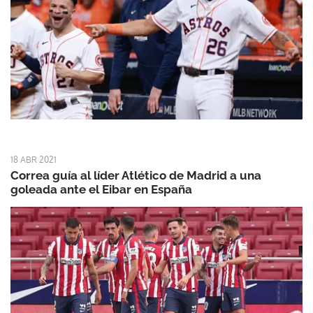
18 ABR 2021
Correa guía al líder Atlético de Madrid a una
goleada ante el Eibar en España