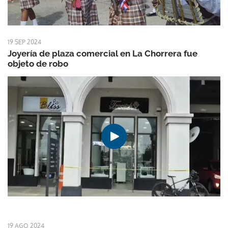
19 SEP 2024
Joyería de plaza comercial en La Chorrera fue
objeto de robo
19 AGO 2024