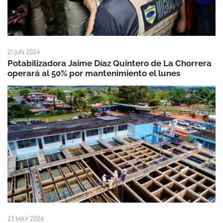
21 JUN 2024
Potabilizadora Jaime Díaz Quintero de La Chorrera
operará al 50% por mantenimiento el lunes
23 MAY 2024