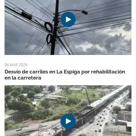
06 MAR 2024
Desvío de carriles en La Espiga por rehabilitación
en la carretera