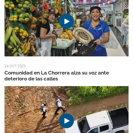
24 OCT 2025
Comunidad en La Chorrera alza su voz ante
deterioro de las calles