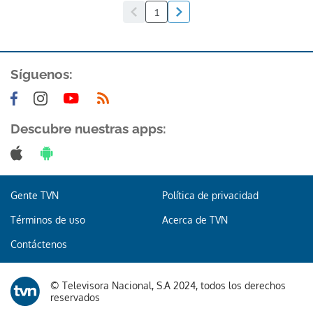
1
Síguenos:
Descubre nuestras apps:
Gente TVN
Política de privacidad
Términos de uso
Acerca de TVN
Contáctenos
© Televisora Nacional, S.A 2024, todos los derechos
reservados