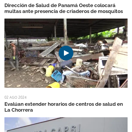
Dirección de Salud de Panamá Oeste colocará
multas ante presencia de criaderos de mosquitos
02 AGO 2024
Evalúan extender horarios de centros de salud en
La Chorrera