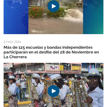
27 NOV 2024
Más de 125 escuelas y bandas independientes
participarán en el desfile del 28 de Noviembre en
La Chorrera