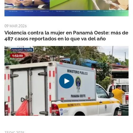
09 MAR 2026
Violencia contra la mujer en Panamá Oeste: más de
487 casos reportados en lo que va del año
23 DIC 2025