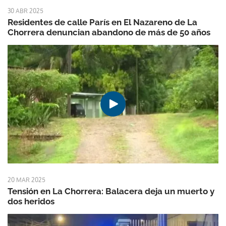
30 ABR 2025
Residentes de calle París en El Nazareno de La
Chorrera denuncian abandono de más de 50 años
20 MAR 2025
Tensión en La Chorrera: Balacera deja un muerto y
dos heridos