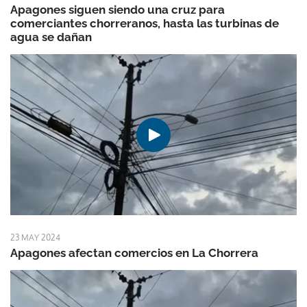
Apagones siguen siendo una cruz para
comerciantes chorreranos, hasta las turbinas de
agua se dañan
23 MAY 2024
Apagones afectan comercios en La Chorrera