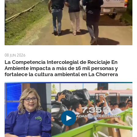
08 JUN 2026
La Competencia Intercolegial de Reciclaje En
Ambiente impacta a más de 16 mil personas y
fortalece la cultura ambiental en La Chorrera