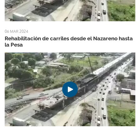
06 MAR 2024
Rehabilitación de carriles desde el Nazareno hasta
la Pesa