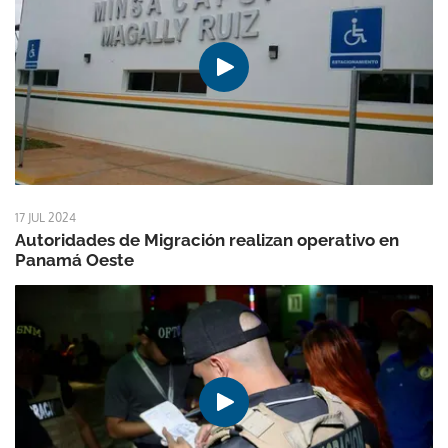
17 JUL 2024
Autoridades de Migración realizan operativo en
Panamá Oeste