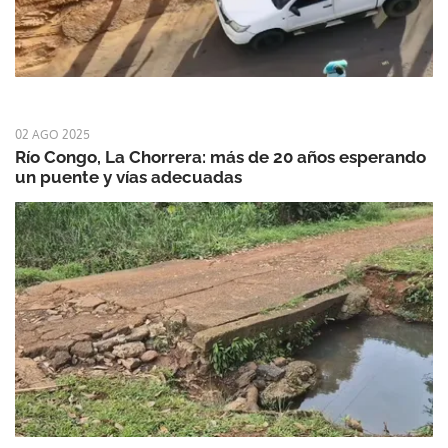
02 AGO 2025
Río Congo, La Chorrera: más de 20 años esperando
un puente y vías adecuadas