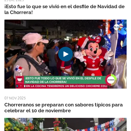
¡Esto fue lo que se vivió en el desfile de Navidad de
la Chorrera!
07 NOV 2025
Chorreranos se preparan con sabores típicos para
celebrar el 10 de noviembre