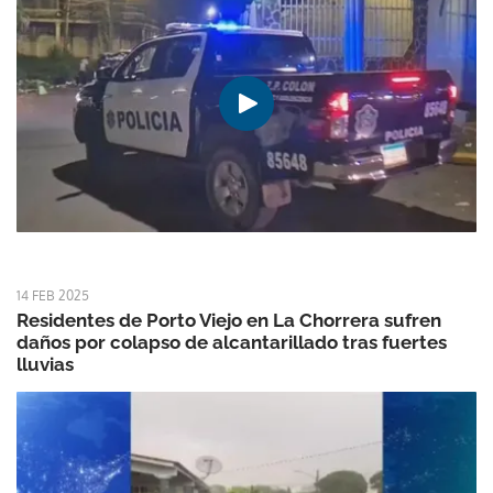
14 FEB 2025
Residentes de Porto Viejo en La Chorrera sufren
daños por colapso de alcantarillado tras fuertes
lluvias