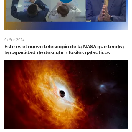
07 SEP 2024
Este es el nuevo telescopio de la NASA que tendrá
la capacidad de descubrir fósiles galácticos