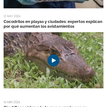
12 MAY 2026
Cocodrilos en playas y ciudades: expertos explican
por qué aumentan los avistamientos
16 ABR 2026