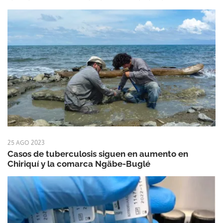
25 AGO 2023
Casos de tuberculosis siguen en aumento en
Chiriquí y la comarca Ngäbe-Buglé