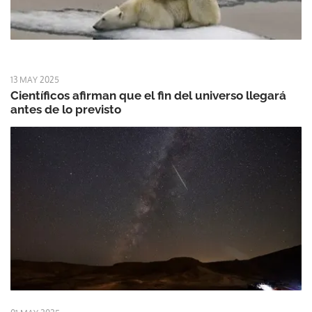
13 MAY 2025
Científicos afirman que el fin del universo llegará
antes de lo previsto