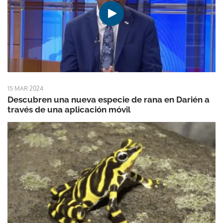
15 MAR 2024
Descubren una nueva especie de rana en Darién a
través de una aplicación móvil