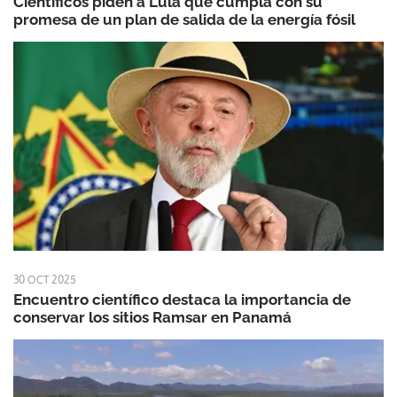
Científicos piden a Lula que cumpla con su
promesa de un plan de salida de la energía fósil
30 OCT 2025
Encuentro científico destaca la importancia de
conservar los sitios Ramsar en Panamá