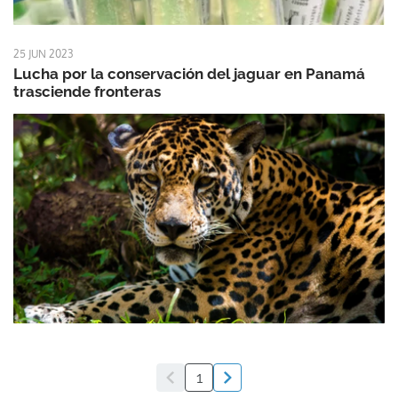
25 JUN 2023
Lucha por la conservación del jaguar en Panamá
trasciende fronteras
1