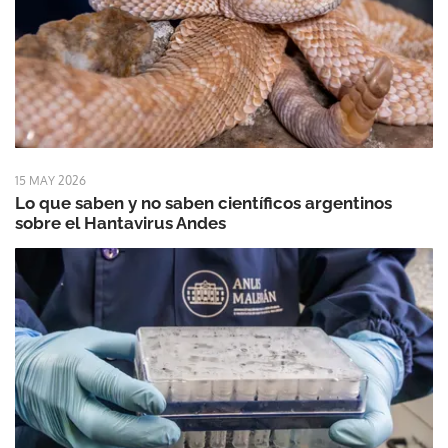
15 MAY 2026
Lo que saben y no saben científicos argentinos
sobre el Hantavirus Andes