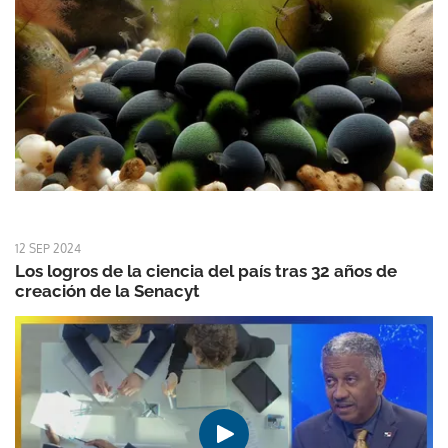
12 SEP 2024
Los logros de la ciencia del país tras 32 años de
creación de la Senacyt