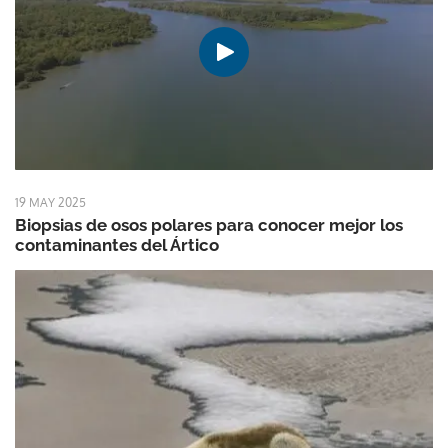
19 MAY 2025
Biopsias de osos polares para conocer mejor los
contaminantes del Ártico