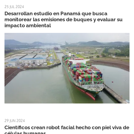
25 JUL 2024
Desarrollan estudio en Panamá que busca
monitorear las emisiones de buques y evaluar su
impacto ambiental
29 JUN 2024
Científicos crean robot facial hecho con piel viva de
células humanas