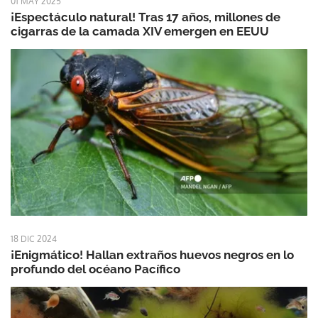
01 MAY 2025
¡Espectáculo natural! Tras 17 años, millones de
cigarras de la camada XIV emergen en EEUU
18 DIC 2024
¡Enigmático! Hallan extraños huevos negros en lo
profundo del océano Pacífico