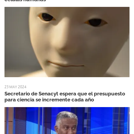
23 MAY 2024
Secretario de Senacyt espera que el presupuesto
para ciencia se incremente cada año